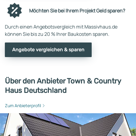
Möchten Sie bei Ihrem Projekt Geld sparen?
Durch einen Angebotsvergleich mit Massivhaus.de
können Sie bis zu 20 % Ihrer Baukosten sparen.
Angebote vergleichen & sparen
Über den Anbieter Town & Country
Haus Deutschland
Zum Anbieterprofil