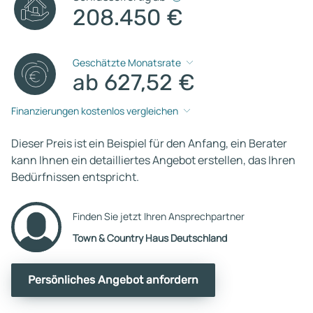
208.450 €
Geschätzte Monatsrate
ab 627,52 €
Finanzierungen kostenlos vergleichen
Dieser Preis ist ein Beispiel für den Anfang, ein Berater
kann Ihnen ein detailliertes Angebot erstellen, das Ihren
Bedürfnissen entspricht.
Finden Sie jetzt Ihren Ansprechpartner
Town & Country Haus Deutschland
Persönliches Angebot anfordern