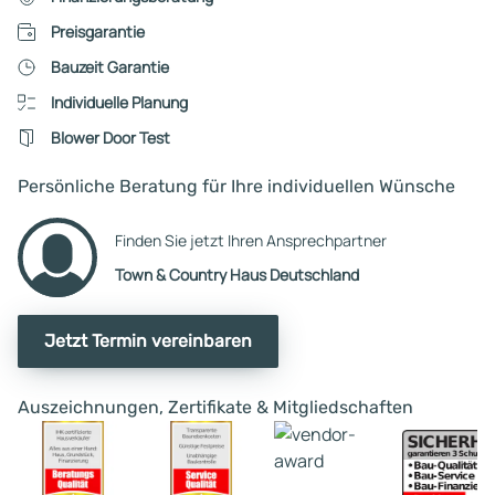
Preisgarantie
Bauzeit Garantie
Individuelle Planung
Blower Door Test
Persönliche Beratung für Ihre individuellen Wünsche
Finden Sie jetzt Ihren Ansprechpartner
Town & Country Haus Deutschland
Jetzt Termin vereinbaren
Auszeichnungen, Zertifikate & Mitgliedschaften