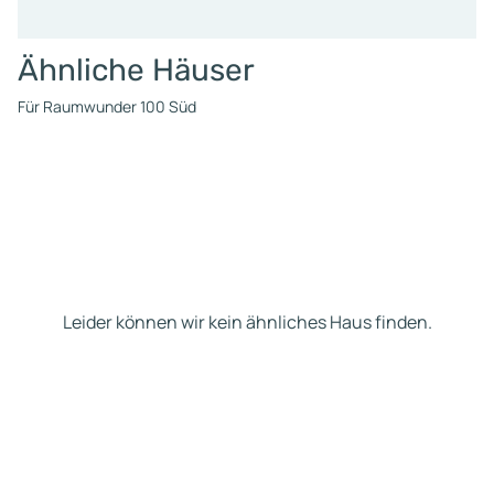
Ähnliche Häuser
Für Raumwunder 100 Süd
Leider können wir kein ähnliches Haus finden.