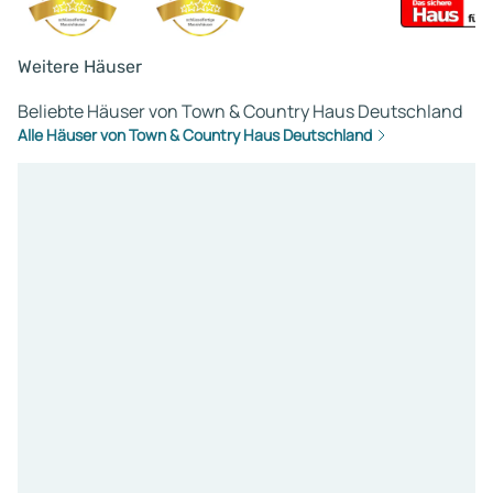
Weitere Häuser
Beliebte Häuser von Town & Country Haus Deutschland
Alle Häuser von Town & Country Haus Deutschland