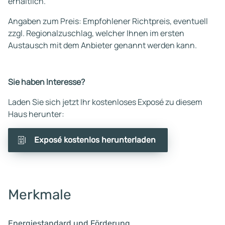
erhältlich.
Angaben zum Preis: Empfohlener Richtpreis, eventuell
zzgl. Regionalzuschlag, welcher Ihnen im ersten
Austausch mit dem Anbieter genannt werden kann.
Sie haben Interesse?
Laden Sie sich jetzt Ihr kostenloses Exposé zu diesem
Haus herunter:
Exposé kostenlos herunterladen
Merkmale
Energiestandard und Förderung