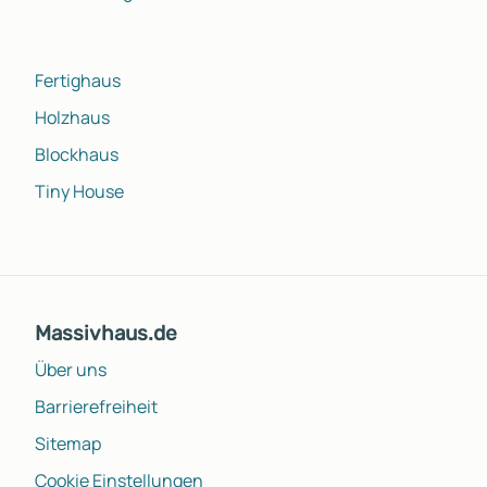
Fertighaus
Holzhaus
Blockhaus
Tiny House
Massivhaus.de
Über uns
Barrierefreiheit
Sitemap
Cookie Einstellungen