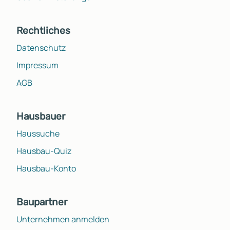
Rechtliches
Datenschutz
Impressum
AGB
Hausbauer
Haussuche
Hausbau-Quiz
Hausbau-Konto
Baupartner
Unternehmen anmelden