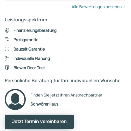
Alle Bewertungen ansehen
Leistungsspektrum
Finanzierungsberatung
Preisgarantie
Bauzeit Garantie
Individuelle Planung
Blower Door Test
Persönliche Beratung für Ihre individuellen Wünsche
Finden Sie jetzt Ihren Ansprechpartner
SchwörerHaus
Jetzt Termin vereinbaren