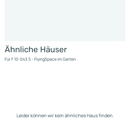
Ähnliche Häuser
Für F 10-043.5 - FlyingSpace im Garten
Leider können wir kein ähnliches Haus finden.