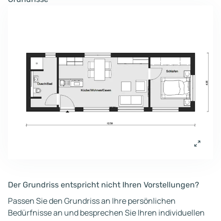
Der Grundriss entspricht nicht Ihren Vorstellungen?
Passen Sie den Grundriss an Ihre persönlichen
Bedürfnisse an und besprechen Sie Ihren individuellen