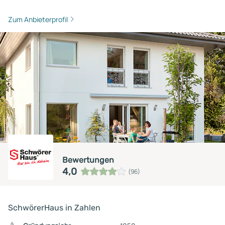
Zum Anbieterprofil
Bewertungen
4,0
(96)
SchwörerHaus in Zahlen