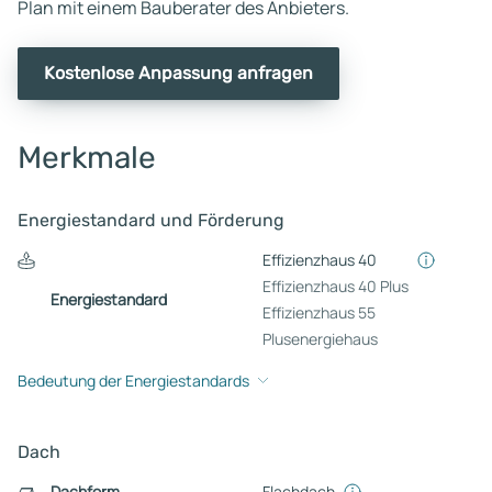
Plan mit einem Bauberater des Anbieters.
Kostenlose Anpassung anfragen
Merkmale
Energiestandard und Förderung
Effizienzhaus 40
Effizienzhaus 40 Plus
Energiestandard
Effizienzhaus 55
Plusenergiehaus
Bedeutung der Energiestandards
Dach
Dachform
Flachdach