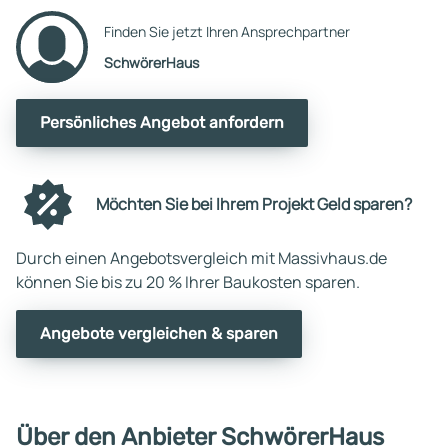
Finden Sie jetzt Ihren Ansprechpartner
SchwörerHaus
Persönliches Angebot anfordern
Möchten Sie bei Ihrem Projekt Geld sparen?
Durch einen Angebotsvergleich mit Massivhaus.de
können Sie bis zu 20 % Ihrer Baukosten sparen.
Angebote vergleichen & sparen
Über den Anbieter SchwörerHaus