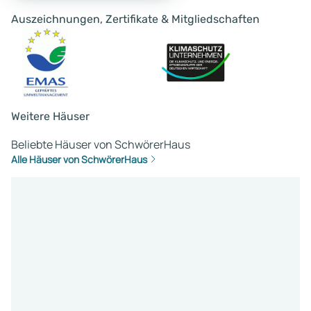
Auszeichnungen, Zertifikate & Mitgliedschaften
Weitere Häuser
Beliebte Häuser von SchwörerHaus
Alle Häuser von SchwörerHaus