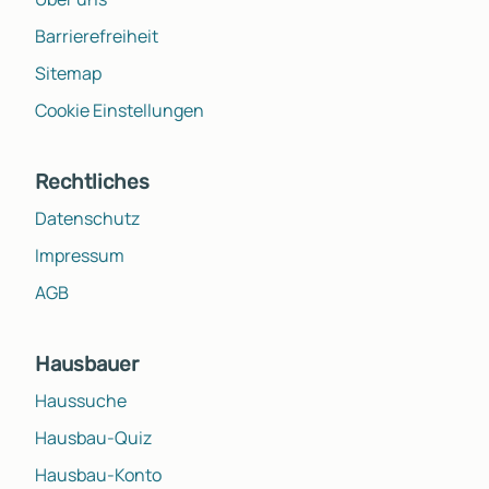
Barrierefreiheit
Sitemap
Cookie Einstellungen
Rechtliches
Datenschutz
Impressum
AGB
Hausbauer
Haussuche
Hausbau-Quiz
Hausbau-Konto