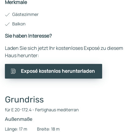
Merkmale
Gästezimmer
Balkon
Sie haben Interesse?
Laden Sie sich jetzt Ihr kostenloses Exposé zu diesem
Haus herunter:
Exposé kostenlos herunterladen
Grundriss
für E 20-172.4 - Fertighaus mediterran
Außenmaße
Länge: 17 m
Breite: 18 m