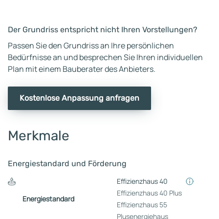
Der Grundriss entspricht nicht Ihren Vorstellungen?
Passen Sie den Grundriss an Ihre persönlichen
Bedürfnisse an und besprechen Sie Ihren individuellen
Plan mit einem Bauberater des Anbieters.
Kostenlose Anpassung anfragen
Merkmale
Energiestandard und Förderung
Effizienzhaus 40
Effizienzhaus 40 Plus
Energiestandard
Effizienzhaus 55
Plusenergiehaus