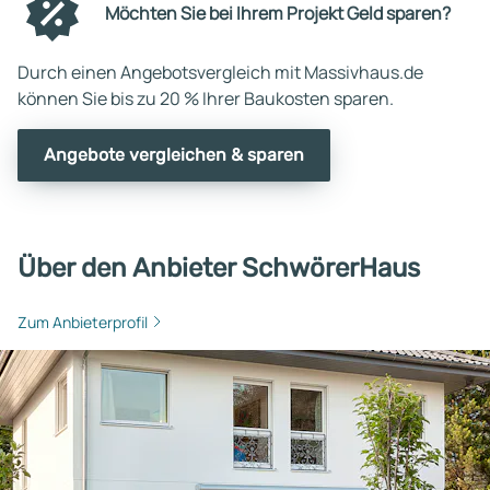
Möchten Sie bei Ihrem Projekt Geld sparen?
Durch einen Angebotsvergleich mit Massivhaus.de
können Sie bis zu 20 % Ihrer Baukosten sparen.
Angebote vergleichen & sparen
Über den Anbieter SchwörerHaus
Zum Anbieterprofil