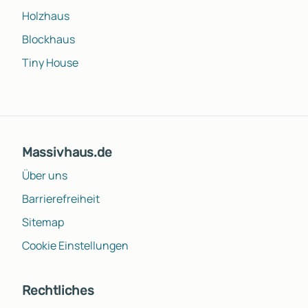
Holzhaus
Blockhaus
Tiny House
Massivhaus.de
Über uns
Barrierefreiheit
Sitemap
Cookie Einstellungen
Rechtliches