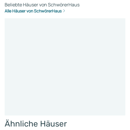
Beliebte Häuser von SchwörerHaus
Alle Häuser von SchwörerHaus
Ähnliche Häuser