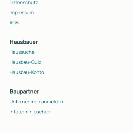
Datenschutz
Impressum
AGB
Hausbauer
Haussuche
Hausbau-Quiz
Hausbau-Konto
Baupartner
Unternehmen anmelden
Infotermin buchen