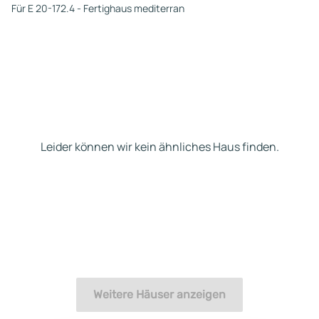
Für E 20-172.4 - Fertighaus mediterran
Leider können wir kein ähnliches Haus finden.
Weitere Häuser anzeigen