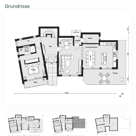
Grundrisse