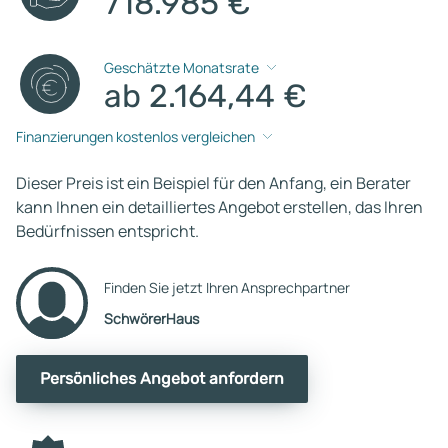
718.985 €
Geschätzte Monatsrate
ab 2.164,44 €
Finanzierungen kostenlos vergleichen
Dieser Preis ist ein Beispiel für den Anfang, ein Berater
kann Ihnen ein detailliertes Angebot erstellen, das Ihren
Bedürfnissen entspricht.
Finden Sie jetzt Ihren Ansprechpartner
SchwörerHaus
Persönliches Angebot anfordern