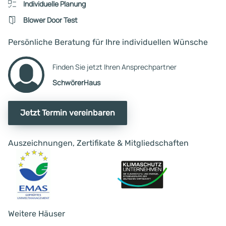
Individuelle Planung
Blower Door Test
Persönliche Beratung für Ihre individuellen Wünsche
Finden Sie jetzt Ihren Ansprechpartner
SchwörerHaus
Jetzt Termin vereinbaren
Auszeichnungen, Zertifikate & Mitgliedschaften
Weitere Häuser