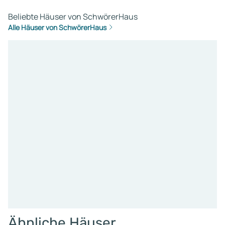
Beliebte Häuser von SchwörerHaus
Alle Häuser von SchwörerHaus
Ähnliche Häuser