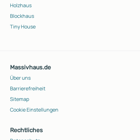
Holzhaus
Blockhaus
Tiny House
Massivhaus.de
Über uns
Barrierefreiheit
Sitemap
Cookie Einstellungen
Rechtliches