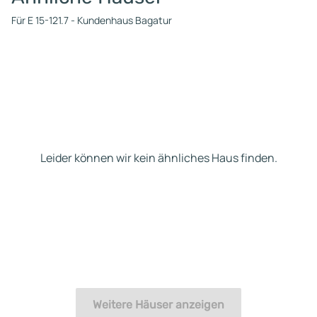
Für E 15-121.7 - Kundenhaus Bagatur
Leider können wir kein ähnliches Haus finden.
Weitere Häuser anzeigen