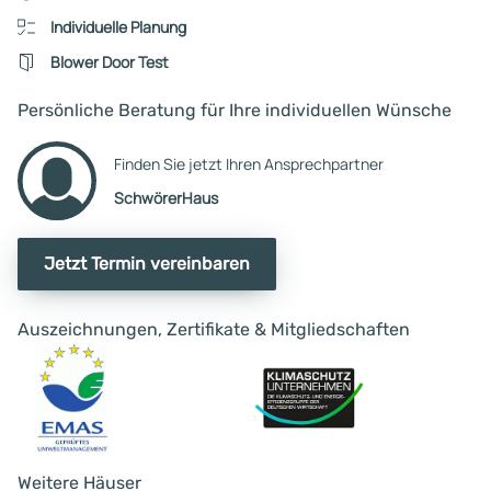
Individuelle Planung
Blower Door Test
Persönliche Beratung für Ihre individuellen Wünsche
Finden Sie jetzt Ihren Ansprechpartner
SchwörerHaus
Jetzt Termin vereinbaren
Auszeichnungen, Zertifikate & Mitgliedschaften
Weitere Häuser