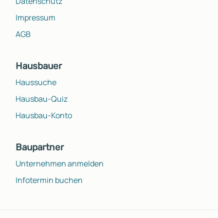
Datenschutz
Impressum
AGB
Hausbauer
Haussuche
Hausbau-Quiz
Hausbau-Konto
Baupartner
Unternehmen anmelden
Infotermin buchen