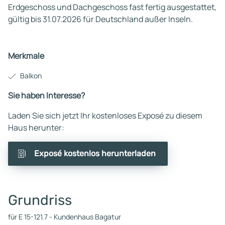
Erdgeschoss und Dachgeschoss fast fertig ausgestattet,
gültig bis 31.07.2026 für Deutschland außer Inseln.
Merkmale
Balkon
Sie haben Interesse?
Laden Sie sich jetzt Ihr kostenloses Exposé zu diesem
Haus herunter:
Exposé kostenlos herunterladen
Grundriss
für E 15-121.7 - Kundenhaus Bagatur