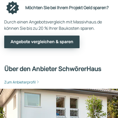
Möchten Sie bei Ihrem Projekt Geld sparen?
Durch einen Angebotsvergleich mit Massivhaus.de
können Sie bis zu 20 % Ihrer Baukosten sparen.
Angebote vergleichen & sparen
Über den Anbieter SchwörerHaus
Zum Anbieterprofil