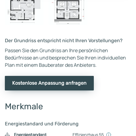
Der Grundriss entspricht nicht Ihren Vorstellungen?
Passen Sie den Grundriss an Ihre persönlichen
Bedürfnisse an und besprechen Sie Ihren individuellen
Plan mit einem Bauberater des Anbieters.
Kostenlose Anpassung anfragen
Merkmale
Energiestandard und Förderung
Energiestandard
Effizienzhaus 55