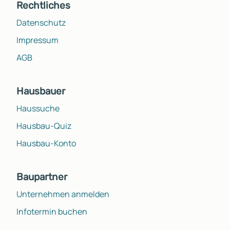
Rechtliches
Datenschutz
Impressum
AGB
Hausbauer
Haussuche
Hausbau-Quiz
Hausbau-Konto
Baupartner
Unternehmen anmelden
Infotermin buchen