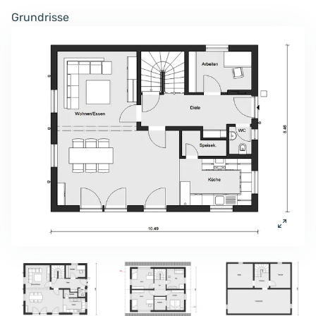
Grundrisse