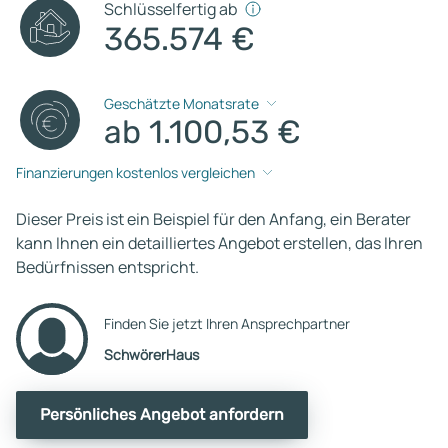
Schlüsselfertig ab
365.574 €
Geschätzte Monatsrate
ab 1.100,53 €
Finanzierungen kostenlos vergleichen
Dieser Preis ist ein Beispiel für den Anfang, ein Berater
kann Ihnen ein detailliertes Angebot erstellen, das Ihren
Bedürfnissen entspricht.
Finden Sie jetzt Ihren Ansprechpartner
SchwörerHaus
Persönliches Angebot anfordern