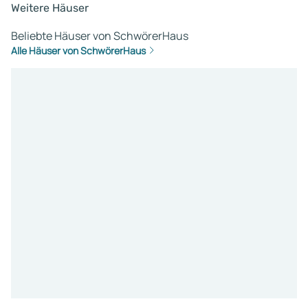
Weitere Häuser
Beliebte Häuser von SchwörerHaus
Alle Häuser von SchwörerHaus