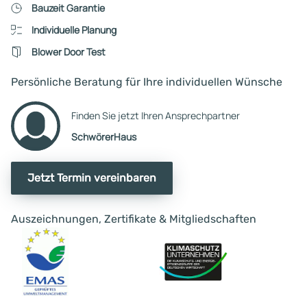
Bauzeit Garantie
Individuelle Planung
Blower Door Test
Persönliche Beratung für Ihre individuellen Wünsche
Finden Sie jetzt Ihren Ansprechpartner
SchwörerHaus
Jetzt Termin vereinbaren
Auszeichnungen, Zertifikate & Mitgliedschaften