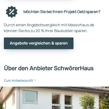
Möchten Sie bei Ihrem Projekt Geld sparen?
Durch einen Angebotsvergleich mit Massivhaus.de
können Sie bis zu 20 % Ihrer Baukosten sparen.
Angebote vergleichen & sparen
Über den Anbieter SchwörerHaus
Zum Anbieterprofil