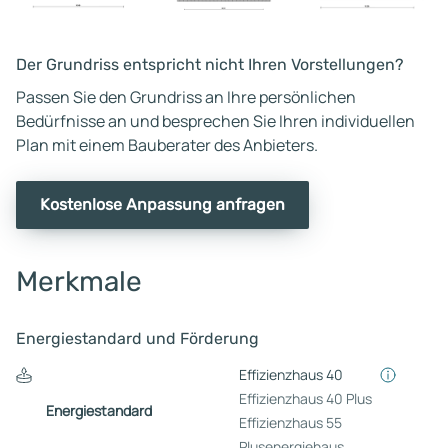
Der Grundriss entspricht nicht Ihren Vorstellungen?
Passen Sie den Grundriss an Ihre persönlichen
Bedürfnisse an und besprechen Sie Ihren individuellen
Plan mit einem Bauberater des Anbieters.
Kostenlose Anpassung anfragen
Merkmale
Energiestandard und Förderung
Effizienzhaus 40
Effizienzhaus 40 Plus
Energiestandard
Effizienzhaus 55
Plusenergiehaus