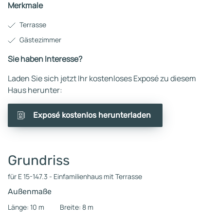
Merkmale
Terrasse
Gästezimmer
Sie haben Interesse?
Laden Sie sich jetzt Ihr kostenloses Exposé zu diesem
Haus herunter:
Exposé kostenlos herunterladen
Grundriss
für E 15-147.3 - Einfamilienhaus mit Terrasse
Außenmaße
Länge: 10 m
Breite: 8 m