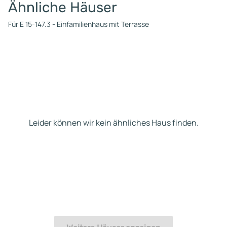
Ähnliche Häuser
Für E 15-147.3 - Einfamilienhaus mit Terrasse
Leider können wir kein ähnliches Haus finden.