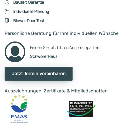
Bauzeit Garantie
Individuelle Planung
Blower Door Test
Persönliche Beratung für Ihre individuellen Wünsche
Finden Sie jetzt Ihren Ansprechpartner
SchwörerHaus
Jetzt Termin vereinbaren
Auszeichnungen, Zertifikate & Mitgliedschaften