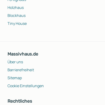
Holzhaus
Blockhaus
Tiny House
Massivhaus.de
Über uns
Barrierefreiheit
Sitemap
Cookie Einstellungen
Rechtliches