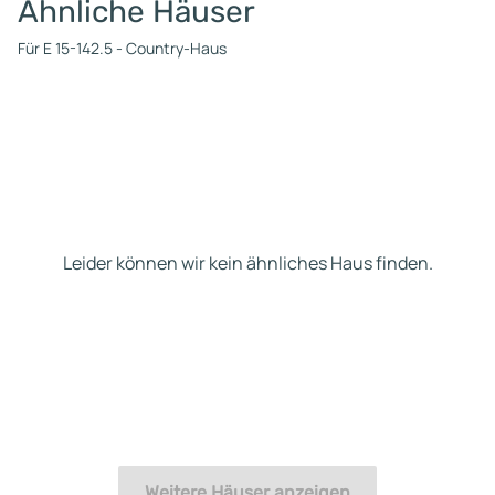
Ähnliche Häuser
Für E 15-142.5 - Country-Haus
Leider können wir kein ähnliches Haus finden.
Weitere Häuser anzeigen