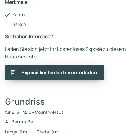
Merkmale
Kamin
Balkon
Sie haben Interesse?
Laden Sie sich jetzt Ihr kostenloses Exposé zu diesem
Haus herunter:
Exposé kostenlos herunterladen
Grundriss
für E 15-142.5 - Country-Haus
Außenmaße
Länge: 9 m
Breite: 9 m