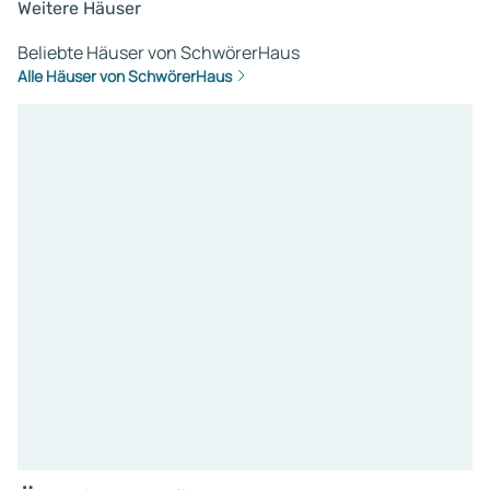
Weitere Häuser
Beliebte Häuser von SchwörerHaus
Alle Häuser von SchwörerHaus