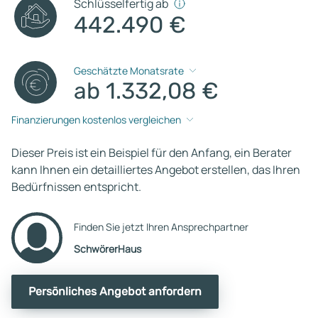
Schlüsselfertig ab
442.490 €
Geschätzte Monatsrate
ab 1.332,08 €
Finanzierungen kostenlos vergleichen
Dieser Preis ist ein Beispiel für den Anfang, ein Berater
kann Ihnen ein detailliertes Angebot erstellen, das Ihren
Bedürfnissen entspricht.
Finden Sie jetzt Ihren Ansprechpartner
SchwörerHaus
Persönliches Angebot anfordern