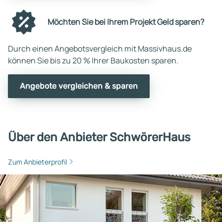
Möchten Sie bei Ihrem Projekt Geld sparen?
Durch einen Angebotsvergleich mit Massivhaus.de
können Sie bis zu 20 % Ihrer Baukosten sparen.
Angebote vergleichen & sparen
Über den Anbieter SchwörerHaus
Zum Anbieterprofil