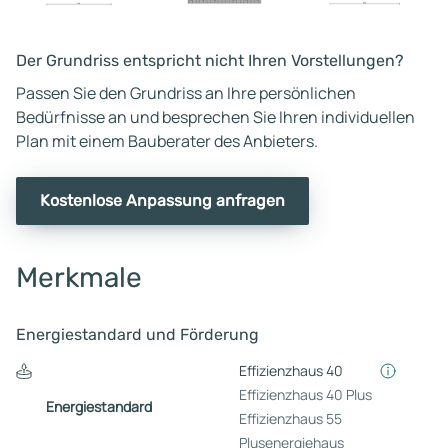
Der Grundriss entspricht nicht Ihren Vorstellungen?
Passen Sie den Grundriss an Ihre persönlichen
Bedürfnisse an und besprechen Sie Ihren individuellen
Plan mit einem Bauberater des Anbieters.
Kostenlose Anpassung anfragen
Merkmale
Energiestandard und Förderung
Effizienzhaus 40
Effizienzhaus 40 Plus
Energiestandard
Effizienzhaus 55
Plusenergiehaus