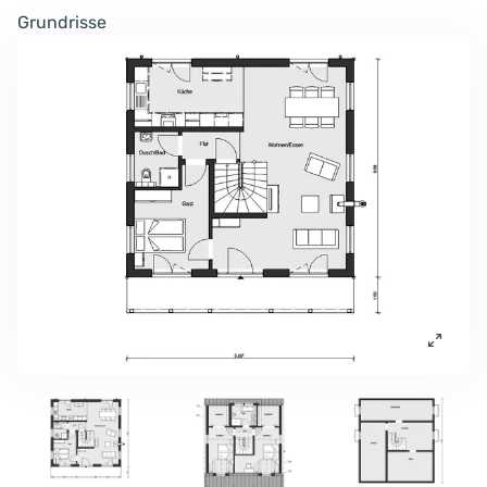
Grundrisse