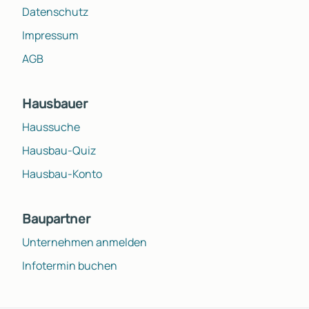
Datenschutz
Impressum
AGB
Hausbauer
Haussuche
Hausbau-Quiz
Hausbau-Konto
Baupartner
Unternehmen anmelden
Infotermin buchen