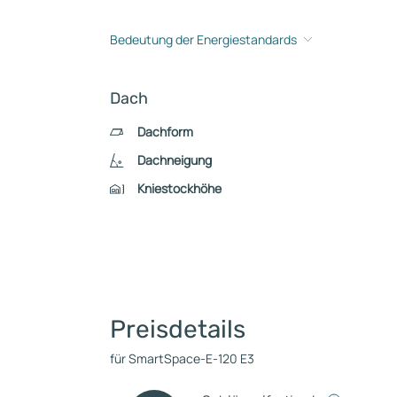
Bedeutung der Energiestandards
Dach
Dachform
Dachneigung
Kniestockhöhe
Preisdetails
für SmartSpace-E-120 E3