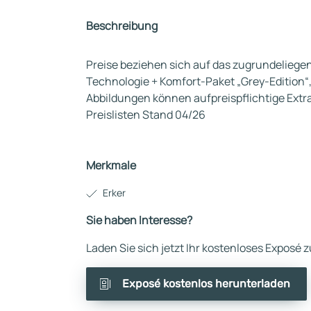
Beschreibung
Preise beziehen sich auf das zugrundeliegen
Technologie + Komfort-Paket „Grey-Edition“, 
Abbildungen können aufpreispflichtige Extra
Preislisten Stand 04/26
Merkmale
Erker
Sie haben Interesse?
Laden Sie sich jetzt Ihr kostenloses Exposé
Exposé kostenlos herunterladen