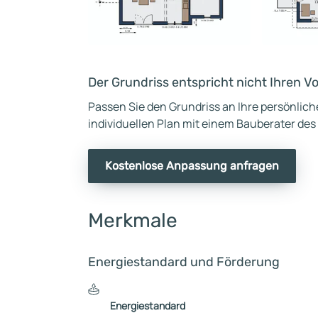
Der Grundriss entspricht nicht Ihren V
Passen Sie den Grundriss an Ihre persönlic
individuellen Plan mit einem Bauberater des
Kostenlose Anpassung anfragen
Merkmale
Energiestandard und Förderung
Energiestandard