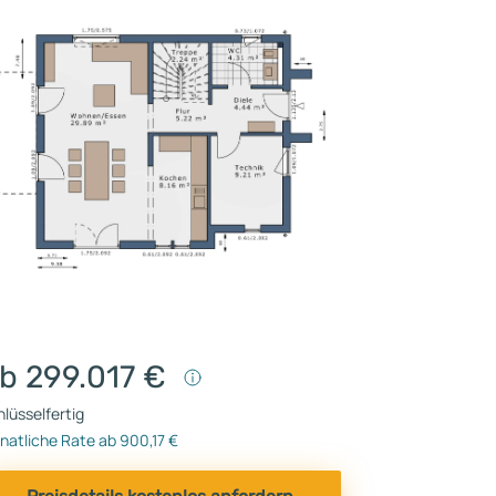
b 299.017 €
lüsselfertig
natliche Rate ab 900,17 €