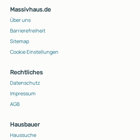
Massivhaus.de
Über uns
Barrierefreiheit
Sitemap
Cookie Einstellungen
Rechtliches
Datenschutz
Impressum
AGB
Hausbauer
Haussuche