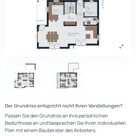
Der Grundriss entspricht nicht Ihren Vorstellungen?
Passen Sie den Grundriss an Ihre persönlichen
Bedürfnisse an und besprechen Sie Ihren individuellen
Plan mit einem Bauberater des Anbieters.