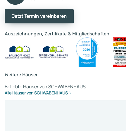
Jetzt Termin vereinbaren
Auszeichnungen, Zertifikate & Mitgliedschaften
Weitere Häuser
Beliebte Häuser von SCHWABENHAUS
Alle Häuser von SCHWABENHAUS