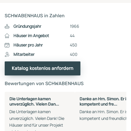
SCHWABENHAUS in Zahlen
Gründungsjahr
1966
Häuser im Angebot
44
Häuser pro Jahr
450
Mitarbeiter
400
Katalog kostenlos anfordern
Bewertungen von SCHWABENHAUS
Die Unterlagen kamen
Danke an Hrn. Simon. Er ist
unverzüglich. Vielen Dan...
kompetent und fre...
Die Unterlagen kamen
Danke an Hrn. Simon. Er ist
unverzüglich. Vielen Dank! Die
kompetent und freundlich!
Häuser sind für unser Projekt