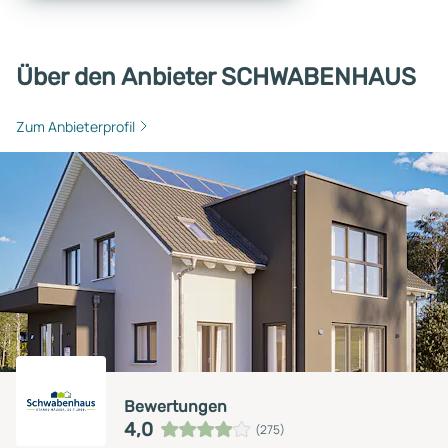
Über den Anbieter SCHWABENHAUS
Zum Anbieterprofil
Bewertungen
4,0
(275)