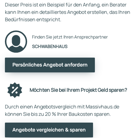
Dieser Preis ist ein Beispiel für den Anfang, ein Berater
kann Ihnen ein detailliertes Angebot erstellen, das Ihren
Bedürfnissen entspricht.
Finden Sie jetzt Ihren Ansprechpartner
SCHWABENHAUS
Persönliches Angebot anfordern
Möchten Sie bei Ihrem Projekt Geld sparen?
Durch einen Angebotsvergleich mit Massivhaus.de
können Sie bis zu 20 % Ihrer Baukosten sparen.
Angebote vergleichen & sparen