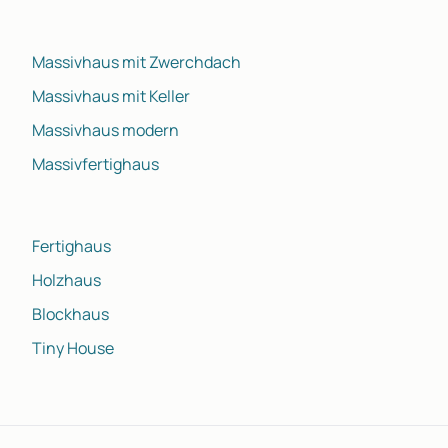
Massivhaus mit Zwerchdach
Massivhaus mit Keller
Massivhaus modern
Massivfertighaus
Fertighaus
Holzhaus
Blockhaus
Tiny House