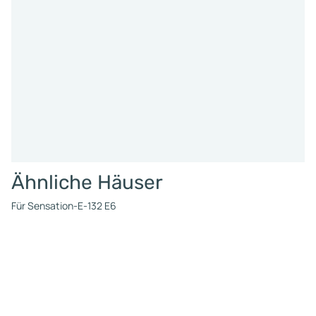
Ähnliche Häuser
Für Sensation-E-132 E6