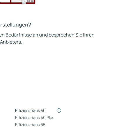
orstellungen?
hen Bedürfnisse an und besprechen Sie Ihren
 Anbieters.
Effizienzhaus 40
Effizienzhaus 40 Plus
Effizienzhaus 55