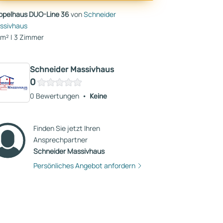
ppelhaus DUO-Line 36
von
Schneider
ssivhaus
 m² | 3 Zimmer
Schneider Massivhaus
0
0 Bewertungen
Keine
Finden Sie jetzt Ihren
Ansprechpartner
Schneider Massivhaus
Persönliches Angebot anfordern