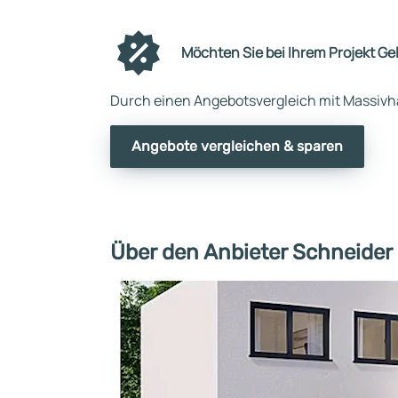
Möchten Sie bei Ihrem Projekt Ge
Durch einen Angebotsvergleich mit Massivha
Angebote vergleichen & sparen
Über den Anbieter Schneider