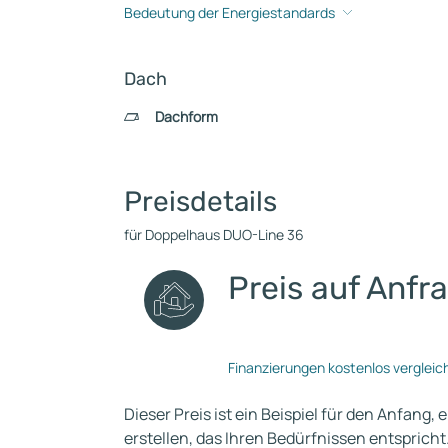
Bedeutung der Energiestandards
Dach
Dachform
Preisdetails
für Doppelhaus DUO-Line 36
Preis auf Anfr
Finanzierungen kostenlos vergleic
Dieser Preis ist ein Beispiel für den Anfang, 
erstellen, das Ihren Bedürfnissen entspricht