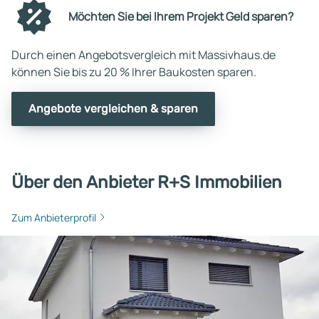
Möchten Sie bei Ihrem Projekt Geld sparen?
Durch einen Angebotsvergleich mit Massivhaus.de
können Sie bis zu 20 % Ihrer Baukosten sparen.
Angebote vergleichen & sparen
Über den Anbieter R+S Immobilien
Zum Anbieterprofil