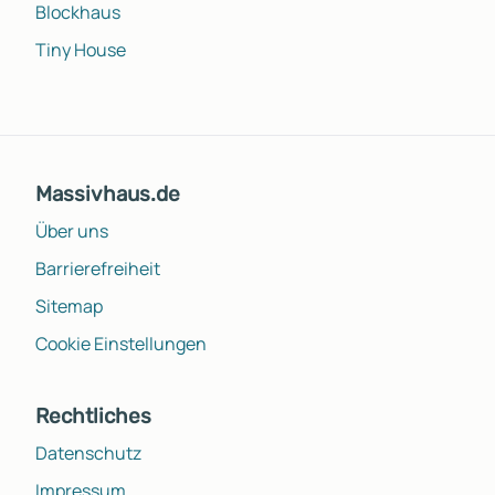
Blockhaus
Tiny House
Massivhaus.de
Über uns
Barrierefreiheit
Sitemap
Cookie Einstellungen
Rechtliches
Datenschutz
Impressum