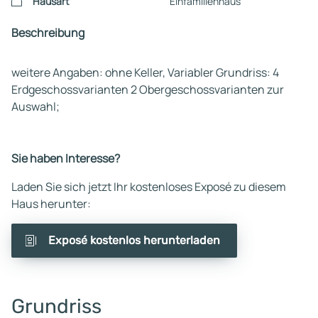
Hausart
Einfamilienhaus
Beschreibung
weitere Angaben: ohne Keller, Variabler Grundriss: 4
Erdgeschossvarianten 2 Obergeschossvarianten zur
Auswahl;
Sie haben Interesse?
Laden Sie sich jetzt Ihr kostenloses Exposé zu diesem
Haus herunter:
Exposé kostenlos herunterladen
Grundriss