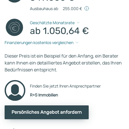
Ausbauhaus ab
255.000 €
Geschätzte Monatsrate
ab 1.050,64 €
Finanzierungen kostenlos vergleichen
Dieser Preis ist ein Beispiel für den Anfang, ein Berater
kann Ihnen ein detailliertes Angebot erstellen, das Ihren
Bedürfnissen entspricht.
Finden Sie jetzt Ihren Ansprechpartner
R+S Immobilien
Persönliches Angebot anfordern