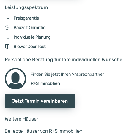
Leistungsspektrum
Preisgarantie
Bauzeit Garantie
Individuelle Planung
Blower Door Test
Persönliche Beratung für Ihre individuellen Wünsche
Finden Sie jetzt Ihren Ansprechpartner
R+S Immobilien
Jetzt Termin vereinbaren
Weitere Häuser
Beliebte Häuser von R+S Immobilien