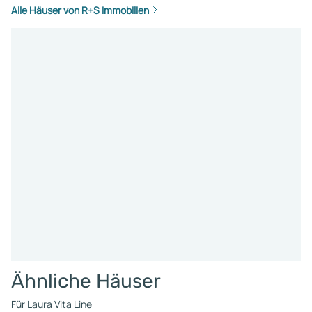
Alle Häuser von R+S Immobilien
Ähnliche Häuser
Für Laura Vita Line