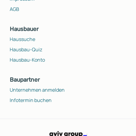
AGB
Hausbauer
Haussuche
Hausbau-Quiz
Hausbau-Konto
Baupartner
Unternehmen anmelden
Infotermin buchen