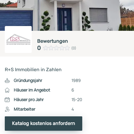
Bewertungen
0
(0)
R+S Immobilien in Zahlen
Gründungsjahr
1989
Häuser im Angebot
6
Häuser pro Jahr
15-20
Mitarbeiter
4
Katalog kostenlos anfordern