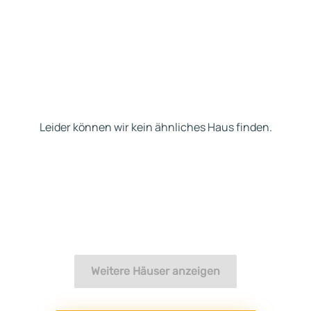
Leider können wir kein ähnliches Haus finden.
Weitere Häuser anzeigen