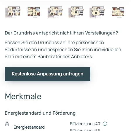
Der Grundriss entspricht nicht Ihren Vorstellungen?
Passen Sie den Grundriss an Ihre persönlichen
Bedürfnisse an und besprechen Sie Ihren individuellen
Plan mit einem Bauberater des Anbieters.
Kostenlose Anpassung anfragen
Merkmale
Energiestandard und Förderung
Effizienzhaus 40
Energiestandard
Effizienzhaus 55