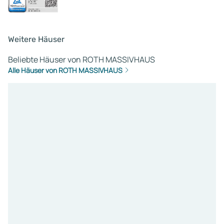
Weitere Häuser
Beliebte Häuser von ROTH MASSIVHAUS
Alle Häuser von ROTH MASSIVHAUS