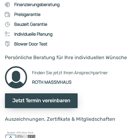
Finanzierungsberatung
Preisgarantie
Bauzeit Garantie
Individuelle Planung
Blower Door Test
Persönliche Beratung für Ihre individuellen Wünsche
Finden Sie jetzt Ihren Ansprechpartner
ROTH MASSIVHAUS
Jetzt Termin vereinbaren
Auszeichnungen, Zertifikate & Mitgliedschaften