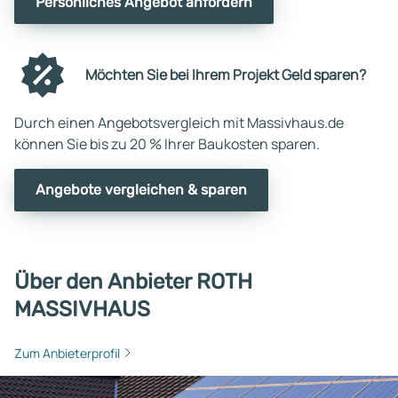
Persönliches Angebot anfordern
Möchten Sie bei Ihrem Projekt Geld sparen?
Durch einen Angebotsvergleich mit Massivhaus.de
können Sie bis zu 20 % Ihrer Baukosten sparen.
Angebote vergleichen & sparen
Über den Anbieter ROTH
MASSIVHAUS
Zum Anbieterprofil