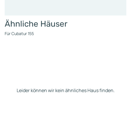
Ähnliche Häuser
Für Cubatur 155
Leider können wir kein ähnliches Haus finden.