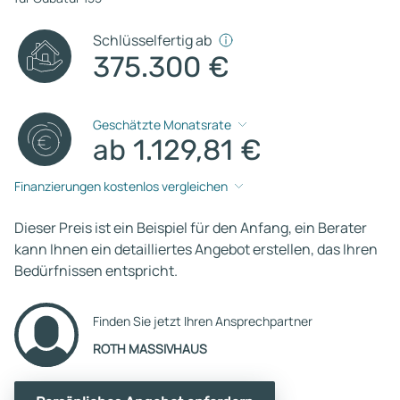
Schlüsselfertig ab
375.300 €
Geschätzte Monatsrate
ab 1.129,81 €
Finanzierungen kostenlos vergleichen
Dieser Preis ist ein Beispiel für den Anfang, ein Berater
kann Ihnen ein detailliertes Angebot erstellen, das Ihren
Bedürfnissen entspricht.
Finden Sie jetzt Ihren Ansprechpartner
ROTH MASSIVHAUS