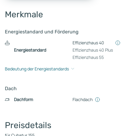
Merkmale
Energiestandard und Förderung
Effizienzhaus 40
Energiestandard
Effizienzhaus 40 Plus
Effizienzhaus 55
Bedeutung der Energiestandards
Dach
Dachform
Flachdach
Preisdetails
für Cubatur 155