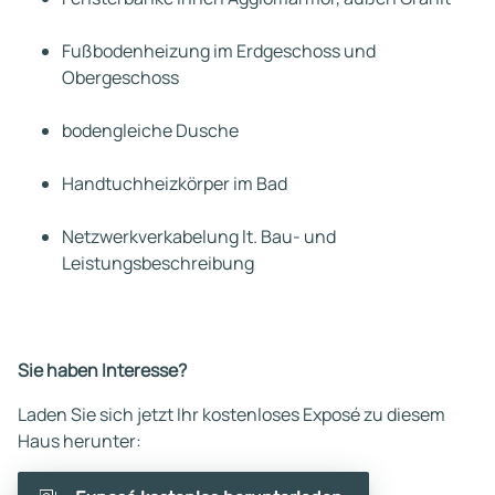
Fußbodenheizung im Erdgeschoss und
Obergeschoss
bodengleiche Dusche
Handtuchheizkörper im Bad
Netzwerkverkabelung lt. Bau- und
Leistungsbeschreibung
Sie haben Interesse?
Laden Sie sich jetzt Ihr kostenloses Exposé zu diesem
Haus herunter: