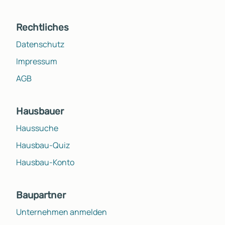
Rechtliches
Datenschutz
Impressum
AGB
Hausbauer
Haussuche
Hausbau-Quiz
Hausbau-Konto
Baupartner
Unternehmen anmelden