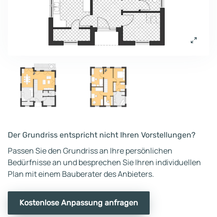
Der Grundriss entspricht nicht Ihren Vorstellungen?
Passen Sie den Grundriss an Ihre persönlichen
Bedürfnisse an und besprechen Sie Ihren individuellen
Plan mit einem Bauberater des Anbieters.
Kostenlose Anpassung anfragen