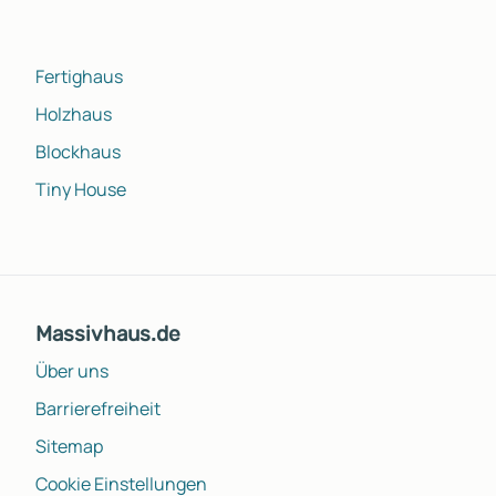
Fertighaus
Holzhaus
Blockhaus
Tiny House
Massivhaus.de
Über uns
Barrierefreiheit
Sitemap
Cookie Einstellungen