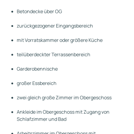
Betondecke über OG
zurückgezogener Eingangsbereich
mit Vorratskammer oder größere Küche
teilüberdeckter Terrassenbereich
Garderobennische
großer Essbereich
zwei gleich große Zimmer im Obergeschoss
Ankleide im Obergeschoss mit Zugang von
Schlafzimmer und Bad
Arbeitszimmer im Obergeschoss mit