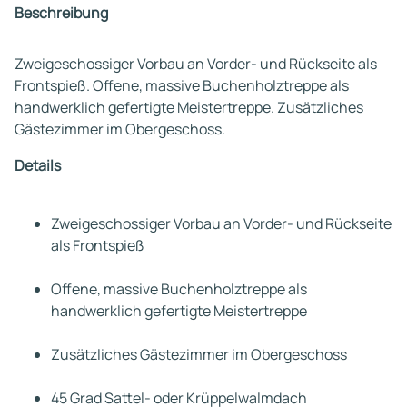
Beschreibung
Zweigeschossiger Vorbau an Vorder- und Rückseite als
Frontspieß. Offene, massive Buchenholztreppe als
handwerklich gefertigte Meistertreppe. Zusätzliches
Gästezimmer im Obergeschoss.
Details
Zweigeschossiger Vorbau an Vorder- und Rückseite
als Frontspieß
Offene, massive Buchenholztreppe als
handwerklich gefertigte Meistertreppe
Zusätzliches Gästezimmer im Obergeschoss
45 Grad Sattel- oder Krüppelwalmdach