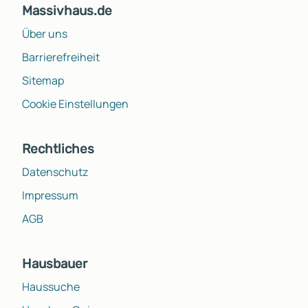
Massivhaus.de
Über uns
Barrierefreiheit
Sitemap
Cookie Einstellungen
Rechtliches
Datenschutz
Impressum
AGB
Hausbauer
Haussuche