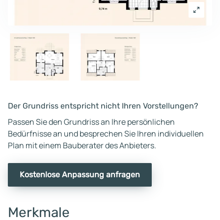
Der Grundriss entspricht nicht Ihren Vorstellungen?
Passen Sie den Grundriss an Ihre persönlichen
Bedürfnisse an und besprechen Sie Ihren individuellen
Plan mit einem Bauberater des Anbieters.
Kostenlose Anpassung anfragen
Merkmale