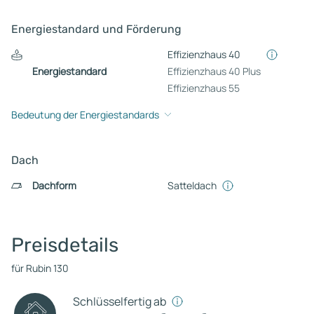
Energiestandard und Förderung
Effizienzhaus 40
Energiestandard
Effizienzhaus 40 Plus
Effizienzhaus 55
Bedeutung der Energiestandards
Dach
Dachform
Satteldach
Preisdetails
für Rubin 130
Schlüsselfertig ab