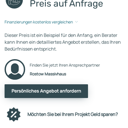
Preis auf Anfrage
Finanzierungen kostenlos vergleichen
Dieser Preis ist ein Beispiel für den Anfang, ein Berater
kann Ihnen ein detailliertes Angebot erstellen, das Ihren
Bedürfnissen entspricht.
Finden Sie jetzt Ihren Ansprechpartner
Rostow Massivhaus
Persönliches Angebot anfordern
Möchten Sie bei Ihrem Projekt Geld sparen?