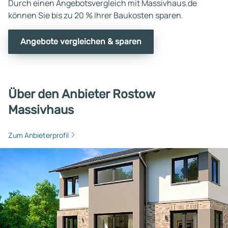
Durch einen Angebotsvergleich mit Massivhaus.de
können Sie bis zu 20 % Ihrer Baukosten sparen.
Angebote vergleichen & sparen
Über den Anbieter Rostow
Massivhaus
Zum Anbieterprofil