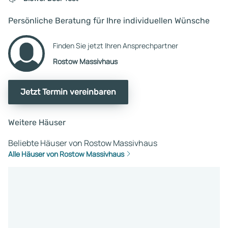
Persönliche Beratung für Ihre individuellen Wünsche
Finden Sie jetzt Ihren Ansprechpartner
Rostow Massivhaus
Jetzt Termin vereinbaren
Weitere Häuser
Beliebte Häuser von Rostow Massivhaus
Alle Häuser von Rostow Massivhaus