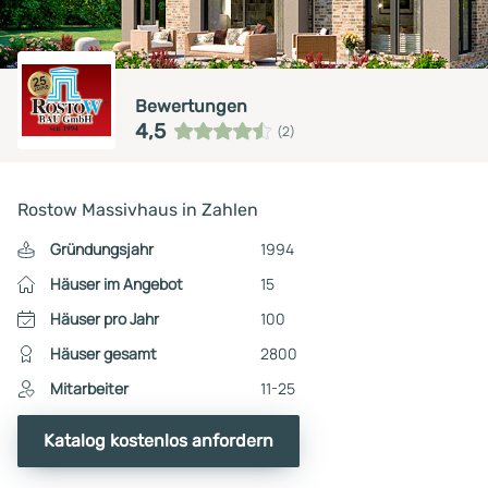
Bewertungen
4,5
(2)
Rostow Massivhaus in Zahlen
Gründungsjahr
1994
Häuser im Angebot
15
Häuser pro Jahr
100
Häuser gesamt
2800
Mitarbeiter
11-25
Katalog kostenlos anfordern