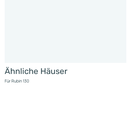
Ähnliche Häuser
Für Rubin 130