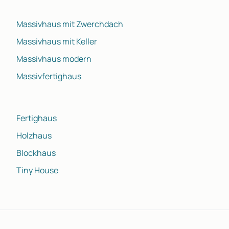
Massivhaus mit Zwerchdach
Massivhaus mit Keller
Massivhaus modern
Massivfertighaus
Fertighaus
Holzhaus
Blockhaus
Tiny House