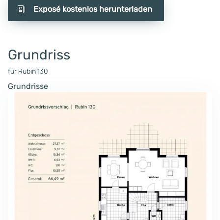
Exposé kostenlos herunterladen
Grundriss
für Rubin 130
Grundrisse