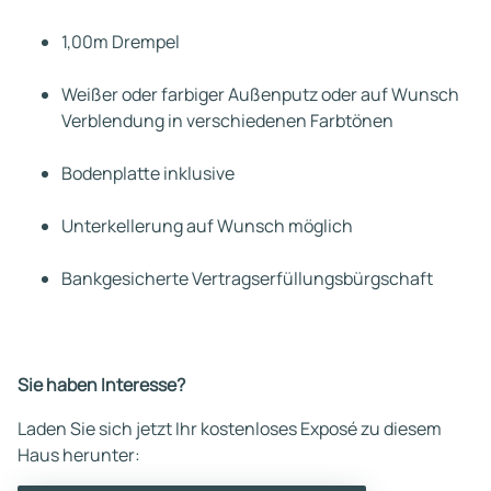
1,00m Drempel
Weißer oder farbiger Außenputz oder auf Wunsch
Verblendung in verschiedenen Farbtönen
Bodenplatte inklusive
Unterkellerung auf Wunsch möglich
Bankgesicherte Vertragserfüllungsbürgschaft
Sie haben Interesse?
Laden Sie sich jetzt Ihr kostenloses Exposé zu diesem
Haus herunter: