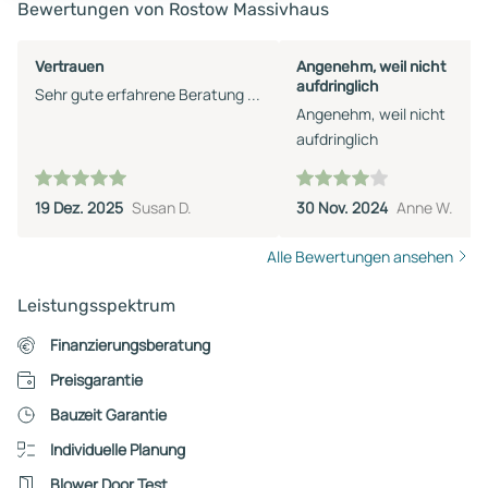
Bewertungen von Rostow Massivhaus
Vertrauen
Angenehm, weil nicht
aufdringlich
Sehr gute erfahrene Beratung ...
Angenehm, weil nicht
aufdringlich
19 Dez. 2025
Susan D.
30 Nov. 2024
Anne W.
Alle Bewertungen ansehen
Leistungsspektrum
Finanzierungsberatung
Preisgarantie
Bauzeit Garantie
Individuelle Planung
Blower Door Test