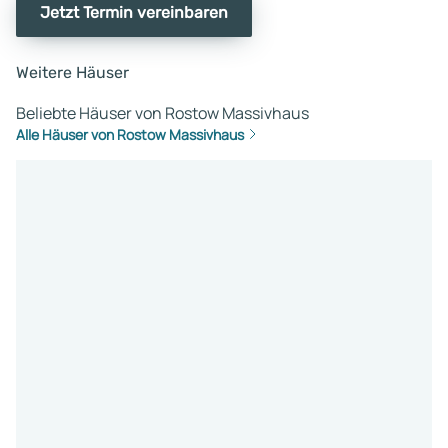
Jetzt Termin vereinbaren
Weitere Häuser
Beliebte Häuser von Rostow Massivhaus
Alle Häuser von Rostow Massivhaus