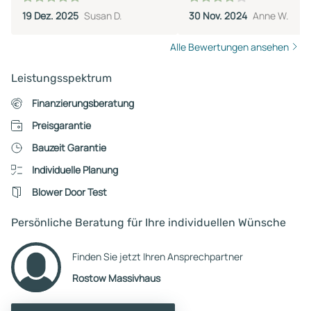
19 Dez. 2025
Susan D.
30 Nov. 2024
Anne W.
Alle Bewertungen ansehen
Leistungsspektrum
Finanzierungsberatung
Preisgarantie
Bauzeit Garantie
Individuelle Planung
Blower Door Test
Persönliche Beratung für Ihre individuellen Wünsche
Finden Sie jetzt Ihren Ansprechpartner
Rostow Massivhaus