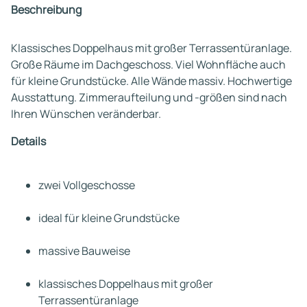
Beschreibung
Klassisches Doppelhaus mit großer Terrassentüranlage.
Große Räume im Dachgeschoss. Viel Wohnfläche auch
für kleine Grundstücke. Alle Wände massiv. Hochwertige
Ausstattung. Zimmeraufteilung und -größen sind nach
Ihren Wünschen veränderbar.
Details
zwei Vollgeschosse
ideal für kleine Grundstücke
massive Bauweise
klassisches Doppelhaus mit großer
Terrassentüranlage