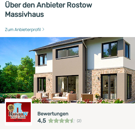
Über den Anbieter Rostow
Massivhaus
Zum Anbieterprofil
Bewertungen
4,5
(2)