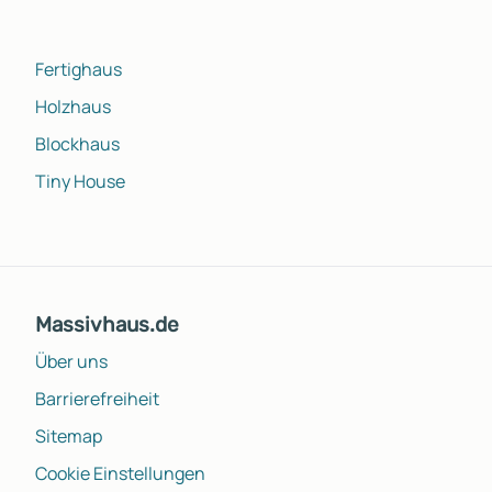
Fertighaus
Holzhaus
Blockhaus
Tiny House
Massivhaus.de
Über uns
Barrierefreiheit
Sitemap
Cookie Einstellungen