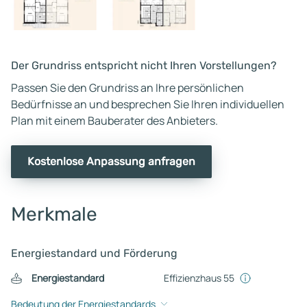
Der Grundriss entspricht nicht Ihren Vorstellungen?
Passen Sie den Grundriss an Ihre persönlichen
Bedürfnisse an und besprechen Sie Ihren individuellen
Plan mit einem Bauberater des Anbieters.
Kostenlose Anpassung anfragen
Merkmale
Energiestandard und Förderung
Energiestandard
Effizienzhaus 55
Bedeutung der Energiestandards