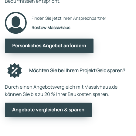
Bedürfnissen entspricht.
Finden Sie jetzt Ihren Ansprechpartner
Rostow Massivhaus
Persönliches Angebot anfordern
Möchten Sie bei Ihrem Projekt Geld sparen?
Durch einen Angebotsvergleich mit Massivhaus.de
können Sie bis zu 20 % Ihrer Baukosten sparen.
Angebote vergleichen & sparen