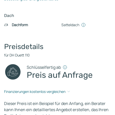
Dach
Dachform
Satteldach
Preisdetails
für DH Duett 110
Schlüsselfertig ab
Preis auf Anfrage
Finanzierungen kostenlos vergleichen
Dieser Preis ist ein Beispiel für den Anfang, ein Berater
kann Ihnen ein detailliertes Angebot erstellen, das Ihren