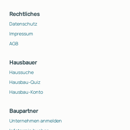
Rechtliches
Datenschutz
Impressum
AGB
Hausbauer
Haussuche
Hausbau-Quiz
Hausbau-Konto
Baupartner
Unternehmen anmelden