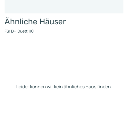
Ähnliche Häuser
Für DH Duett 110
Leider können wir kein ähnliches Haus finden.