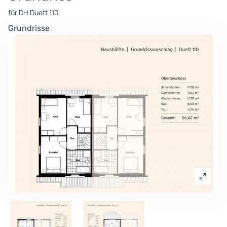
für DH Duett 110
Grundrisse