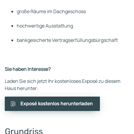
große Räume im Dachgeschoss
hochwertige Ausstattung
bankgesicherte Vertragserfüllungsbürgschaft
Sie haben Interesse?
Laden Sie sich jetzt Ihr kostenloses Exposé zu diesem
Haus herunter:
Exposé kostenlos herunterladen
Grundriss