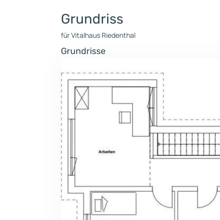
Grundriss
für Vitalhaus Riedenthal
Grundrisse