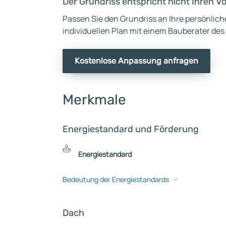
Der Grundriss entspricht nicht Ihren V
Passen Sie den Grundriss an Ihre persönlic
individuellen Plan mit einem Bauberater des
Kostenlose Anpassung anfragen
Merkmale
Energiestandard und Förderung
Energiestandard
Bedeutung der Energiestandards
Dach