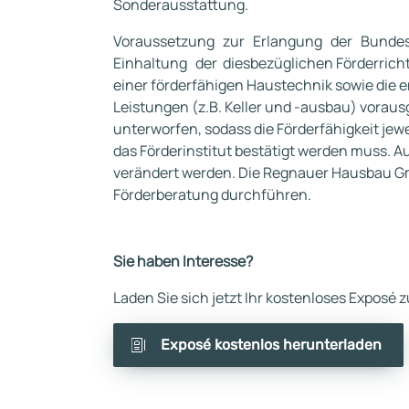
Sonderausstattung.
Voraussetzung zur Erlangung der Bundesf
Einhaltung der diesbezüglichen Förderricht
einer förderfähigen Haustechnik sowie die
Leistungen (z.B. Keller und -ausbau) voraus
unterworfen, sodass die Förderfähigkeit jewe
das Förderinstitut bestätigt werden muss.
verändert werden. Die Regnauer Hausbau Gm
Förderberatung durchführen.
Sie haben Interesse?
Laden Sie sich jetzt Ihr kostenloses Exposé
Exposé kostenlos herunterladen