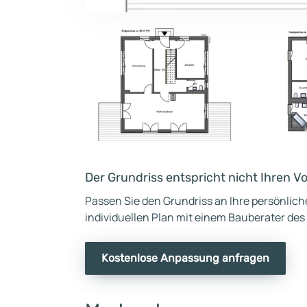
Der Grundriss entspricht nicht Ihren V
Passen Sie den Grundriss an Ihre persönlic
individuellen Plan mit einem Bauberater des
Kostenlose Anpassung anfragen