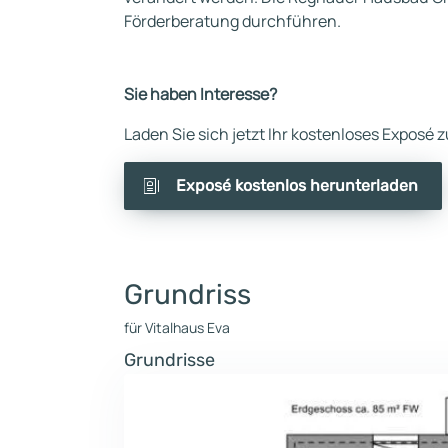
Förderberatung durchführen.
Sie haben Interesse?
Laden Sie sich jetzt Ihr kostenloses Exposé
Exposé kostenlos herunterladen
Grundriss
für Vitalhaus Eva
Grundrisse