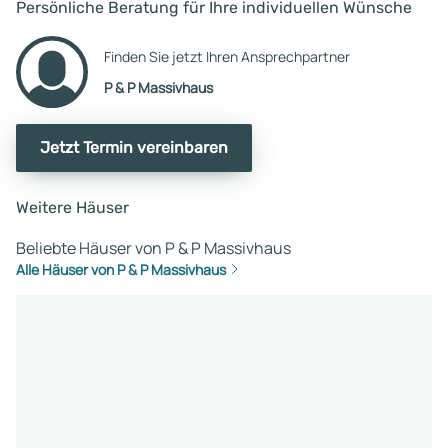
Persönliche Beratung für Ihre individuellen Wünsche
Finden Sie jetzt Ihren Ansprechpartner
P & P Massivhaus
Jetzt Termin vereinbaren
Weitere Häuser
Beliebte Häuser von P & P Massivhaus
Alle Häuser von P & P Massivhaus