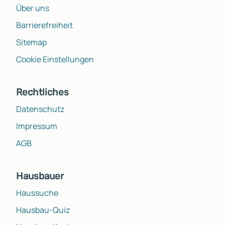
Über uns
Barrierefreiheit
Sitemap
Cookie Einstellungen
Rechtliches
Datenschutz
Impressum
AGB
Hausbauer
Haussuche
Hausbau-Quiz