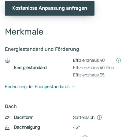
Kostenlose Anpassung anfragen
Merkmale
Energiestandard und Förderung
Effizienzhaus 40
Energiestandard
Effizienzhaus 40 Plus
Effizienzhaus 55
Bedeutung der Energiestandards
Dach
Dachform
Satteldach
Dachneigung
45°