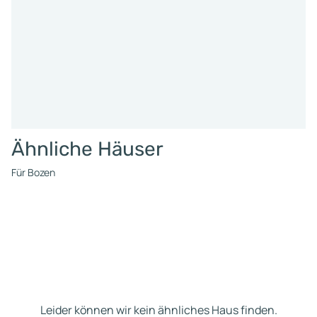
Ähnliche Häuser
Für Bozen
Leider können wir kein ähnliches Haus finden.