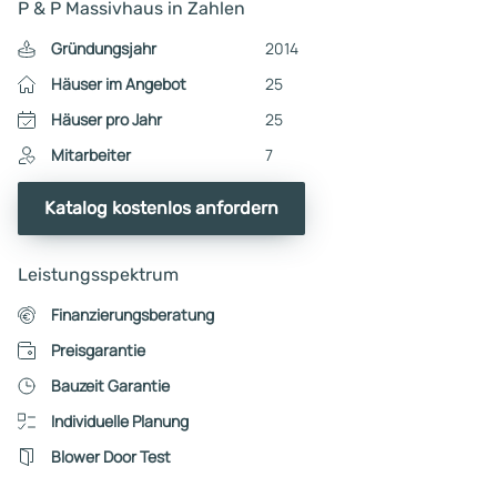
P & P Massivhaus in Zahlen
Gründungsjahr
2014
Häuser im Angebot
25
Häuser pro Jahr
25
Mitarbeiter
7
Katalog kostenlos anfordern
Leistungsspektrum
Finanzierungsberatung
Preisgarantie
Bauzeit Garantie
Individuelle Planung
Blower Door Test