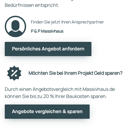
Bedürfnissen entspricht.
Finden Sie jetzt Ihren Ansprechpartner
P & P Massivhaus
Persönliches Angebot anfordern
Möchten Sie bei Ihrem Projekt Geld sparen?
Durch einen Angebotsvergleich mit Massivhaus.de
können Sie bis zu 20 % Ihrer Baukosten sparen.
Angebote vergleichen & sparen