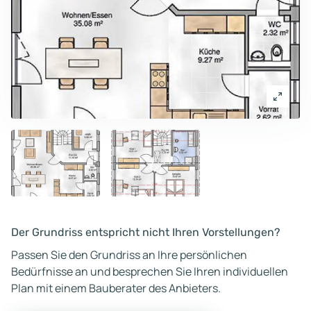
Der Grundriss entspricht nicht Ihren Vorstellungen?
Passen Sie den Grundriss an Ihre persönlichen
Bedürfnisse an und besprechen Sie Ihren individuellen
Plan mit einem Bauberater des Anbieters.