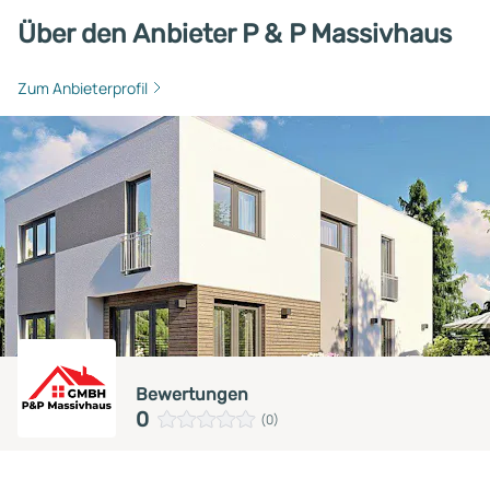
Über den Anbieter P & P Massivhaus
Zum Anbieterprofil
Bewertungen
0
(0)