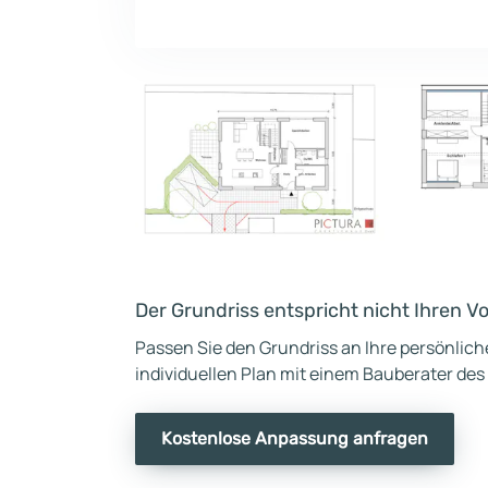
Der Grundriss entspricht nicht Ihren V
Passen Sie den Grundriss an Ihre persönlic
individuellen Plan mit einem Bauberater des
Kostenlose Anpassung anfragen