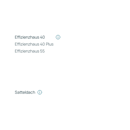
Effizienzhaus 40
Effizienzhaus 40 Plus
Effizienzhaus 55
Satteldach