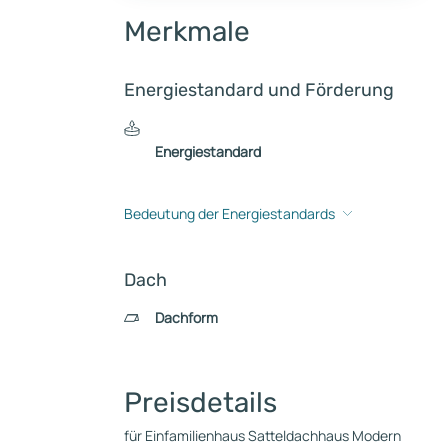
Merkmale
Energiestandard und Förderung
Energiestandard
Bedeutung der Energiestandards
Dach
Dachform
Preisdetails
für Einfamilienhaus Satteldachhaus Modern