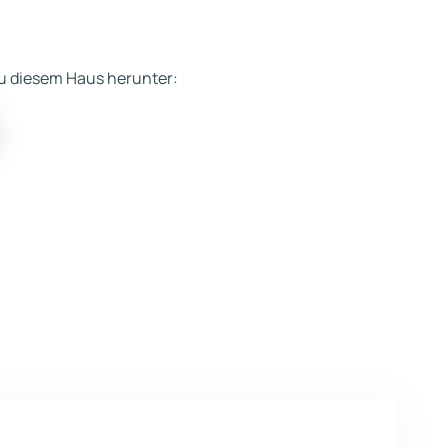
 zu diesem Haus herunter: