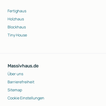
Fertighaus
Holzhaus
Blockhaus
Tiny House
Massivhaus.de
Über uns
Barrierefreiheit
Sitemap
Cookie Einstellungen