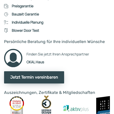
Preisgarantie
Bauzeit Garantie
Individuelle Planung
Blower Door Test
Persönliche Beratung für Ihre individuellen Wünsche
Finden Sie jetzt Ihren Ansprechpartner
OKAL Haus
Jetzt Termin vereinbaren
Auszeichnungen, Zertifikate & Mitgliedschaften