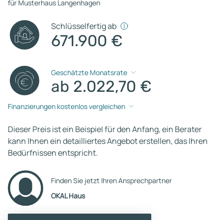
für Musterhaus Langenhagen
Schlüsselfertig ab
671.900 €
Geschätzte Monatsrate
ab 2.022,70 €
Finanzierungen kostenlos vergleichen
Dieser Preis ist ein Beispiel für den Anfang, ein Berater
kann Ihnen ein detailliertes Angebot erstellen, das Ihren
Bedürfnissen entspricht.
Finden Sie jetzt Ihren Ansprechpartner
OKAL Haus