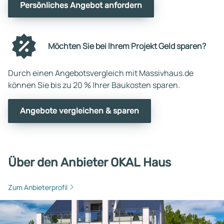
Persönliches Angebot anfordern
Möchten Sie bei Ihrem Projekt Geld sparen?
Durch einen Angebotsvergleich mit Massivhaus.de
können Sie bis zu 20 % Ihrer Baukosten sparen.
Angebote vergleichen & sparen
Über den Anbieter OKAL Haus
Zum Anbieterprofil