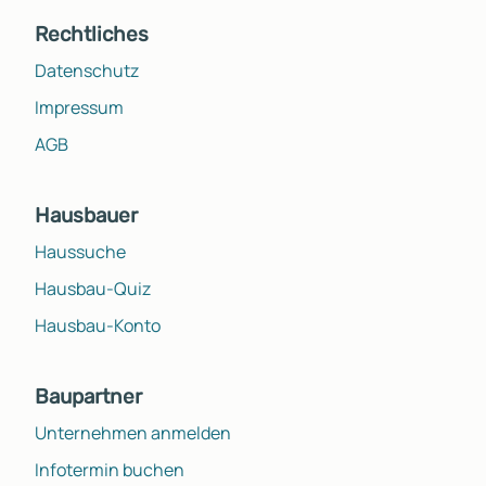
Rechtliches
Datenschutz
Impressum
AGB
Hausbauer
Haussuche
Hausbau-Quiz
Hausbau-Konto
Baupartner
Unternehmen anmelden
Infotermin buchen