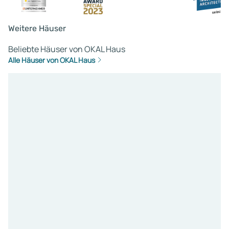
Weitere Häuser
Beliebte Häuser von OKAL Haus
Alle Häuser von OKAL Haus