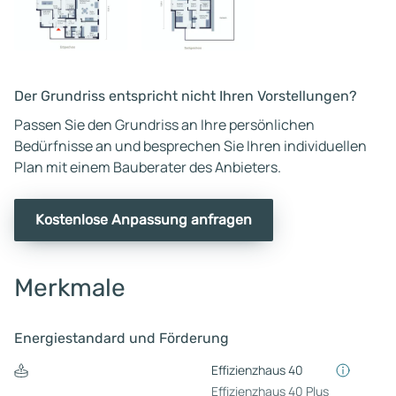
Der Grundriss entspricht nicht Ihren Vorstellungen?
Passen Sie den Grundriss an Ihre persönlichen
Bedürfnisse an und besprechen Sie Ihren individuellen
Plan mit einem Bauberater des Anbieters.
Kostenlose Anpassung anfragen
Merkmale
Energiestandard und Förderung
Effizienzhaus 40
Effizienzhaus 40 Plus