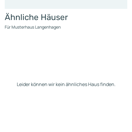
Ähnliche Häuser
Für Musterhaus Langenhagen
Leider können wir kein ähnliches Haus finden.