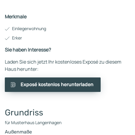
Merkmale
Einliegerwohnung
Erker
Sie haben Interesse?
Laden Sie sich jetzt Ihr kostenloses Exposé zu diesem
Haus herunter:
Exposé kostenlos herunterladen
Grundriss
für Musterhaus Langenhagen
Außenmaße