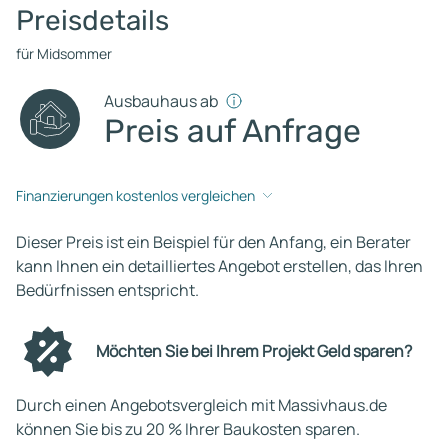
Preisdetails
für Midsommer
Ausbauhaus ab
Preis auf Anfrage
Finanzierungen kostenlos vergleichen
Dieser Preis ist ein Beispiel für den Anfang, ein Berater
kann Ihnen ein detailliertes Angebot erstellen, das Ihren
Bedürfnissen entspricht.
Möchten Sie bei Ihrem Projekt Geld sparen?
Durch einen Angebotsvergleich mit Massivhaus.de
können Sie bis zu 20 % Ihrer Baukosten sparen.