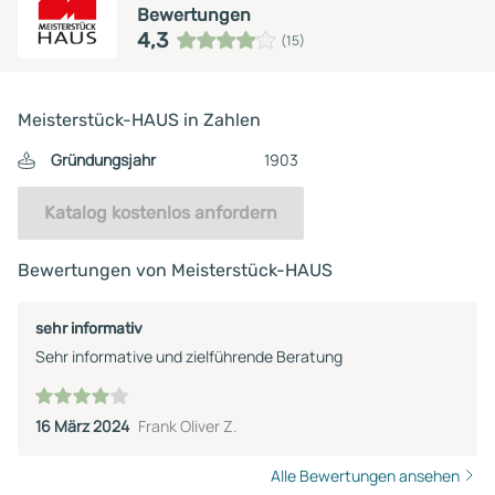
Bewertungen
4,3
(15)
Meisterstück-HAUS in Zahlen
Gründungsjahr
1903
Katalog kostenlos anfordern
Bewertungen von Meisterstück-HAUS
sehr informativ
Sehr informative und zielführende Beratung
16 März 2024
Frank Oliver Z.
Alle Bewertungen ansehen