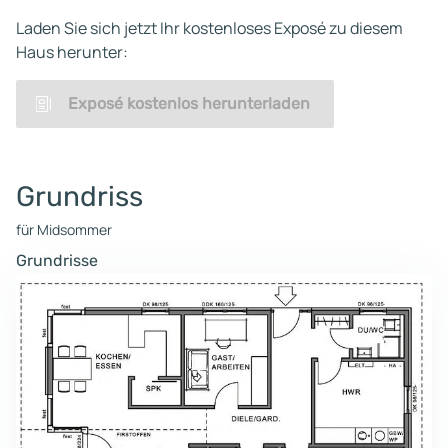
Laden Sie sich jetzt Ihr kostenloses Exposé zu diesem
Haus herunter:
Exposé kostenlos herunterladen
Grundriss
für Midsommer
Grundrisse