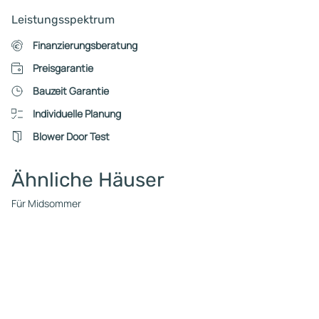
Leistungsspektrum
Finanzierungsberatung
Preisgarantie
Bauzeit Garantie
Individuelle Planung
Blower Door Test
Ähnliche Häuser
Für Midsommer