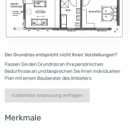
Der Grundriss entspricht nicht Ihren Vorstellungen?
Passen Sie den Grundriss an Ihre persönlichen
Bedürfnisse an und besprechen Sie Ihren individuellen
Plan mit einem Bauberater des Anbieters.
Kostenlose Anpassung anfragen
Merkmale