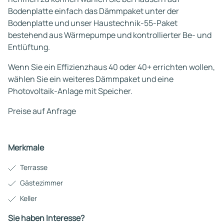
Bodenplatte einfach das Dämmpaket unter der
Bodenplatte und unser Haustechnik-55-Paket
bestehend aus Wärmepumpe und kontrollierter Be- und
Entlüftung.
Wenn Sie ein Effizienzhaus 40 oder 40+ errichten wollen,
wählen Sie ein weiteres Dämmpaket und eine
Photovoltaik-Anlage mit Speicher.
Preise auf Anfrage
Merkmale
Terrasse
Gästezimmer
Keller
Sie haben Interesse?