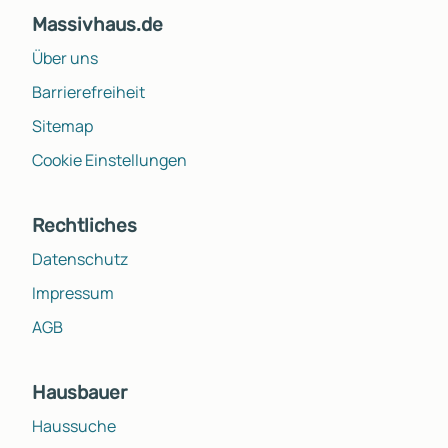
Massivhaus.de
Über uns
Barrierefreiheit
Sitemap
Cookie Einstellungen
Rechtliches
Datenschutz
Impressum
AGB
Hausbauer
Haussuche