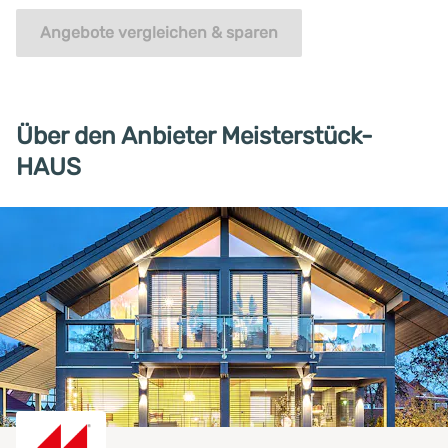
Angebote vergleichen & sparen
Über den Anbieter Meisterstück-
HAUS