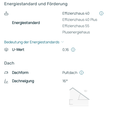
Energiestandard und Förderung
Effizienzhaus 40
Effizienzhaus 40 Plus
Energiestandard
Effizienzhaus 55
Plusenergiehaus
Bedeutung der Energiestandards
U-Wert
0,16
Dach
Dachform
Pultdach
Dachneigung
16°
16º