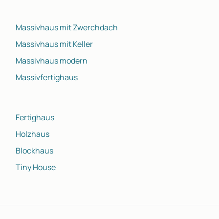
Massivhaus mit Zwerchdach
Massivhaus mit Keller
Massivhaus modern
Massivfertighaus
Fertighaus
Holzhaus
Blockhaus
Tiny House