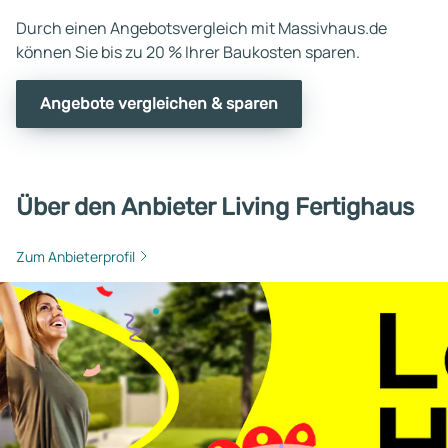
Durch einen Angebotsvergleich mit Massivhaus.de
können Sie bis zu 20 % Ihrer Baukosten sparen.
Angebote vergleichen & sparen
Über den Anbieter Living Fertighaus
Zum Anbieterprofil