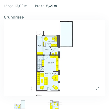
Länge: 13,09 m
Breite: 5,49 m
Grundrisse