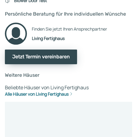
Blower Door Test
Persönliche Beratung für Ihre individuellen Wünsche
Finden Sie jetzt Ihren Ansprechpartner
Living Fertighaus
Jetzt Termin vereinbaren
Weitere Häuser
Beliebte Häuser von Living Fertighaus
Alle Häuser von Living Fertighaus