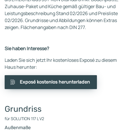
Zuhause-Paket und Küche gemäß gültiger Bau- und
Leistungsbeschreibung Stand 02/2026 und Preisliste
02/2026. Grundrisse und Abbildungen können Extras
zeigen. Flächenangaben nach DIN 277.
Sie haben Interesse?
Laden Sie sich jetzt Ihr kostenloses Exposé zu diesem
Haus herunter:
Exposé kostenlos herunterladen
Grundriss
für SOLUTION 117 L V2
Außenmaße