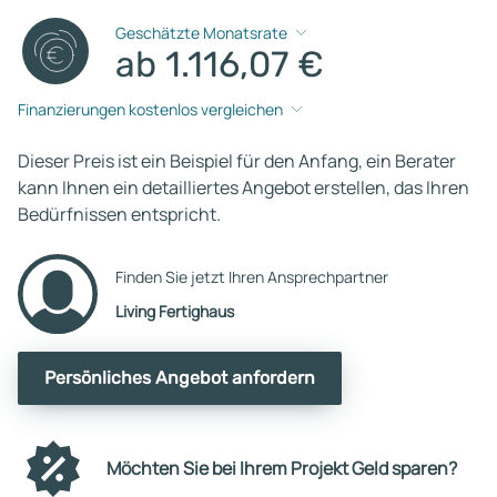
Geschätzte Monatsrate
ab 1.116,07 €
Finanzierungen kostenlos vergleichen
Dieser Preis ist ein Beispiel für den Anfang, ein Berater
kann Ihnen ein detailliertes Angebot erstellen, das Ihren
Bedürfnissen entspricht.
Finden Sie jetzt Ihren Ansprechpartner
Living Fertighaus
Persönliches Angebot anfordern
Möchten Sie bei Ihrem Projekt Geld sparen?