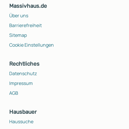
Massivhaus.de
Über uns
Barrierefreiheit
Sitemap
Cookie Einstellungen
Rechtliches
Datenschutz
Impressum
AGB
Hausbauer
Haussuche