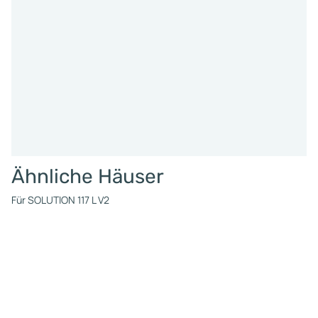
Ähnliche Häuser
Für SOLUTION 117 L V2