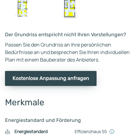
Der Grundriss entspricht nicht Ihren Vorstellungen?
Passen Sie den Grundriss an Ihre persönlichen
Bedürfnisse an und besprechen Sie Ihren individuellen
Plan mit einem Bauberater des Anbieters.
Kostenlose Anpassung anfragen
Merkmale
Energiestandard und Förderung
Energiestandard
Effizienzhaus 55