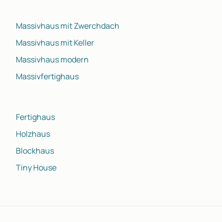
Massivhaus mit Zwerchdach
Massivhaus mit Keller
Massivhaus modern
Massivfertighaus
Fertighaus
Holzhaus
Blockhaus
Tiny House