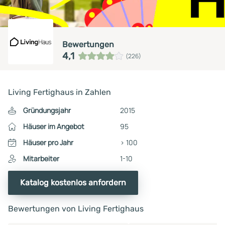
Bewertungen
4,1
(226)
Living Fertighaus in Zahlen
Gründungsjahr
2015
Häuser im Angebot
95
Häuser pro Jahr
> 100
Mitarbeiter
1-10
Katalog kostenlos anfordern
Bewertungen von Living Fertighaus