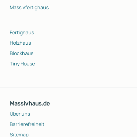
Massivfertighaus
Fertighaus
Holzhaus
Blockhaus
Tiny House
Massivhaus.de
Über uns
Barrierefreiheit
Sitemap