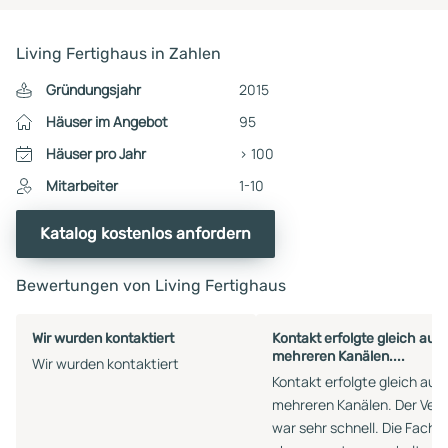
Living Fertighaus in Zahlen
Gründungsjahr
2015
Häuser im Angebot
95
Häuser pro Jahr
> 100
Mitarbeiter
1-10
Katalog kostenlos anfordern
Bewertungen von Living Fertighaus
Wir wurden kontaktiert
Kontakt erfolgte gleich auf
mehreren Kanälen....
Wir wurden kontaktiert
Kontakt erfolgte gleich auf
mehreren Kanälen. Der Vert
war sehr schnell. Die Fachp