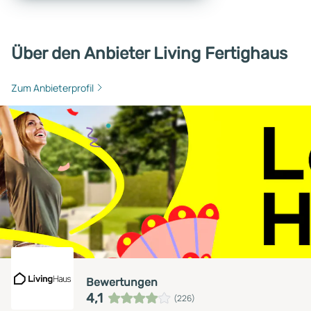
Über den Anbieter Living Fertighaus
Zum Anbieterprofil
Bewertungen
4,1
(226)