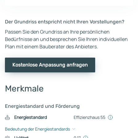
Der Grundriss entspricht nicht Ihren Vorstellungen?
Passen Sie den Grundriss an Ihre persönlichen
Bedürfnisse an und besprechen Sie Ihren individuellen
Plan mit einem Bauberater des Anbieters.
Kostenlose Anpassung anfragen
Merkmale
Energiestandard und Förderung
Energiestandard
Effizienzhaus 55
Bedeutung der Energiestandards
U-Wert
0,17