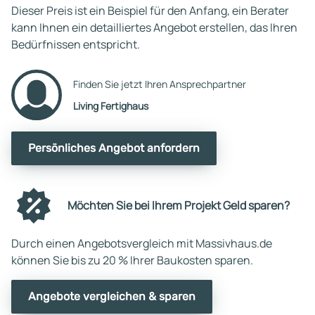
Dieser Preis ist ein Beispiel für den Anfang, ein Berater
kann Ihnen ein detailliertes Angebot erstellen, das Ihren
Bedürfnissen entspricht.
Finden Sie jetzt Ihren Ansprechpartner
Living Fertighaus
Persönliches Angebot anfordern
Möchten Sie bei Ihrem Projekt Geld sparen?
Durch einen Angebotsvergleich mit Massivhaus.de
können Sie bis zu 20 % Ihrer Baukosten sparen.
Angebote vergleichen & sparen