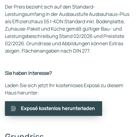
Der Preis bezieht sich auf den Standard-
Leistungsumfang in der Ausbaustufe Ausbauhaus-Plus
als Effizienzhaus 55 I-KON Standard inkl. Bodenplatte,
Zuhause-Paket und Küche gemäß gültiger Bau- und
Leistungsbeschreibung Stand 02/2026 und Preisliste
02/2026. Grundrisse und Abbildungen können Extras
zeigen. Flächenangaben nach DIN 277.
Sie haben Interesse?
Laden Sie sich jetzt Ihr kostenloses Exposé zu diesem
Haus herunter:
Exposé kostenlos herunterladen
Grundriss