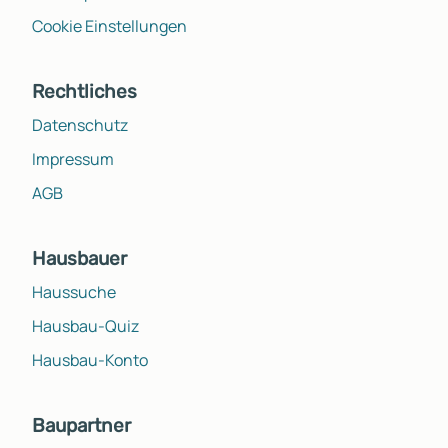
Cookie Einstellungen
Rechtliches
Datenschutz
Impressum
AGB
Hausbauer
Haussuche
Hausbau-Quiz
Hausbau-Konto
Baupartner