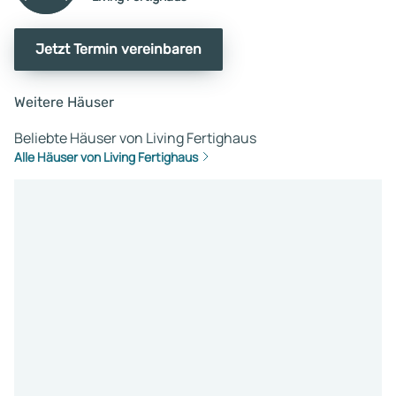
Jetzt Termin vereinbaren
Weitere Häuser
Beliebte Häuser von Living Fertighaus
Alle Häuser von Living Fertighaus