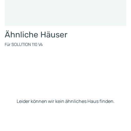
Ähnliche Häuser
Für SOLUTION 110 V4
Leider können wir kein ähnliches Haus finden.