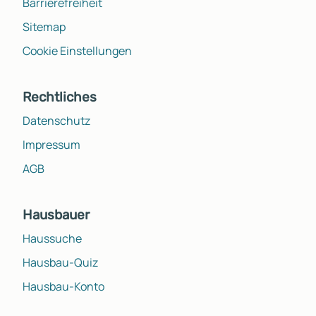
Barrierefreiheit
Sitemap
Cookie Einstellungen
Rechtliches
Datenschutz
Impressum
AGB
Hausbauer
Haussuche
Hausbau-Quiz
Hausbau-Konto