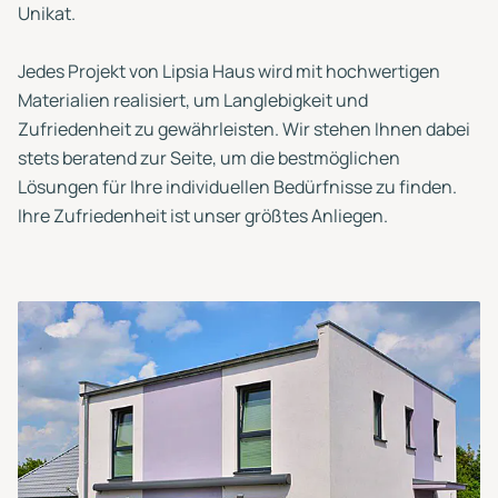
Unikat.
Jedes Projekt von Lipsia Haus wird mit hochwertigen
Materialien realisiert, um Langlebigkeit und
Zufriedenheit zu gewährleisten. Wir stehen Ihnen dabei
stets beratend zur Seite, um die bestmöglichen
Lösungen für Ihre individuellen Bedürfnisse zu finden.
Ihre Zufriedenheit ist unser größtes Anliegen.