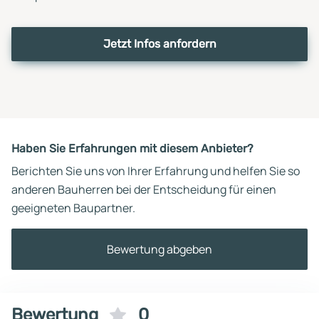
Jetzt Infos anfordern
Haben Sie Erfahrungen mit diesem Anbieter?
Berichten Sie uns von Ihrer Erfahrung und helfen Sie so
anderen Bauherren bei der Entscheidung für einen
geeigneten Baupartner.
Bewertung abgeben
Bewertung
0