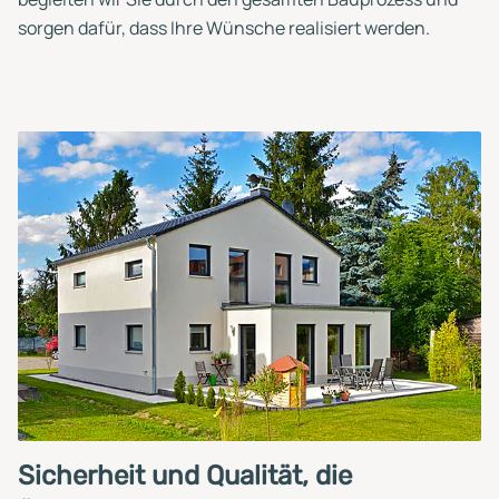
sorgen dafür, dass Ihre Wünsche realisiert werden.
Sicherheit und Qualität, die