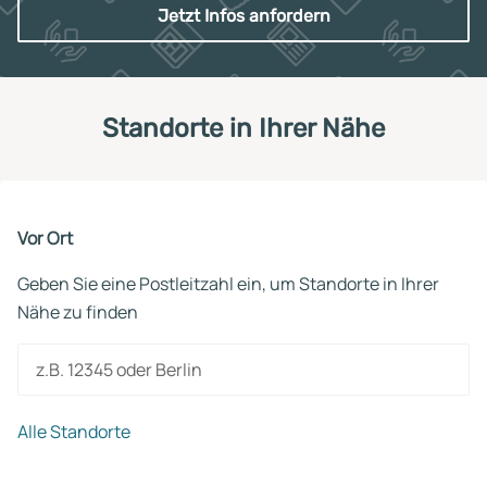
Jetzt Infos anfordern
Standorte in Ihrer Nähe
Vor Ort
Geben Sie eine Postleitzahl ein, um Standorte in Ihrer
Nähe zu finden
z.B. 12345 oder Berlin
Alle Standorte