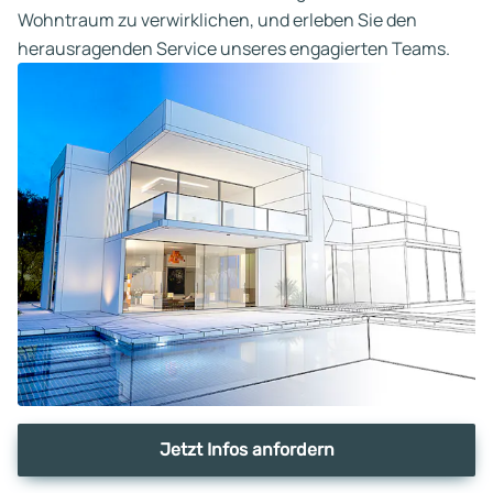
Wohntraum zu verwirklichen, und erleben Sie den
herausragenden Service unseres engagierten Teams.
Jetzt Infos anfordern