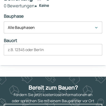
0 Bewertungen
Keine
Bauphase
Alle Bauphasen
Bauort
z.B. 12345 oder Berlin
Bereit zum Bauen?
Fordern Sie jetzt kostenlose Informationen an
oder sprechen Sie mit einem Baupartner vor Ort