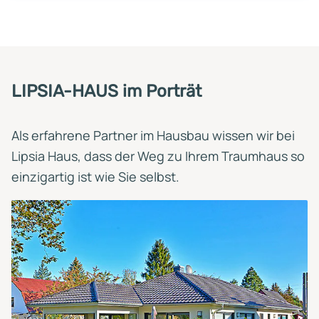
LIPSIA-HAUS im Porträt
Als erfahrene Partner im Hausbau wissen wir bei
Lipsia Haus, dass der Weg zu Ihrem Traumhaus so
einzigartig ist wie Sie selbst.