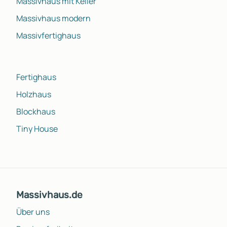
Massivhaus mit Keller
Massivhaus modern
Massivfertighaus
Fertighaus
Holzhaus
Blockhaus
Tiny House
Massivhaus.de
Über uns