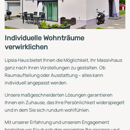
Individuelle Wohnträume
verwirklichen
Lipsia Haus bietet Ihnen die Möglichkeit, Ihr Massivhaus
ganz nach Ihren Vorstellungen zu gestalten. Ob
Raumaufteilung oder Ausstattung – alles kann
individuell angepasst werden.
Unsere maßgeschneiderten Lösungen garantieren
Ihnen ein Zuhause, das Ihre Persönlichkeit widerspiegelt
und in dem Sie sich rundum wohlfühlen.
Mit unserer Erfahrung und unserem Engagement
begleiten wir Sie durch den gesamten Bauprozess und