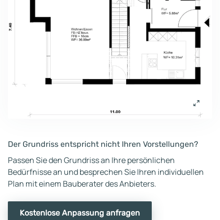
Der Grundriss entspricht nicht Ihren Vorstellungen?
Passen Sie den Grundriss an Ihre persönlichen
Bedürfnisse an und besprechen Sie Ihren individuellen
Plan mit einem Bauberater des Anbieters.
Kostenlose Anpassung anfragen