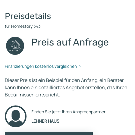
Preisdetails
für Homestory 343
Preis auf Anfrage
Finanzierungen kostenlos vergleichen
Dieser Preis ist ein Beispiel für den Anfang, ein Berater
kann Ihnen ein detailliertes Angebot erstellen, das Ihren
Bedürfnissen entspricht.
Finden Sie jetzt Ihren Ansprechpartner
LEHNER HAUS