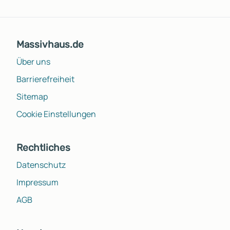
Massivhaus.de
Über uns
Barrierefreiheit
Sitemap
Cookie Einstellungen
Rechtliches
Datenschutz
Impressum
AGB