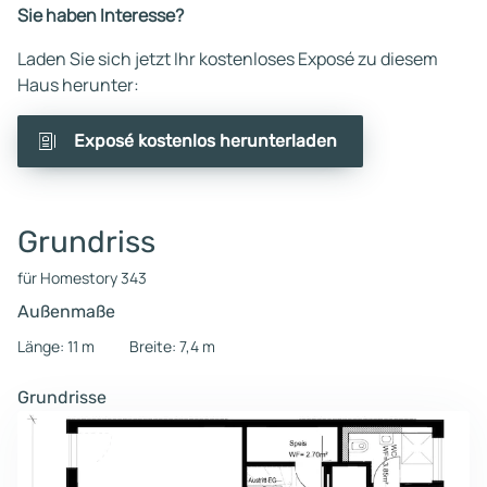
Sie haben Interesse?
Laden Sie sich jetzt Ihr kostenloses Exposé zu diesem
Haus herunter:
Exposé kostenlos herunterladen
Grundriss
für Homestory 343
Außenmaße
Länge: 11 m
Breite: 7,4 m
Grundrisse