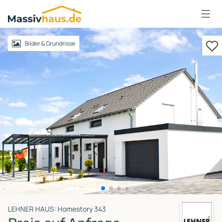
Massivhaus
Logo
Anmelden
Bilder & Grundrisse
LEHNER HAUS: Homestory 343