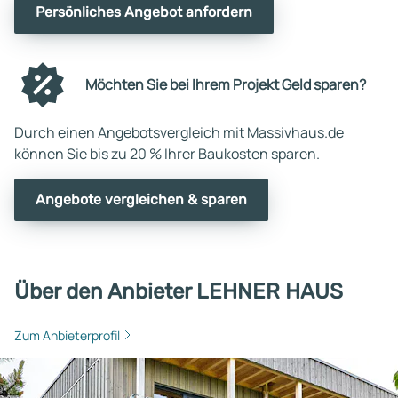
Persönliches Angebot anfordern
Möchten Sie bei Ihrem Projekt Geld sparen?
Durch einen Angebotsvergleich mit Massivhaus.de
können Sie bis zu 20 % Ihrer Baukosten sparen.
Angebote vergleichen & sparen
Über den Anbieter LEHNER HAUS
Zum Anbieterprofil