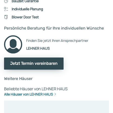
Bauzeit Garantie
Individuelle Planung
Blower Door Test
Persönliche Beratung für Ihre individuellen Wünsche
Finden Sie jetzt Ihren Ansprechpartner
LEHNER HAUS
Jetzt Termin vereinbaren
Weitere Häuser
Beliebte Häuser von LEHNER HAUS
Alle Häuser von LEHNER HAUS