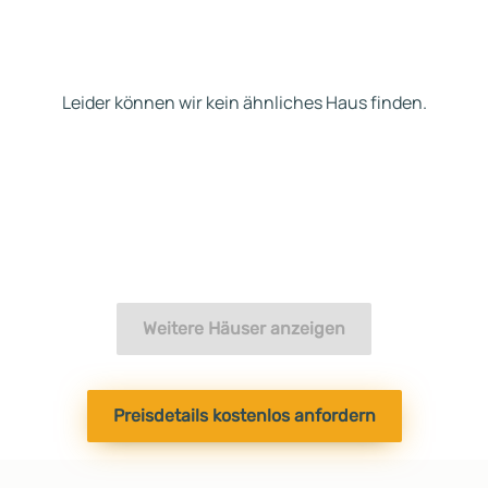
Leider können wir kein ähnliches Haus finden.
Weitere Häuser anzeigen
Preisdetails kostenlos anfordern