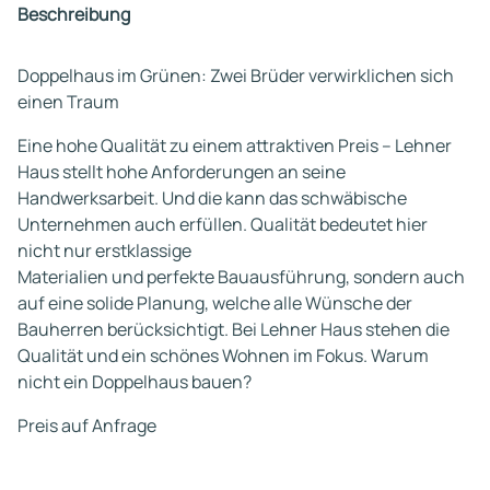
Beschreibung
Doppelhaus im Grünen: Zwei Brüder verwirklichen sich
einen Traum
Eine hohe Qualität zu einem attraktiven Preis – Lehner
Haus stellt hohe Anforderungen an seine
Handwerksarbeit. Und die kann das schwäbische
Unternehmen auch erfüllen. Qualität bedeutet hier
nicht nur erstklassige
Materialien und perfekte Bauausführung, sondern auch
auf eine solide Planung, welche alle Wünsche der
Bauherren berücksichtigt. Bei Lehner Haus stehen die
Qualität und ein schönes Wohnen im Fokus. Warum
nicht ein Doppelhaus bauen?
Preis auf Anfrage