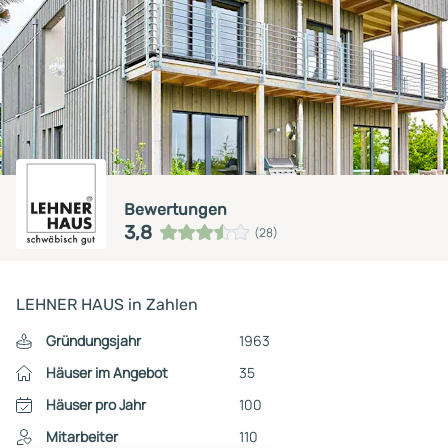
Bewertungen
3,8
(28)
LEHNER HAUS in Zahlen
Gründungsjahr
1963
Häuser im Angebot
35
Häuser pro Jahr
100
Mitarbeiter
110