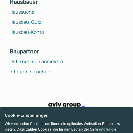
Hausbauer
Haussuche
Hausbau-Quiz
Hausbau-Konto
Baupartner
Unternehmen anmelden
Infotermin buchen
Cookie-Einstellungen
Wir verwenden Cookies, um Ihnen ein optimales Webseiten-Erlebnis zu
bieten. Dazu zählen Cookies, die für den Betrieb der Seite und für die