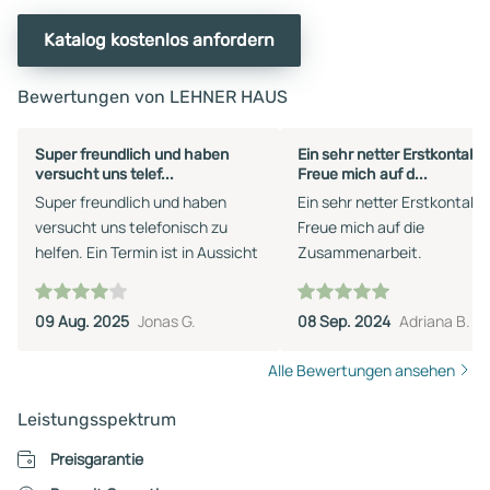
Katalog kostenlos anfordern
Bewertungen von LEHNER HAUS
Super freundlich und haben
Ein sehr netter Erstkontakt.
versucht uns telef...
Freue mich auf d...
Super freundlich und haben
Ein sehr netter Erstkontakt.
versucht uns telefonisch zu
Freue mich auf die
helfen. Ein Termin ist in Aussicht
Zusammenarbeit.
09 Aug. 2025
Jonas G.
08 Sep. 2024
Adriana B.
Alle Bewertungen ansehen
Leistungsspektrum
Preisgarantie