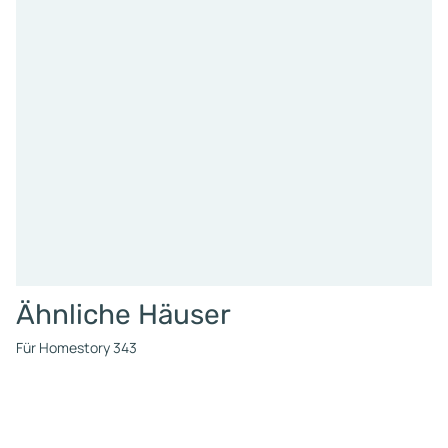
Ähnliche Häuser
Für Homestory 343