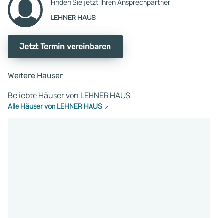
Finden Sie jetzt Ihren Ansprechpartner
LEHNER HAUS
Jetzt Termin vereinbaren
Weitere Häuser
Beliebte Häuser von LEHNER HAUS
Alle Häuser von LEHNER HAUS