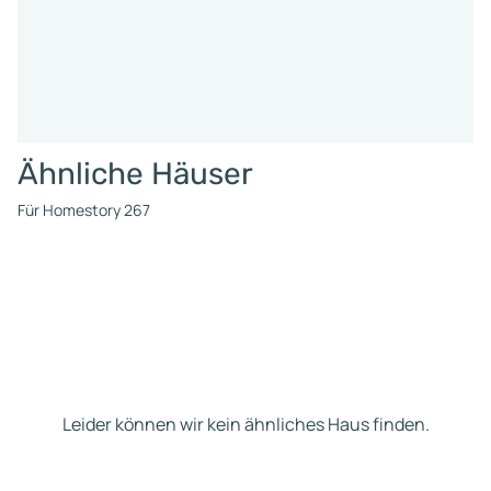
Ähnliche Häuser
Für Homestory 267
Leider können wir kein ähnliches Haus finden.