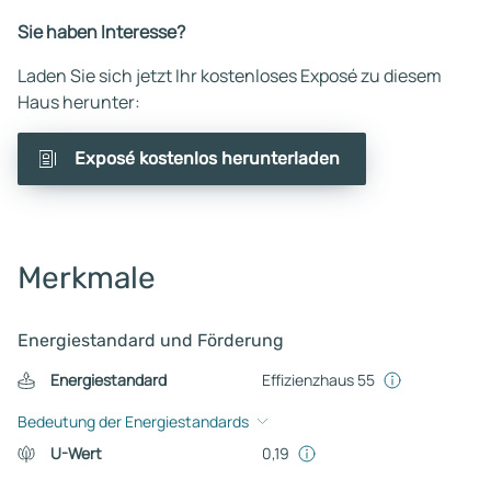
Sie haben Interesse?
Laden Sie sich jetzt Ihr kostenloses Exposé zu diesem
Haus herunter:
Exposé kostenlos herunterladen
Merkmale
Energiestandard und Förderung
Energiestandard
Effizienzhaus 55
Bedeutung der Energiestandards
U-Wert
0,19