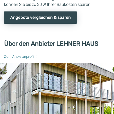
können Sie bis zu 20 % Ihrer Baukosten sparen.
Angebote vergleichen & sparen
Über den Anbieter LEHNER HAUS
Zum Anbieterprofil