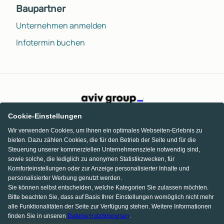
Baupartner
Unternehmen anmelden
Infotermin buchen
Cookie-Einstellungen
Wir verwenden Cookies, um Ihnen ein optimales Webseiten-Erlebnis zu
bieten. Dazu zählen Cookies, die für den Betrieb der Seite und für die
Steuerung unserer kommerziellen Unternehmensziele notwendig sind,
sowie solche, die lediglich zu anonymen Statistikzwecken, für
Komforteinstellungen oder zur Anzeige personalisierter Inhalte und
personalisierter Werbung genutzt werden.
Sie können selbst entscheiden, welche Kategorien Sie zulassen möchten.
Bitte beachten Sie, dass auf Basis Ihrer Einstellungen womöglich nicht mehr
alle Funktionalitäten der Seite zur Verfügung stehen. Weitere Informationen
finden Sie in unseren
Datenschutzhinweisen
.
KI Chat