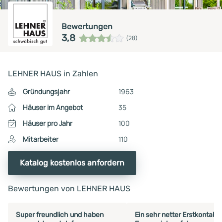
Bewertungen
3,8
(28)
LEHNER HAUS in Zahlen
Gründungsjahr
1963
Häuser im Angebot
35
Häuser pro Jahr
100
Mitarbeiter
110
Katalog kostenlos anfordern
Bewertungen von LEHNER HAUS
Super freundlich und haben
Ein sehr netter Erstkontakt.