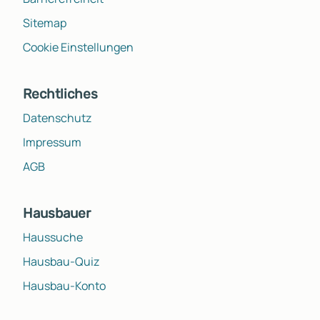
Sitemap
Cookie Einstellungen
Rechtliches
Datenschutz
Impressum
AGB
Hausbauer
Haussuche
Hausbau-Quiz
Hausbau-Konto