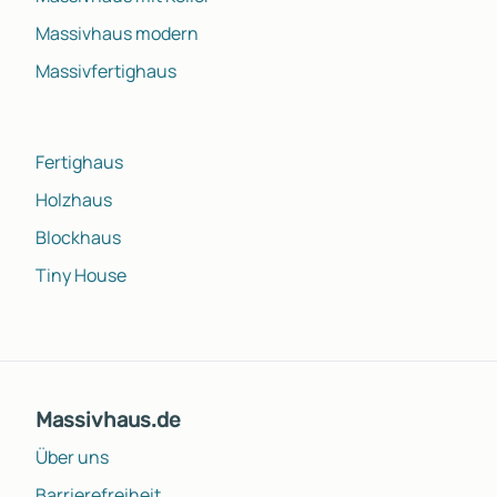
Massivhaus modern
Massivfertighaus
Fertighaus
Holzhaus
Blockhaus
Tiny House
Massivhaus.de
Über uns
Barrierefreiheit