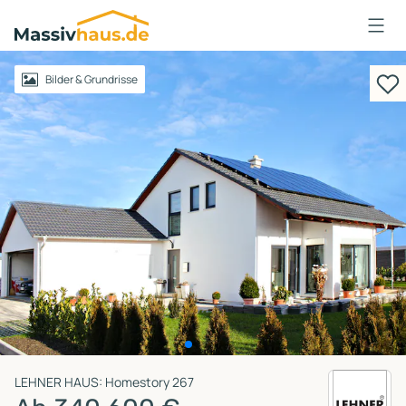
Massivhaus
Logo
Anmelden
Bilder & Grundrisse
LEHNER HAUS: Homestory 267