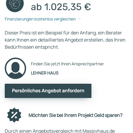
ab 1.025,35 €
Finanzierungen kostenlos vergleichen
Dieser Preis ist ein Beispiel für den Anfang, ein Berater
kann Ihnen ein detailliertes Angebot erstellen, das Ihren
Bedürfnissen entspricht.
Finden Sie jetzt Ihren Ansprechpartner
LEHNER HAUS
Persönliches Angebot anfordern
Möchten Sie bei Ihrem Projekt Geld sparen?
Durch einen Angebotsvergleich mit Massivhaus.de