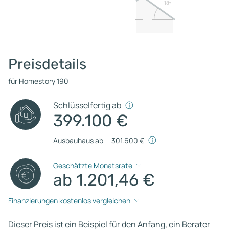
18º
Preisdetails
für Homestory 190
Schlüsselfertig ab
399.100 €
Ausbauhaus ab
301.600 €
Geschätzte Monatsrate
ab 1.201,46 €
Finanzierungen kostenlos vergleichen
Dieser Preis ist ein Beispiel für den Anfang, ein Berater