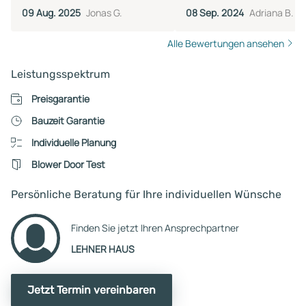
09 Aug. 2025
Jonas G.
08 Sep. 2024
Adriana B.
Alle Bewertungen ansehen
Leistungsspektrum
Preisgarantie
Bauzeit Garantie
Individuelle Planung
Blower Door Test
Persönliche Beratung für Ihre individuellen Wünsche
Finden Sie jetzt Ihren Ansprechpartner
LEHNER HAUS
Jetzt Termin vereinbaren