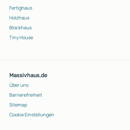
Fertighaus
Holzhaus
Blockhaus
Tiny House
Massivhaus.de
Über uns
Barrierefreiheit
Sitemap
Cookie Einstellungen