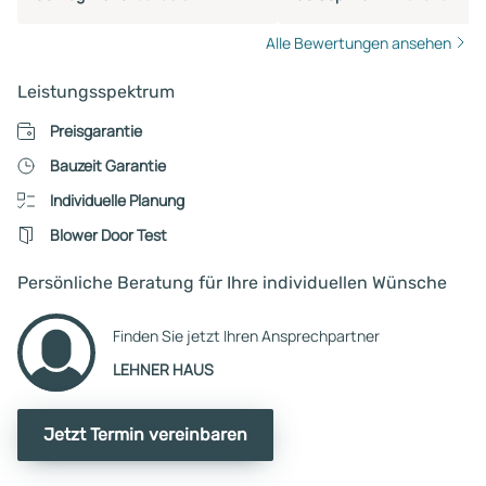
Alle Bewertungen ansehen
Leistungsspektrum
Preisgarantie
Bauzeit Garantie
Individuelle Planung
Blower Door Test
Persönliche Beratung für Ihre individuellen Wünsche
Finden Sie jetzt Ihren Ansprechpartner
LEHNER HAUS
Jetzt Termin vereinbaren