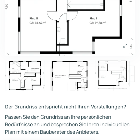
Der Grundriss entspricht nicht Ihren Vorstellungen?
Passen Sie den Grundriss an Ihre persönlichen
Bedürfnisse an und besprechen Sie Ihren individuellen
Plan mit einem Bauberater des Anbieters.