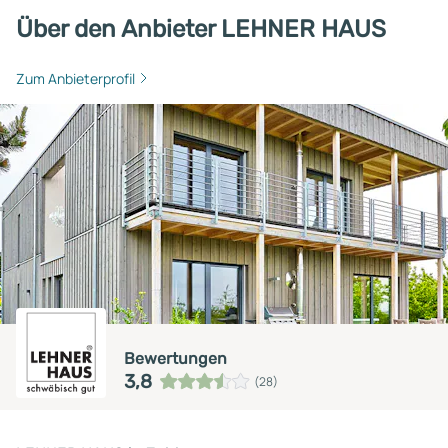
Über den Anbieter LEHNER HAUS
Zum Anbieterprofil
Bewertungen
3,8
(28)