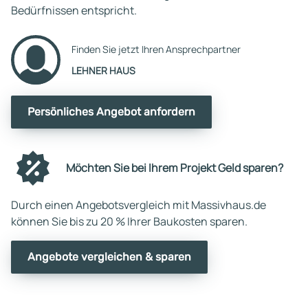
Bedürfnissen entspricht.
Finden Sie jetzt Ihren Ansprechpartner
LEHNER HAUS
Persönliches Angebot anfordern
Möchten Sie bei Ihrem Projekt Geld sparen?
Durch einen Angebotsvergleich mit Massivhaus.de
können Sie bis zu 20 % Ihrer Baukosten sparen.
Angebote vergleichen & sparen