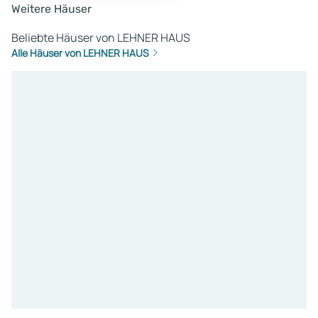
Weitere Häuser
Beliebte Häuser von LEHNER HAUS
Alle Häuser von LEHNER HAUS