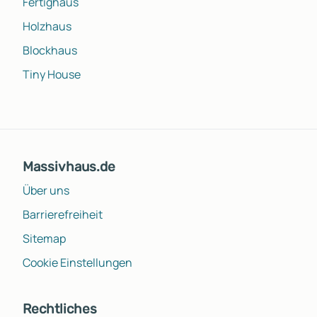
Fertighaus
Holzhaus
Blockhaus
Tiny House
Massivhaus.de
Über uns
Barrierefreiheit
Sitemap
Cookie Einstellungen
Rechtliches