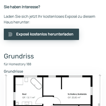
Sie haben Interesse?
Laden Sie sich jetzt Ihr kostenloses Exposé zu diesem
Haus herunter:
Exposé kostenlos herunterladen
Grundriss
für Homestory 188
Grundrisse