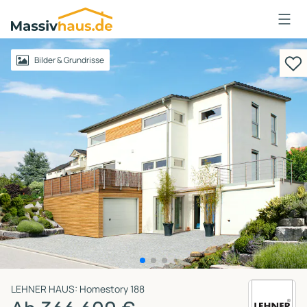
Massivhaus
Logo
Anmelden
Bilder & Grundrisse
LEHNER HAUS: Homestory 188