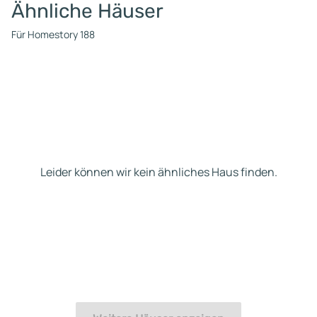
Ähnliche Häuser
Für Homestory 188
Leider können wir kein ähnliches Haus finden.