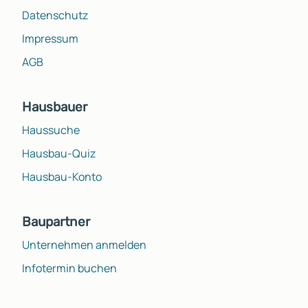
Datenschutz
Impressum
AGB
Hausbauer
Haussuche
Hausbau-Quiz
Hausbau-Konto
Baupartner
Unternehmen anmelden
Infotermin buchen