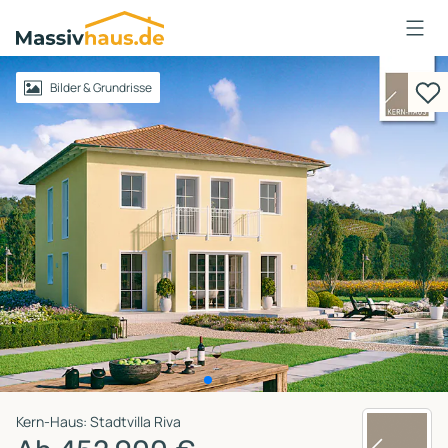
Massivhaus
Logo
Anmelden
Bilder & Grundrisse
Kern-Haus: Stadtvilla Riva