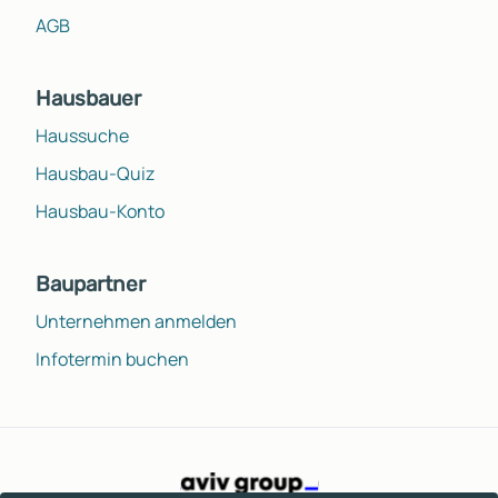
AGB
Hausbauer
Haussuche
Hausbau-Quiz
Hausbau-Konto
Baupartner
Unternehmen anmelden
Infotermin buchen