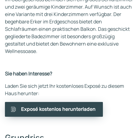
und zwei geräumige Kinderzimmer. Auf Wunsch ist auch
eine Variante mit drei Kinderzimmern verfügbar. Der
begehbare Erker im Erdgeschoss bietet den
Schlafräumen einen praktischen Balkon. Das geschickt
gegliederte Badezimmer ist besonders großzügig
gestaltet und bietet den Bewohnern eine exklusive
Wellnessoase.
Sie haben Interesse?
Laden Sie sich jetzt Ihr kostenloses Exposé zu diesem
Haus herunter:
Exposé kostenlos herunterladen
Grundriss