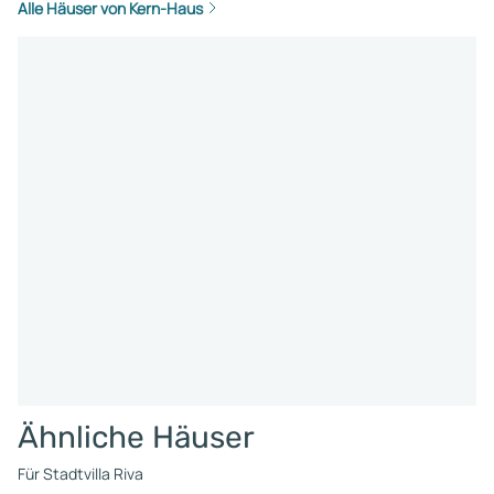
Alle Häuser von Kern-Haus
Ähnliche Häuser
Für Stadtvilla Riva