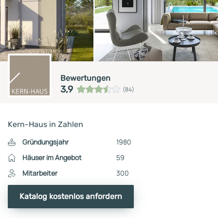
Bewertungen
3,9
(84)
Kern-Haus in Zahlen
Gründungsjahr
1980
Häuser im Angebot
59
Mitarbeiter
300
Katalog kostenlos anfordern