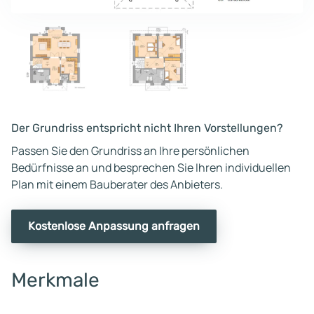
Der Grundriss entspricht nicht Ihren Vorstellungen?
Passen Sie den Grundriss an Ihre persönlichen
Bedürfnisse an und besprechen Sie Ihren individuellen
Plan mit einem Bauberater des Anbieters.
Kostenlose Anpassung anfragen
Merkmale