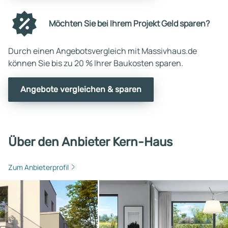
Möchten Sie bei Ihrem Projekt Geld sparen?
Durch einen Angebotsvergleich mit Massivhaus.de
können Sie bis zu 20 % Ihrer Baukosten sparen.
Angebote vergleichen & sparen
Über den Anbieter Kern-Haus
Zum Anbieterprofil