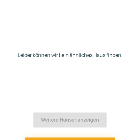
Leider können wir kein ähnliches Haus finden.
Weitere Häuser anzeigen