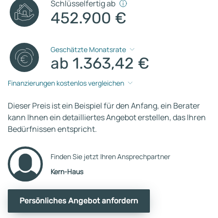
Schlüsselfertig ab
452.900 €
Geschätzte Monatsrate
ab 1.363,42 €
Finanzierungen kostenlos vergleichen
Dieser Preis ist ein Beispiel für den Anfang, ein Berater
kann Ihnen ein detailliertes Angebot erstellen, das Ihren
Bedürfnissen entspricht.
Finden Sie jetzt Ihren Ansprechpartner
Kern-Haus
Persönliches Angebot anfordern