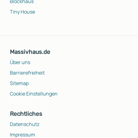
Blockhaus
Tiny House
Massivhaus.de
Über uns
Barrierefreiheit
Sitemap
Cookie Einstellungen
Rechtliches
Datenschutz
Impressum