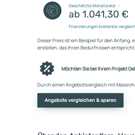
Geschätzte Monatsrate
ab 1.041,30 €
Finanzierungen kostenlos vergleic
Dieser Preis ist ein Beispiel für den Anfang, 
erstellen, das Ihren Bedürfnissen entspricht
Möchten Sie bei Ihrem Projekt Ge
Durch einen Angebotsvergleich mit Massivha
Angebote vergleichen & sparen