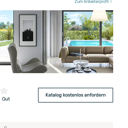
Zum Anbieterprofil
Katalog kostenlos anfordern
Gut