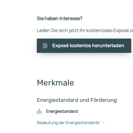
Sie haben Interesse?
Laden Sie sich jetzt Ihr kostenloses Exposé
Exposé kostenlos herunterladen
Merkmale
Energiestandard und Förderung
Energiestandard
Bedeutung der Energiestandards