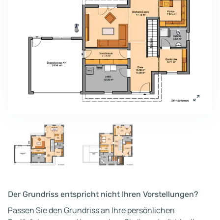
Der Grundriss entspricht nicht Ihren Vorstellungen?
Passen Sie den Grundriss an Ihre persönlichen