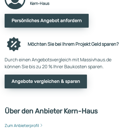
Kern-Haus
Persönliches Angebot anfordern
Möchten Sie bei Ihrem Projekt Geld sparen?
Durch einen Angebotsvergleich mit Massivhaus.de
können Sie bis zu 20 % Ihrer Baukosten sparen.
Angebote vergleichen & sparen
Über den Anbieter Kern-Haus
Zum Anbieterprofil