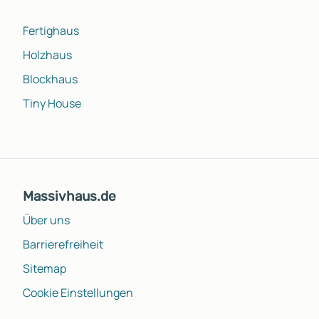
Fertighaus
Holzhaus
Blockhaus
Tiny House
Massivhaus.de
Über uns
Barrierefreiheit
Sitemap
Cookie Einstellungen