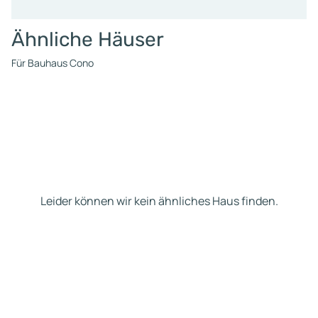
Ähnliche Häuser
Für Bauhaus Cono
Leider können wir kein ähnliches Haus finden.