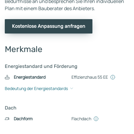
Bedürfnisse an und besprechen Sie Ihren individuellen
Plan mit einem Bauberater des Anbieters.
Kostenlose Anpassung anfragen
Merkmale
Energiestandard und Förderung
Energiestandard
Effizienzhaus 55 EE
Bedeutung der Energiestandards
Dach
Dachform
Flachdach