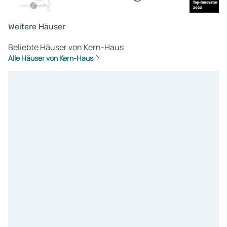
Weitere Häuser
Beliebte Häuser von Kern-Haus
Alle Häuser von Kern-Haus