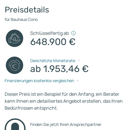
Preisdetails
für Bauhaus Cono
Schlüsselfertig ab
648.900 €
Geschätzte Monatsrate
ab 1.953,46 €
Finanzierungen kostenlos vergleichen
Dieser Preis ist ein Beispiel für den Anfang, ein Berater
kann Ihnen ein detailliertes Angebot erstellen, das Ihren
Bedürfnissen entspricht.
Finden Sie jetzt Ihren Ansprechpartner