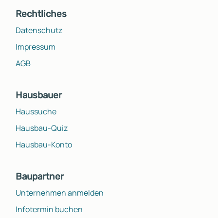
Rechtliches
Datenschutz
Impressum
AGB
Hausbauer
Haussuche
Hausbau-Quiz
Hausbau-Konto
Baupartner
Unternehmen anmelden
Infotermin buchen