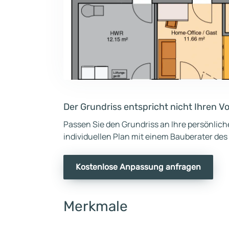
Der Grundriss entspricht nicht Ihren V
Passen Sie den Grundriss an Ihre persönlic
individuellen Plan mit einem Bauberater des
Kostenlose Anpassung anfragen
Merkmale