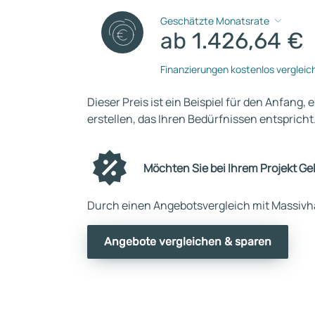
Geschätzte Monatsrate
ab 1.426,64 €
Finanzierungen kostenlos vergleic
Dieser Preis ist ein Beispiel für den Anfang, 
erstellen, das Ihren Bedürfnissen entspricht
Möchten Sie bei Ihrem Projekt Ge
Durch einen Angebotsvergleich mit Massivha
Angebote vergleichen & sparen