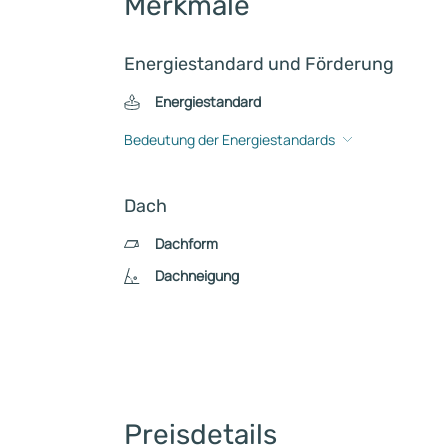
Merkmale
Energiestandard und Förderung
Energiestandard
Bedeutung der Energiestandards
Dach
Dachform
Dachneigung
Preisdetails