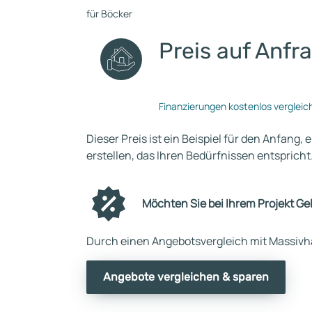
für Böcker
Preis auf Anfr
Finanzierungen kostenlos vergleic
Dieser Preis ist ein Beispiel für den Anfang, 
erstellen, das Ihren Bedürfnissen entspricht
Möchten Sie bei Ihrem Projekt Ge
Durch einen Angebotsvergleich mit Massivha
Angebote vergleichen & sparen