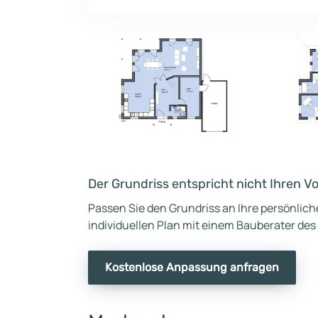
Der Grundriss entspricht nicht Ihren V
Passen Sie den Grundriss an Ihre persönlic
individuellen Plan mit einem Bauberater des
Kostenlose Anpassung anfragen