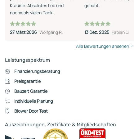
Kraume. Absolutes Lob und
gehabt.
nochmals vielen Dank.
27 März 2026
Wolfgang R.
13 Dez. 2025
Fabian D.
Alle Bewertungen ansehen
Leistungsspektrum
Finanzierungsberatung
Preisgarantie
Bauzeit Garantie
Individuelle Planung
Blower Door Test
Auszeichnungen, Zertifikate & Mitgliedschaften