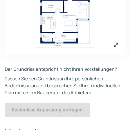
Der Grundriss entspricht nicht Ihren Vorstellungen?
Passen Sie den Grundriss an Ihre persönlichen
Bedürfnisse an und besprechen Sie Ihren individuellen
Plan mit einem Bauberater des Anbieters.
Kostenlose Anpassung anfragen