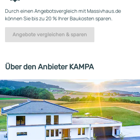
Durch einen Angebotsvergleich mit Massivhaus.de
können Sie bis zu 20 % Ihrer Baukosten sparen.
Angebote vergleichen & sparen
Über den Anbieter KAMPA