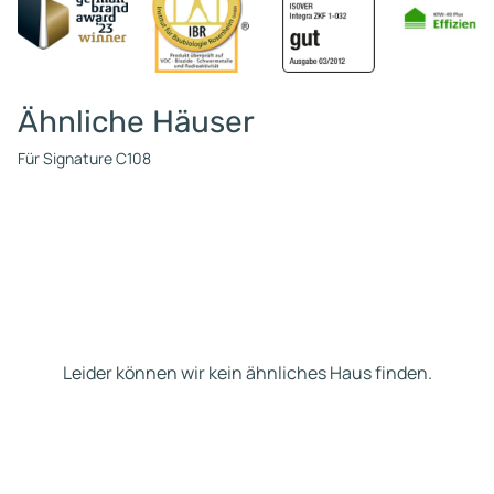
Ähnliche Häuser
Für Signature C108
Leider können wir kein ähnliches Haus finden.