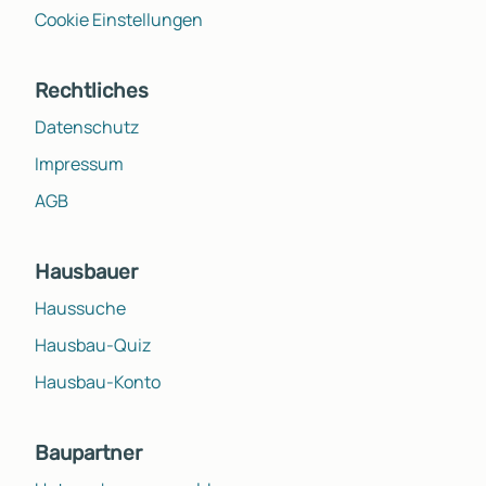
Cookie Einstellungen
Rechtliches
Datenschutz
Impressum
AGB
Hausbauer
Haussuche
Hausbau-Quiz
Hausbau-Konto
Baupartner