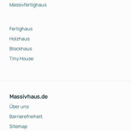
Massivfertighaus
Fertighaus
Holzhaus
Blockhaus
Tiny House
Massivhaus.de
Über uns
Barrierefreiheit
Sitemap