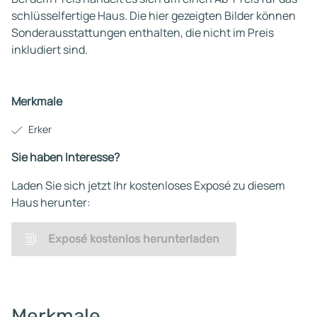
schlüsselfertige Haus. Die hier gezeigten Bilder können
Sonderausstattungen enthalten, die nicht im Preis
inkludiert sind.
Merkmale
Erker
Sie haben Interesse?
Laden Sie sich jetzt Ihr kostenloses Exposé zu diesem
Haus herunter:
Exposé kostenlos herunterladen
Merkmale