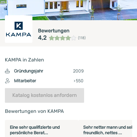
Bewertungen
4,2
(118)
KAMPA in Zahlen
Gründungsjahr
2009
Mitarbeiter
>550
Katalog kostenlos anfordern
Bewertungen von KAMPA
Eine sehr qualifizierte und
Sehr netter mann und sehr
persönliche Berat...
freundlich, nettes ...