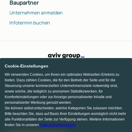
Baupartner
Unternehmen anmelden
Infotermin buchen
Cookie-Einstellungen
Wir verwenden Cookies, um Ihnen ein optimales Webseiten-Erlebnis zu
bieten. Dazu zählen Cookies, die für den Betrieb der Seite und für die
Steuerung unserer kommerziellen Unternehmensziele notwendig sind,
sowie solche, die lediglich zu anonymen Statistikzwecken, für
Komforteinstellungen oder zur Anzeige personalisierter Inhalte und
personalisierter Werbung genutzt werden.
Sie können selbst entscheiden, welche Kategorien Sie zulassen möchten.
Bitte beachten Sie, dass auf Basis Ihrer Einstellungen womöglich nicht mehr
alle Funktionalitäten der Seite zur Verfügung stehen. Weitere Informationen
finden Sie in unseren
Datenschutzhinweisen
.
KI Chat