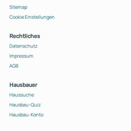
Sitemap
Cookie Einstellungen
Rechtliches
Datenschutz
Impressum
AGB
Hausbauer
Haussuche
Hausbau-Quiz
Hausbau-Konto