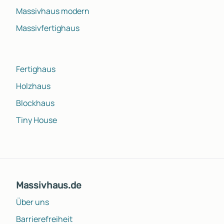
Massivhaus modern
Massivfertighaus
Fertighaus
Holzhaus
Blockhaus
Tiny House
Massivhaus.de
Über uns
Barrierefreiheit