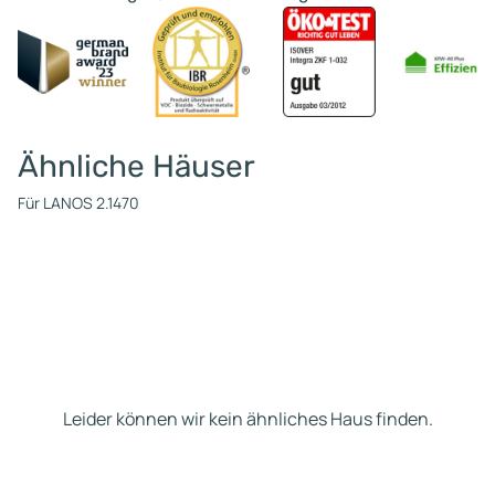
Ähnliche Häuser
Für LANOS 2.1470
Leider können wir kein ähnliches Haus finden.