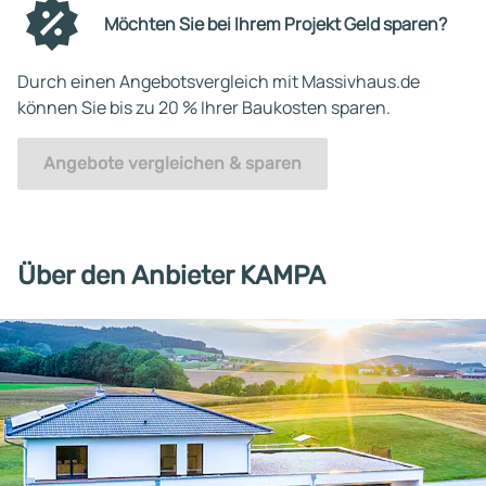
Möchten Sie bei Ihrem Projekt Geld sparen?
Durch einen Angebotsvergleich mit Massivhaus.de
können Sie bis zu 20 % Ihrer Baukosten sparen.
Angebote vergleichen & sparen
Über den Anbieter KAMPA