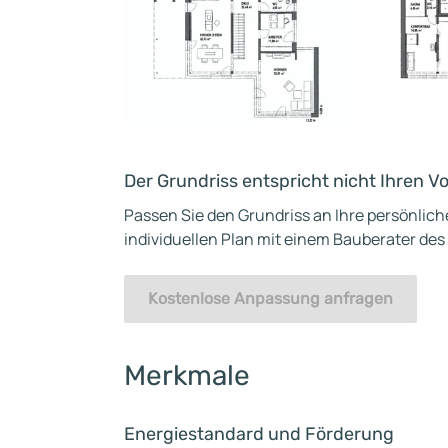
Der Grundriss entspricht nicht Ihren V
Passen Sie den Grundriss an Ihre persönlic
individuellen Plan mit einem Bauberater des
Kostenlose Anpassung anfragen
Merkmale
Energiestandard und Förderung