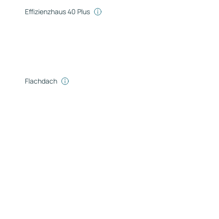
Effizienzhaus 40 Plus
Flachdach