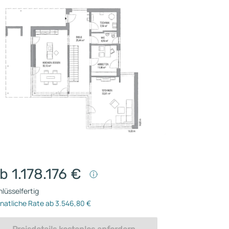
b 1.178.176 €
lüsselfertig
natliche Rate ab 3.546,80 €