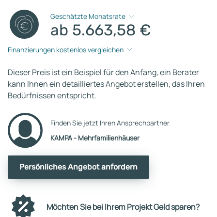
Geschätzte Monatsrate
ab 5.663,58 €
Finanzierungen kostenlos vergleichen
Dieser Preis ist ein Beispiel für den Anfang, ein Berater
kann Ihnen ein detailliertes Angebot erstellen, das Ihren
Bedürfnissen entspricht.
Finden Sie jetzt Ihren Ansprechpartner
KAMPA - Mehrfamilienhäuser
Persönliches Angebot anfordern
Möchten Sie bei Ihrem Projekt Geld sparen?