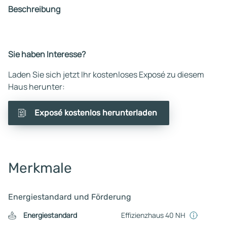
Beschreibung
Sie haben Interesse?
Laden Sie sich jetzt Ihr kostenloses Exposé zu diesem
Haus herunter:
Exposé kostenlos herunterladen
Merkmale
Energiestandard und Förderung
Energiestandard
Effizienzhaus 40 NH