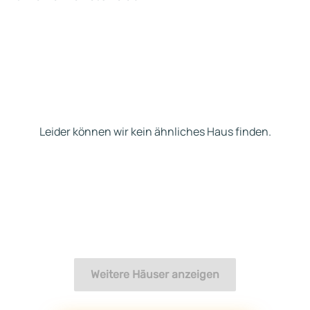
Leider können wir kein ähnliches Haus finden.
Weitere Häuser anzeigen