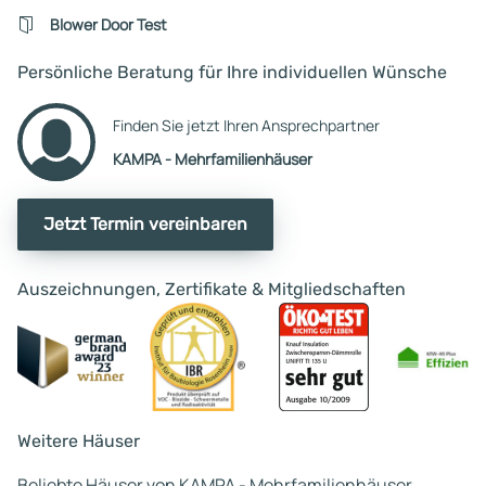
Blower Door Test
Persönliche Beratung für Ihre individuellen Wünsche
Finden Sie jetzt Ihren Ansprechpartner
KAMPA - Mehrfamilienhäuser
Jetzt Termin vereinbaren
Auszeichnungen, Zertifikate & Mitgliedschaften
Weitere Häuser
Beliebte Häuser von KAMPA - Mehrfamilienhäuser