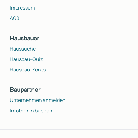
Impressum
AGB
Hausbauer
Haussuche
Hausbau-Quiz
Hausbau-Konto
Baupartner
Unternehmen anmelden
Infotermin buchen