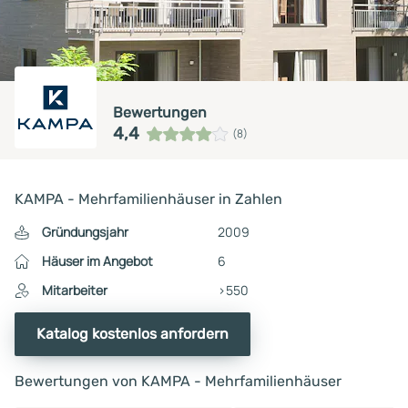
Bewertungen
4,4
(8)
KAMPA - Mehrfamilienhäuser in Zahlen
Gründungsjahr
2009
Häuser im Angebot
6
Mitarbeiter
>550
Katalog kostenlos anfordern
Bewertungen von KAMPA - Mehrfamilienhäuser