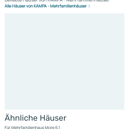
Alle Häuser von KAMPA - Mehrfamilienhäuser
Ähnliche Häuser
Für Mehrfamilienhaus More 6.1