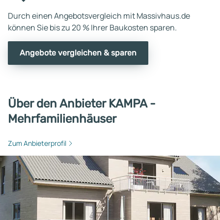
Durch einen Angebotsvergleich mit Massivhaus.de
können Sie bis zu 20 % Ihrer Baukosten sparen.
Angebote vergleichen & sparen
Über den Anbieter KAMPA -
Mehrfamilienhäuser
Zum Anbieterprofil