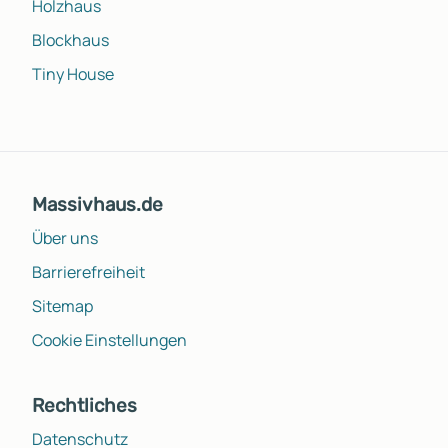
Holzhaus
Blockhaus
Tiny House
Massivhaus.de
Über uns
Barrierefreiheit
Sitemap
Cookie Einstellungen
Rechtliches
Datenschutz