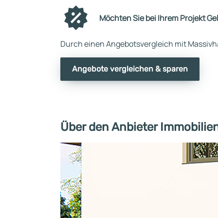
Möchten Sie bei Ihrem Projekt Ge
Durch einen Angebotsvergleich mit Massivha
Angebote vergleichen & sparen
Über den Anbieter Immobilien