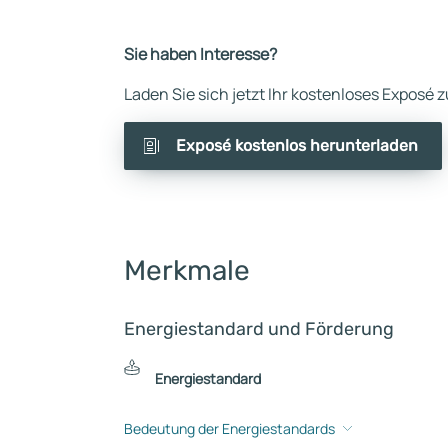
Sie haben Interesse?
Laden Sie sich jetzt Ihr kostenloses Exposé
Exposé kostenlos herunterladen
Merkmale
Energiestandard und Förderung
Energiestandard
Bedeutung der Energiestandards