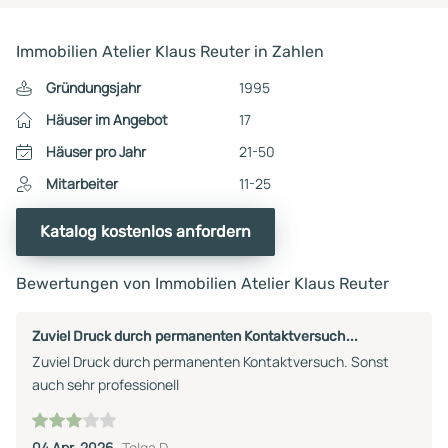
Immobilien Atelier Klaus Reuter in Zahlen
Gründungsjahr
1995
Häuser im Angebot
17
Häuser pro Jahr
21-50
Mitarbeiter
11-25
Katalog kostenlos anfordern
Bewertungen von Immobilien Atelier Klaus Reuter
Zuviel Druck durch permanenten Kontaktversuch...
Zuviel Druck durch permanenten Kontaktversuch. Sonst
auch sehr professionell
04 Apr. 2026
Tolga D.