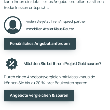
kann Ihnen ein detailliertes Angebot erstellen, das Ihren
Bedürfnissen entspricht.
Finden Sie jetzt Ihren Ansprechpartner
Immobilien Atelier Klaus Reuter
Persönliches Angebot anfordern
Möchten Sie bei Ihrem Projekt Geld sparen?
Durch einen Angebotsvergleich mit Massivhaus.de
können Sie bis zu 20 % Ihrer Baukosten sparen.
Angebote vergleichen & sparen