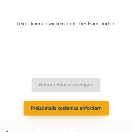
Leider können wir kein ähnliches Haus finden.
Weitere Häuser anzeigen
Preisdetails kostenlos anfordern