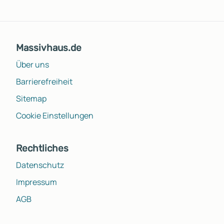
Massivhaus.de
Über uns
Barrierefreiheit
Sitemap
Cookie Einstellungen
Rechtliches
Datenschutz
Impressum
AGB