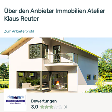
Über den Anbieter Immobilien Atelier
Klaus Reuter
Zum Anbieterprofil
Bewertungen
3,0
(1)