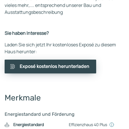
vieles mehr,.... entsprechend unserer Bau und
Ausstattungsbeschreibung
Sie haben Interesse?
Laden Sie sich jetzt Ihr kostenloses Exposé zu diesem
Haus herunter:
Exposé kostenlos herunterladen
Merkmale
Energiestandard und Förderung
Energiestandard
Effizienzhaus 40 Plus