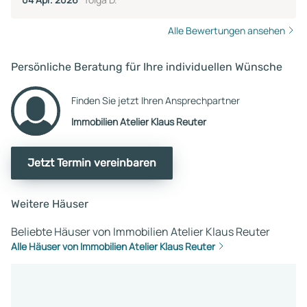
Alle Bewertungen ansehen
Persönliche Beratung für Ihre individuellen Wünsche
Finden Sie jetzt Ihren Ansprechpartner
Immobilien Atelier Klaus Reuter
Jetzt Termin vereinbaren
Weitere Häuser
Beliebte Häuser von Immobilien Atelier Klaus Reuter
Alle Häuser von Immobilien Atelier Klaus Reuter