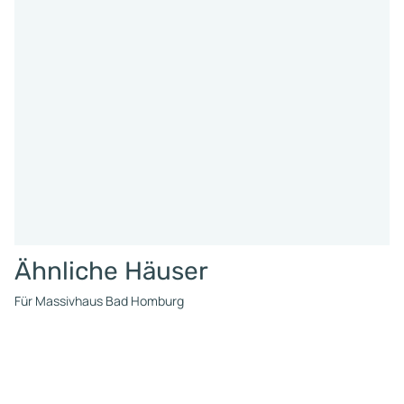
Ähnliche Häuser
Für Massivhaus Bad Homburg