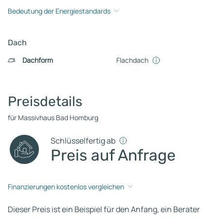
Bedeutung der Energiestandards
Dach
Dachform
Flachdach
Preisdetails
für Massivhaus Bad Homburg
Schlüsselfertig ab
Preis auf Anfrage
Finanzierungen kostenlos vergleichen
Dieser Preis ist ein Beispiel für den Anfang, ein Berater