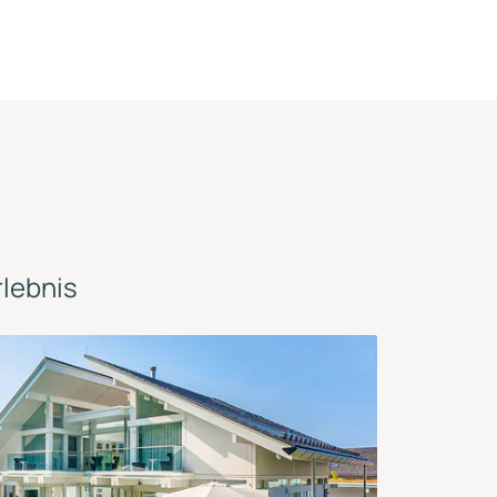
lebnis