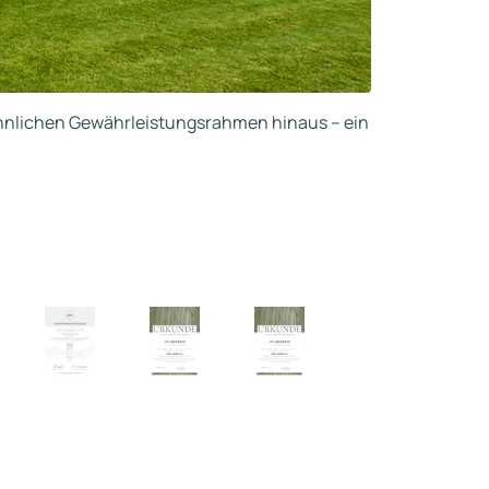
wöhnlichen Gewährleistungsrahmen hinaus – ein