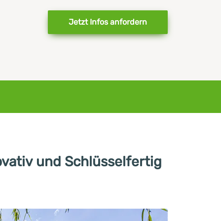
Jetzt Infos anfordern
vativ und Schlüsselfertig