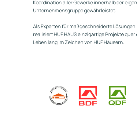
Koordination aller Gewerke innerhalb der eige
Unternehmensgruppe gewährleistet.
Als Experten für maßgeschneiderte Lösungen
realisiert HUF HAUS einzigartige Projekte qu
Leben lang im Zeichen von HUF Häusern.