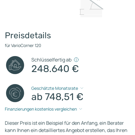
Preisdetails
für VarioCorner 120
Schlüsselfertig ab
248.640 €
Geschätzte Monatsrate
ab 748,51 €
Finanzierungen kostenlos vergleichen
Dieser Preis ist ein Beispiel für den Anfang, ein Berater
kann Ihnen ein detailliertes Angebot erstellen, das Ihren