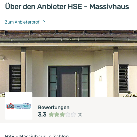
Über den Anbieter HSE - Massivhaus
Zum Anbieterprofil
Bewertungen
3,3
(3)
HSE - Massivhaus in Zahlen