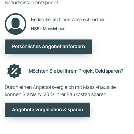
Bedürfnissen entspricht.
Finden Sie jetzt Ihren Ansprechpartner
HSE - Massivhaus
Persönliches Angebot anfordern
Möchten Sie bei Ihrem Projekt Geld sparen?
Durch einen Angebotsvergleich mit Massivhaus.de
können Sie bis zu 20 % Ihrer Baukosten sparen.
Angebote vergleichen & sparen