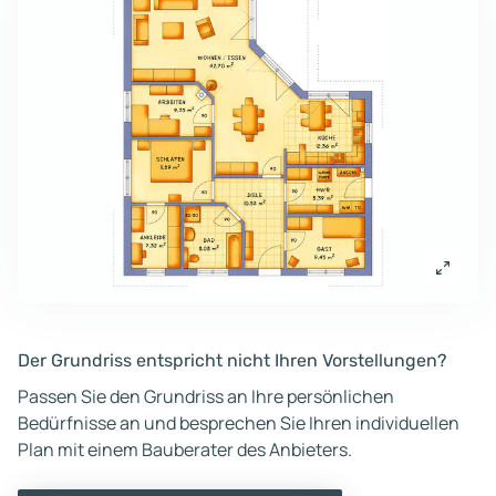
Der Grundriss entspricht nicht Ihren Vorstellungen?
Passen Sie den Grundriss an Ihre persönlichen
Bedürfnisse an und besprechen Sie Ihren individuellen
Plan mit einem Bauberater des Anbieters.