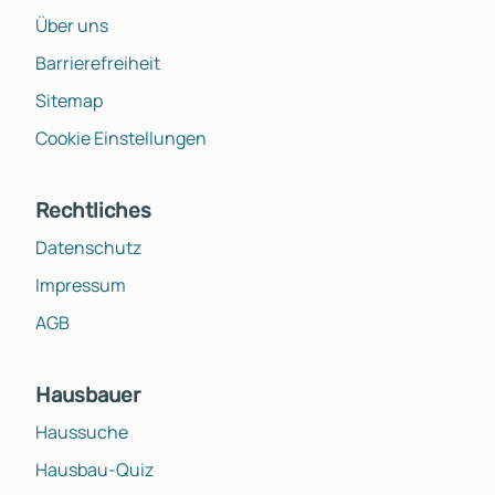
Über uns
Barrierefreiheit
Sitemap
Cookie Einstellungen
Rechtliches
Datenschutz
Impressum
AGB
Hausbauer
Haussuche
Hausbau-Quiz