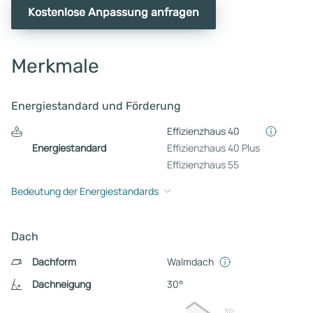
Kostenlose Anpassung anfragen
Merkmale
Energiestandard und Förderung
Effizienzhaus 40
Energiestandard
Effizienzhaus 40 Plus
Effizienzhaus 55
Bedeutung der Energiestandards
Dach
Dachform
Walmdach
Dachneigung
30°
30º