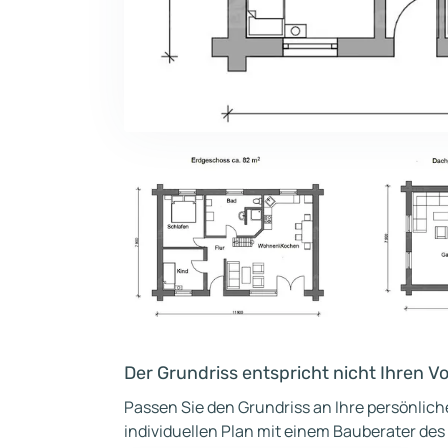
Der Grundriss entspricht nicht Ihren V
Passen Sie den Grundriss an Ihre persönlic
individuellen Plan mit einem Bauberater des