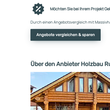
Möchten Sie bei Ihrem Projekt Ge
Durch einen Angebotsvergleich mit Massivha
Angebote vergleichen & sparen
Über den Anbieter Holzbau Ru