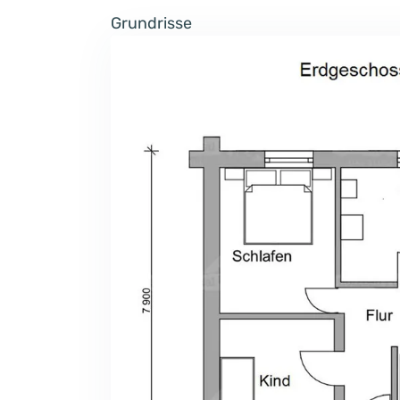
Grundrisse