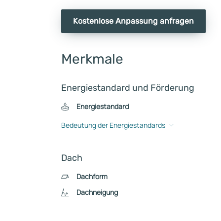
Kostenlose Anpassung anfragen
Merkmale
Energiestandard und Förderung
Energiestandard
Bedeutung der Energiestandards
Dach
Dachform
Dachneigung