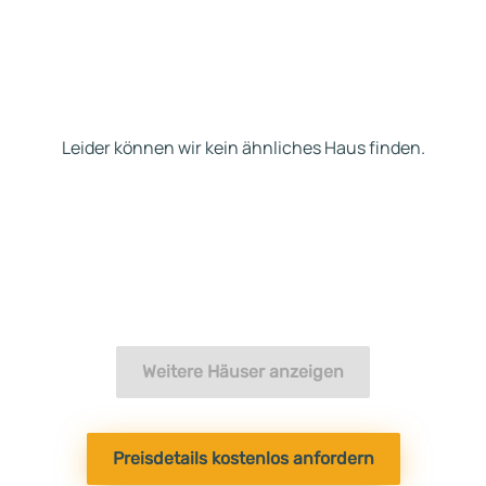
Leider können wir kein ähnliches Haus finden.
Weitere Häuser anzeigen
Preisdetails kostenlos anfordern