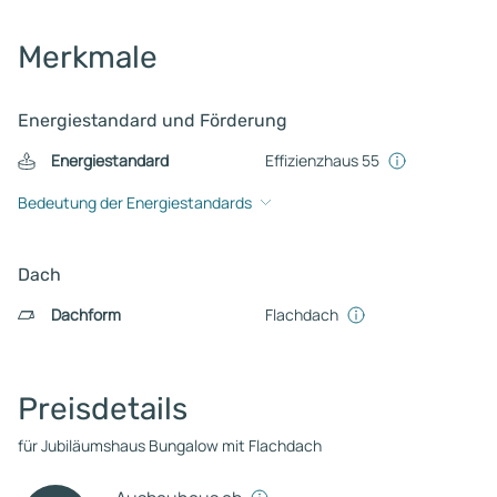
Merkmale
Energiestandard und Förderung
Energiestandard
Effizienzhaus 55
Bedeutung der Energiestandards
Dach
Dachform
Flachdach
Preisdetails
für Jubiläumshaus Bungalow mit Flachdach