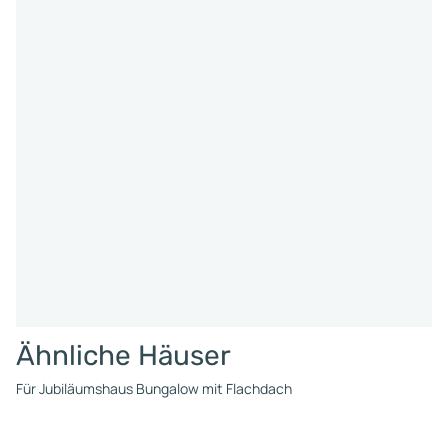
Ähnliche Häuser
Für Jubiläumshaus Bungalow mit Flachdach