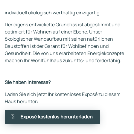
individuell ökologisch werthaltig einzigartig
Der eigens entwickelte Grundriss ist abgestimmt und
optimiert für Wohnen auf einer Ebene. Unser
ökologischer Wandaufbau mit seinen natürlichen
Baustoffen ist der Garant für Wohlbefinden und
Gesundheit. Die von uns erarbeiteten Energiekonzepte
machen Ihr Wohlfühlhaus zukunfts- und förderfähig.
Sie haben Interesse?
Laden Sie sich jetzt Ihr kostenloses Exposé zu diesem
Haus herunter:
Exposé kostenlos herunterladen