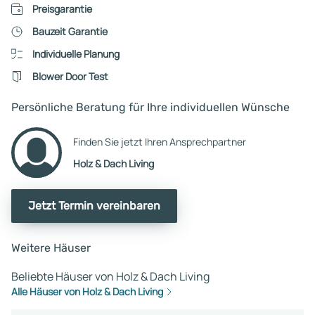
Preisgarantie
Bauzeit Garantie
Individuelle Planung
Blower Door Test
Persönliche Beratung für Ihre individuellen Wünsche
Finden Sie jetzt Ihren Ansprechpartner
Holz & Dach Living
Jetzt Termin vereinbaren
Weitere Häuser
Beliebte Häuser von Holz & Dach Living
Alle Häuser von Holz & Dach Living