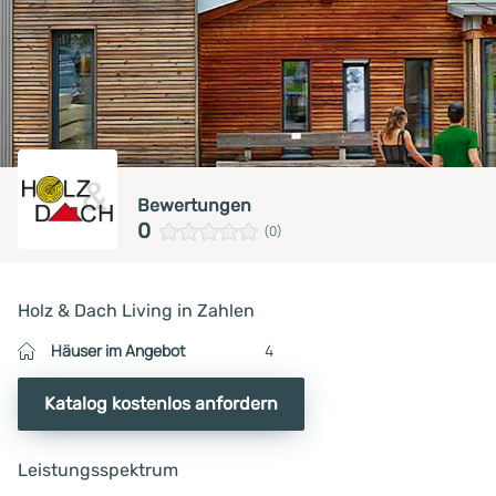
Bewertungen
0
(0)
Holz & Dach Living in Zahlen
Häuser im Angebot
4
Katalog kostenlos anfordern
Leistungsspektrum