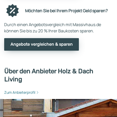
Möchten Sie bei Ihrem Projekt Geld sparen?
Durch einen Angebotsvergleich mit Massivhaus.de
können Sie bis zu 20 % Ihrer Baukosten sparen.
Angebote vergleichen & sparen
Über den Anbieter Holz & Dach
Living
Zum Anbieterprofil