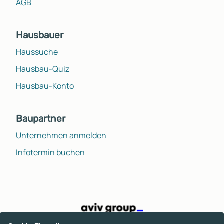
AGB
Hausbauer
Haussuche
Hausbau-Quiz
Hausbau-Konto
Baupartner
Unternehmen anmelden
Infotermin buchen