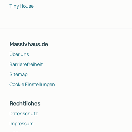
Tiny House
Massivhaus.de
Über uns
Barrierefreiheit
Sitemap
Cookie Einstellungen
Rechtliches
Datenschutz
Impressum