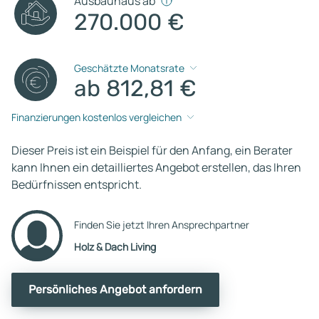
Ausbauhaus ab
270.000 €
Geschätzte Monatsrate
ab 812,81 €
Finanzierungen kostenlos vergleichen
Dieser Preis ist ein Beispiel für den Anfang, ein Berater
kann Ihnen ein detailliertes Angebot erstellen, das Ihren
Bedürfnissen entspricht.
Finden Sie jetzt Ihren Ansprechpartner
Holz & Dach Living
Persönliches Angebot anfordern