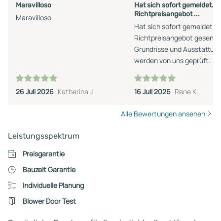
Maravilloso
Hat sich sofort gemeldet.
Richtpreisangebot ...
Maravilloso
Hat sich sofort gemeldet.
Richtpreisangebot gesende
Grundrisse und Ausstattun
werden von uns geprüft.
26 Juli 2026
Katherina J.
16 Juli 2026
Rene K.
Alle Bewertungen ansehen
Leistungsspektrum
Preisgarantie
Bauzeit Garantie
Individuelle Planung
Blower Door Test