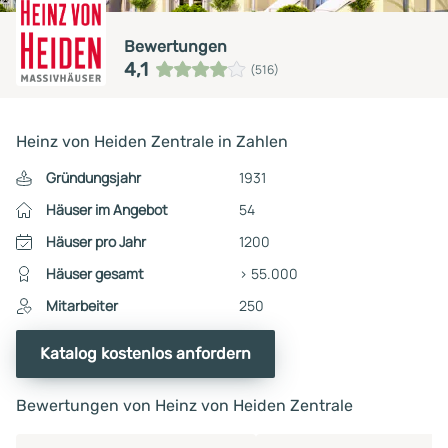
Bewertungen
4,1
(516)
Heinz von Heiden Zentrale in Zahlen
Gründungsjahr
1931
Häuser im Angebot
54
Häuser pro Jahr
1200
Häuser gesamt
> 55.000
Mitarbeiter
250
Katalog kostenlos anfordern
Bewertungen von Heinz von Heiden Zentrale