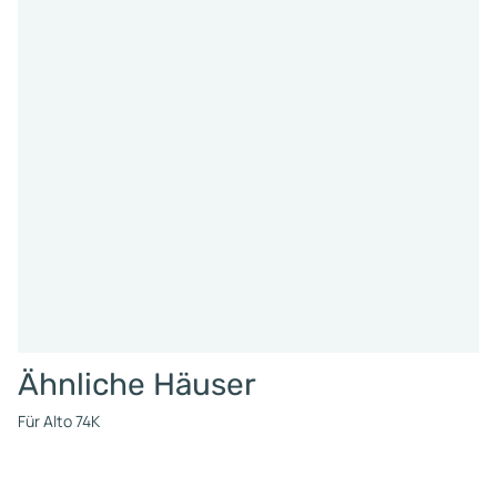
Ähnliche Häuser
Für Alto 74K