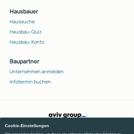
Hausbauer
Haussuche
Hausbau-Quiz
Hausbau-Konto
Baupartner
Unternehmen anmelden
Infotermin buchen
Cookie-Einstellungen