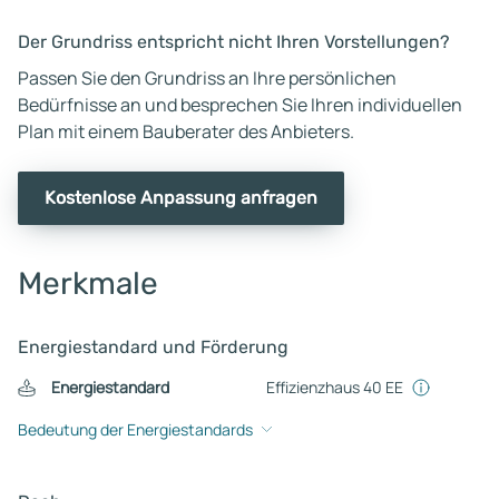
Der Grundriss entspricht nicht Ihren Vorstellungen?
Passen Sie den Grundriss an Ihre persönlichen
Bedürfnisse an und besprechen Sie Ihren individuellen
Plan mit einem Bauberater des Anbieters.
Kostenlose Anpassung anfragen
Merkmale
Energiestandard und Förderung
Energiestandard
Effizienzhaus 40 EE
Bedeutung der Energiestandards