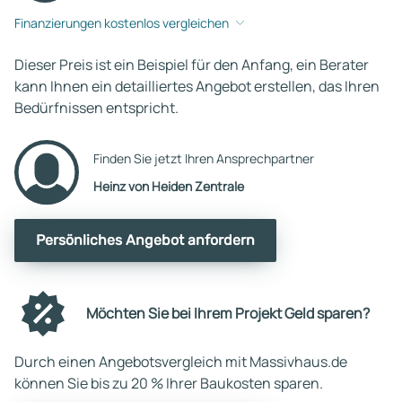
Finanzierungen kostenlos vergleichen
Dieser Preis ist ein Beispiel für den Anfang, ein Berater
kann Ihnen ein detailliertes Angebot erstellen, das Ihren
Bedürfnissen entspricht.
Finden Sie jetzt Ihren Ansprechpartner
Heinz von Heiden Zentrale
Persönliches Angebot anfordern
Möchten Sie bei Ihrem Projekt Geld sparen?
Durch einen Angebotsvergleich mit Massivhaus.de
können Sie bis zu 20 % Ihrer Baukosten sparen.