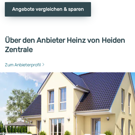
Angebote vergleichen & sparen
Über den Anbieter Heinz von Heiden
Zentrale
Zum Anbieterprofil