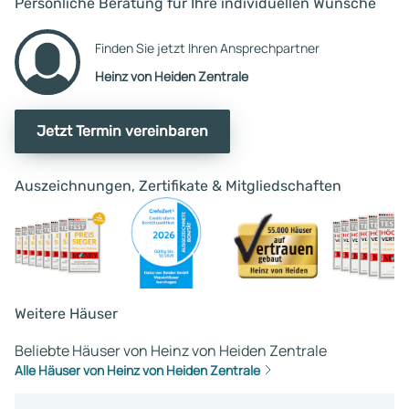
Persönliche Beratung für Ihre individuellen Wünsche
Finden Sie jetzt Ihren Ansprechpartner
Heinz von Heiden Zentrale
Jetzt Termin vereinbaren
Auszeichnungen, Zertifikate & Mitgliedschaften
Weitere Häuser
Beliebte Häuser von Heinz von Heiden Zentrale
Alle Häuser von Heinz von Heiden Zentrale