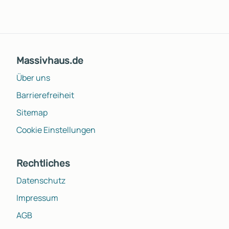
Massivhaus.de
Über uns
Barrierefreiheit
Sitemap
Cookie Einstellungen
Rechtliches
Datenschutz
Impressum
AGB