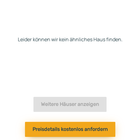
Leider können wir kein ähnliches Haus finden.
Weitere Häuser anzeigen
Preisdetails kostenlos anfordern