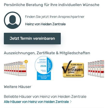
Persönliche Beratung für Ihre individuellen Wünsche
Finden Sie jetzt Ihren Ansprechpartner
Heinz von Heiden Zentrale
Jetzt Termin vereinbaren
Auszeichnungen, Zertifikate & Mitgliedschaften
Weitere Häuser
Beliebte Häuser von Heinz von Heiden Zentrale
Alle Häuser von Heinz von Heiden Zentrale