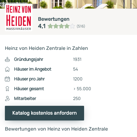
Bewertungen
4,1
(516)
Heinz von Heiden Zentrale in Zahlen
Gründungsjahr
1931
Häuser im Angebot
54
Häuser pro Jahr
1200
Häuser gesamt
> 55.000
Mitarbeiter
250
Katalog kostenlos anfordern
Bewertungen von Heinz von Heiden Zentrale