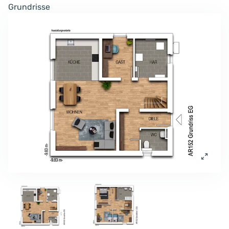
Grundrisse