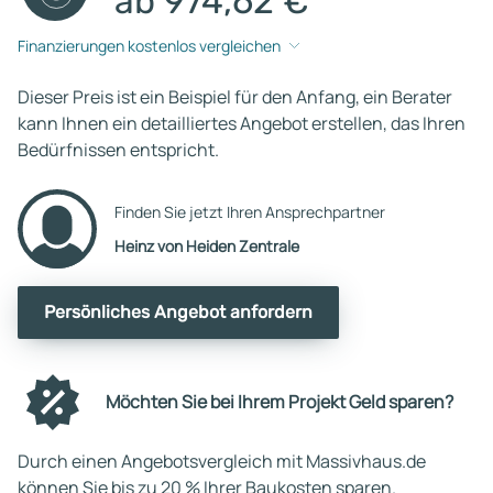
ab 974,62 €
Finanzierungen kostenlos vergleichen
Dieser Preis ist ein Beispiel für den Anfang, ein Berater
kann Ihnen ein detailliertes Angebot erstellen, das Ihren
Bedürfnissen entspricht.
Finden Sie jetzt Ihren Ansprechpartner
Heinz von Heiden Zentrale
Persönliches Angebot anfordern
Möchten Sie bei Ihrem Projekt Geld sparen?
Durch einen Angebotsvergleich mit Massivhaus.de
können Sie bis zu 20 % Ihrer Baukosten sparen.