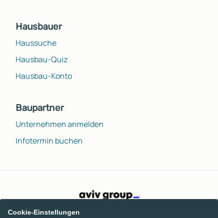
Hausbauer
Haussuche
Hausbau-Quiz
Hausbau-Konto
Baupartner
Unternehmen anmelden
Infotermin buchen
Cookie-Einstellungen