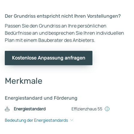
Der Grundriss entspricht nicht Ihren Vorstellungen?
Passen Sie den Grundriss an Ihre persönlichen
Bedürfnisse an und besprechen Sie Ihren individuellen
Plan mit einem Bauberater des Anbieters.
Kostenlose Anpassung anfragen
Merkmale
Energiestandard und Förderung
Energiestandard
Effizienzhaus 55
Bedeutung der Energiestandards