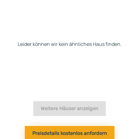
Leider können wir kein ähnliches Haus finden.
Weitere Häuser anzeigen
Preisdetails kostenlos anfordern