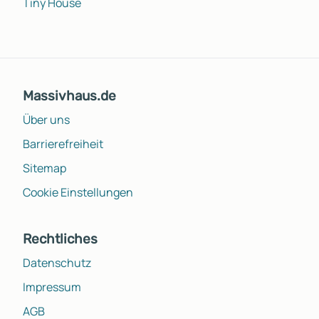
Tiny House
Massivhaus.de
Über uns
Barrierefreiheit
Sitemap
Cookie Einstellungen
Rechtliches
Datenschutz
Impressum
AGB