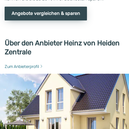
Angebote vergleichen & sparen
Über den Anbieter Heinz von Heiden
Zentrale
Zum Anbieterprofil