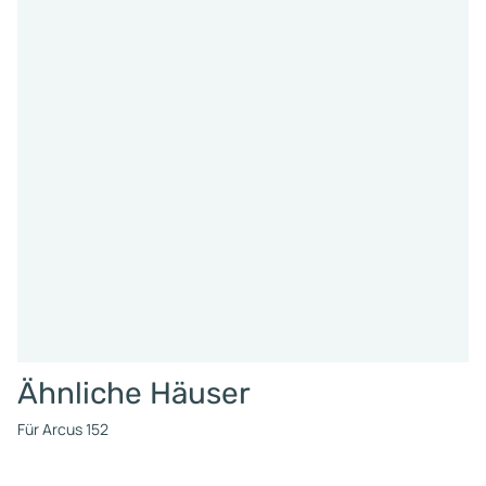
Ähnliche Häuser
Für Arcus 152