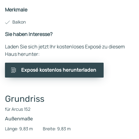
Merkmale
Balkon
Sie haben Interesse?
Laden Sie sich jetzt Ihr kostenloses Exposé zu diesem
Haus herunter:
Exposé kostenlos herunterladen
Grundriss
für Arcus 152
Außenmaße
Länge: 9,83 m
Breite: 9,83 m