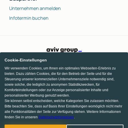
Unternehmen anmelden
Infotermin buchen
Cookie-Einstellungen
Wir verwenden Cookies, um Ihnen ein optimales Webseiten-Erlebnis zu
bieten. Dazu zählen Cookies, die für den Betrieb der Seite und für die
Steuerung unserer kommerziellen Unternehmensziele notwendig sind,
sowie solche, die lediglich zu anonymen Statistikzwecken, für
Komforteinstellungen oder zur Anzeige personalisierter Inhalte und
personalisierter Werbung genutzt werden.
Sie können selbst entscheiden, welche Kategorien Sie zulassen möchten.
Bitte beachten Sie, dass auf Basis Ihrer Einstellungen womöglich nicht mehr
alle Funktionalitäten der Seite zur Verfügung stehen. Weitere Informationen
finden Sie in unseren
Datenschutzhinweisen
.
KI Chat