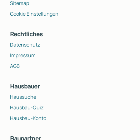
Sitemap
Cookie Einstellungen
Rechtliches
Datenschutz
Impressum
AGB
Hausbauer
Haussuche
Hausbau-Quiz
Hausbau-Konto
Baupartner