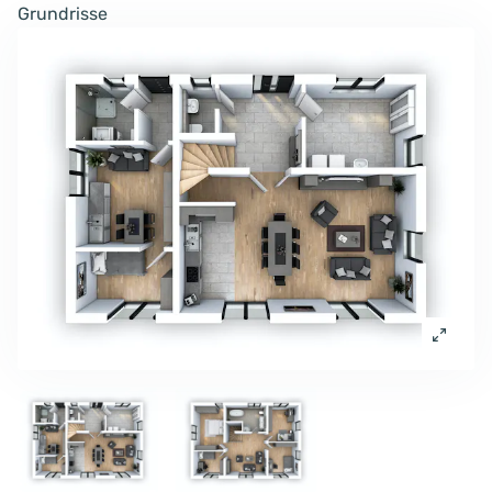
Grundrisse