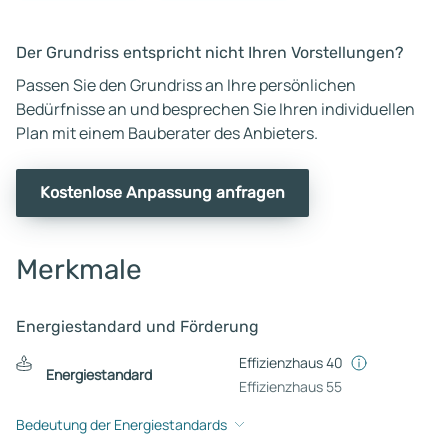
Der Grundriss entspricht nicht Ihren Vorstellungen?
Passen Sie den Grundriss an Ihre persönlichen
Bedürfnisse an und besprechen Sie Ihren individuellen
Plan mit einem Bauberater des Anbieters.
Kostenlose Anpassung anfragen
Merkmale
Energiestandard und Förderung
Effizienzhaus 40
Energiestandard
Effizienzhaus 55
Bedeutung der Energiestandards