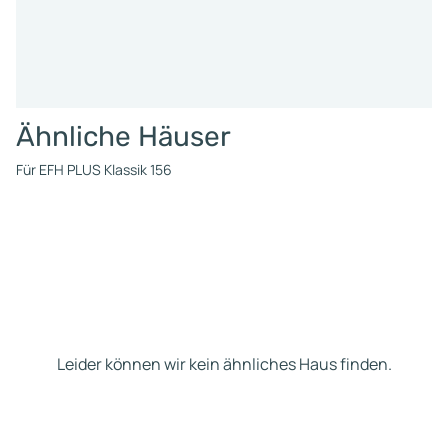
Ähnliche Häuser
Für EFH PLUS Klassik 156
Leider können wir kein ähnliches Haus finden.