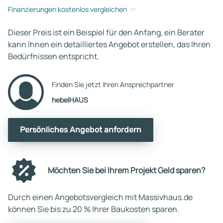
Finanzierungen kostenlos vergleichen
Dieser Preis ist ein Beispiel für den Anfang, ein Berater
kann Ihnen ein detailliertes Angebot erstellen, das Ihren
Bedürfnissen entspricht.
Finden Sie jetzt Ihren Ansprechpartner
hebelHAUS
Persönliches Angebot anfordern
Möchten Sie bei Ihrem Projekt Geld sparen?
Durch einen Angebotsvergleich mit Massivhaus.de
können Sie bis zu 20 % Ihrer Baukosten sparen.