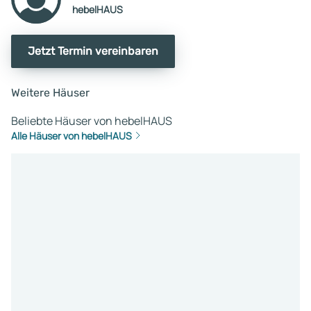
hebelHAUS
Jetzt Termin vereinbaren
Weitere Häuser
Beliebte Häuser von hebelHAUS
Alle Häuser von hebelHAUS