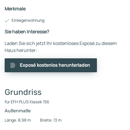
Merkmale
Einliegerwohnung
Sie haben Interesse?
Laden Sie sich jetzt Ihr kostenloses Exposé zu diesem
Haus herunter:
Exposé kostenlos herunterladen
Grundriss
für EFH PLUS Klassik 156
Außenmaße
Länge: 8,98 m
Breite: 13 m