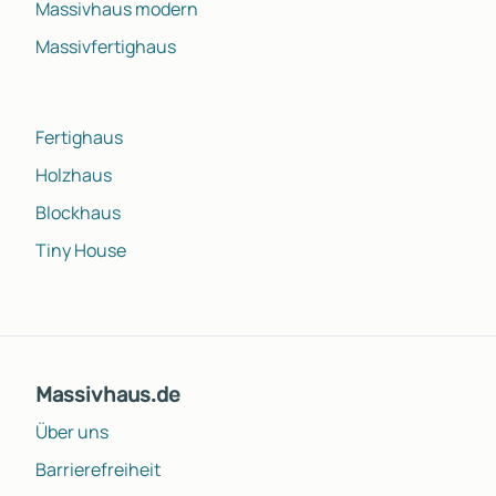
Massivhaus modern
Massivfertighaus
Fertighaus
Holzhaus
Blockhaus
Tiny House
Massivhaus.de
Über uns
Barrierefreiheit