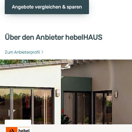
Angebote vergleichen & sparen
Über den Anbieter hebelHAUS
Zum Anbieterprofil