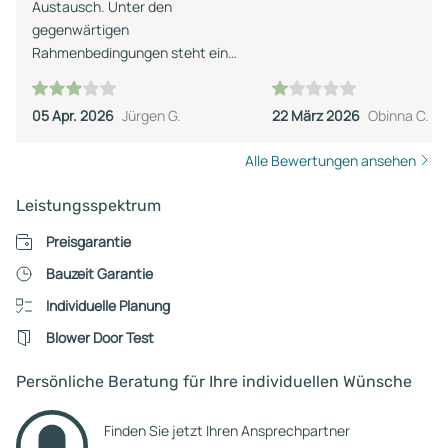
Austausch. Unter den
gegenwärtigen
Rahmenbedingungen steht ein
Hausbau nicht an.
05 Apr. 2026
Jürgen G.
22 März 2026
Obinna C.
Alle Bewertungen ansehen
Leistungsspektrum
Preisgarantie
Bauzeit Garantie
Individuelle Planung
Blower Door Test
Persönliche Beratung für Ihre individuellen Wünsche
Finden Sie jetzt Ihren Ansprechpartner