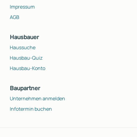
Impressum
AGB
Hausbauer
Haussuche
Hausbau-Quiz
Hausbau-Konto
Baupartner
Unternehmen anmelden
Infotermin buchen