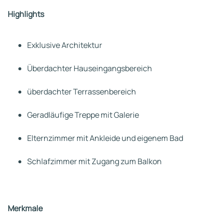
Highlights
Exklusive Architektur
Überdachter Hauseingangsbereich
überdachter Terrassenbereich
Geradläufige Treppe mit Galerie
Elternzimmer mit Ankleide und eigenem Bad
Schlafzimmer mit Zugang zum Balkon
Merkmale