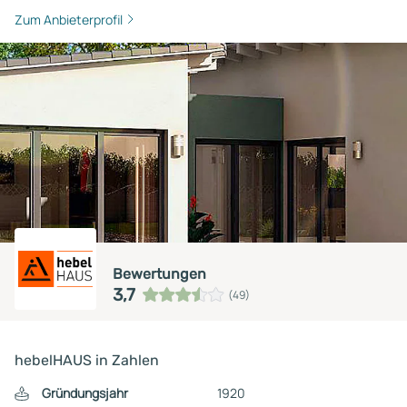
Zum Anbieterprofil
Bewertungen
3,7
(49)
hebelHAUS in Zahlen
Gründungsjahr
1920