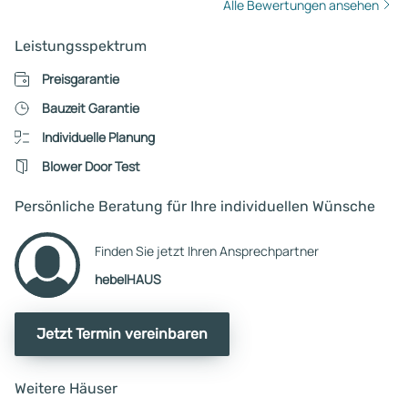
Alle Bewertungen ansehen
Leistungsspektrum
Preisgarantie
Bauzeit Garantie
Individuelle Planung
Blower Door Test
Persönliche Beratung für Ihre individuellen Wünsche
Finden Sie jetzt Ihren Ansprechpartner
hebelHAUS
Jetzt Termin vereinbaren
Weitere Häuser