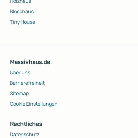
Holzhaus
Blockhaus
Tiny House
Massivhaus.de
Über uns
Barrierefreiheit
Sitemap
Cookie Einstellungen
Rechtliches
Datenschutz