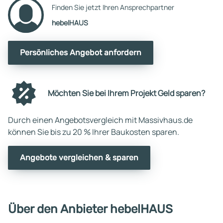
Finden Sie jetzt Ihren Ansprechpartner
hebelHAUS
Persönliches Angebot anfordern
Möchten Sie bei Ihrem Projekt Geld sparen?
Durch einen Angebotsvergleich mit Massivhaus.de
können Sie bis zu 20 % Ihrer Baukosten sparen.
Angebote vergleichen & sparen
Über den Anbieter hebelHAUS