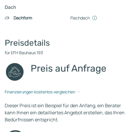
Dach
Dachform
Flachdach
Preisdetails
für EFH Bauhaus 193
Preis auf Anfrage
Finanzierungen kostenlos vergleichen
Dieser Preis ist ein Beispiel für den Anfang, ein Berater
kann Ihnen ein detailliertes Angebot erstellen, das Ihren
Bedürfnissen entspricht.