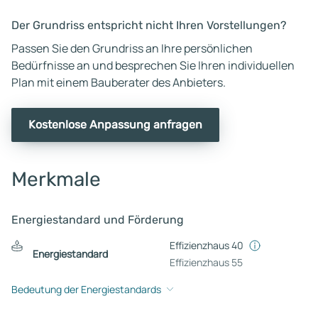
Der Grundriss entspricht nicht Ihren Vorstellungen?
Passen Sie den Grundriss an Ihre persönlichen
Bedürfnisse an und besprechen Sie Ihren individuellen
Plan mit einem Bauberater des Anbieters.
Kostenlose Anpassung anfragen
Merkmale
Energiestandard und Förderung
Effizienzhaus 40
Energiestandard
Effizienzhaus 55
Bedeutung der Energiestandards