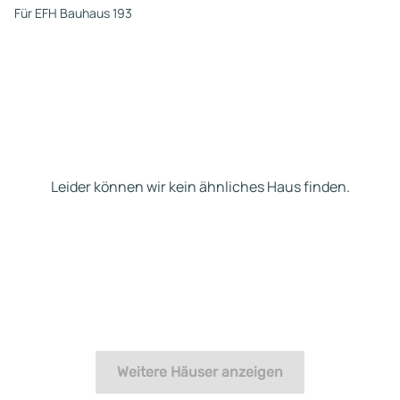
Für EFH Bauhaus 193
Leider können wir kein ähnliches Haus finden.
Weitere Häuser anzeigen