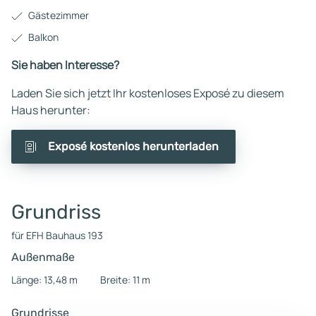
Gästezimmer
Balkon
Sie haben Interesse?
Laden Sie sich jetzt Ihr kostenloses Exposé zu diesem
Haus herunter:
Exposé kostenlos herunterladen
Grundriss
für EFH Bauhaus 193
Außenmaße
Länge: 13,48 m
Breite: 11 m
Grundrisse