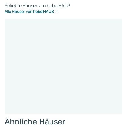
Beliebte Häuser von hebelHAUS
Alle Häuser von hebelHAUS
Ähnliche Häuser