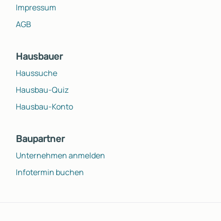
Impressum
AGB
Hausbauer
Haussuche
Hausbau-Quiz
Hausbau-Konto
Baupartner
Unternehmen anmelden
Infotermin buchen