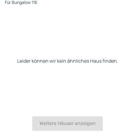
Für Bungalow 116
Leider können wir kein ähnliches Haus finden.
Weitere Häuser anzeigen