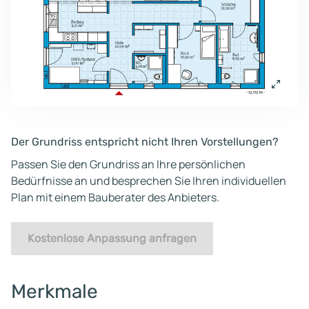
Der Grundriss entspricht nicht Ihren Vorstellungen?
Passen Sie den Grundriss an Ihre persönlichen
Bedürfnisse an und besprechen Sie Ihren individuellen
Plan mit einem Bauberater des Anbieters.
Kostenlose Anpassung anfragen
Merkmale