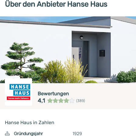
Über den Anbieter Hanse Haus
Bewertungen
4,1
(389)
Hanse Haus in Zahlen
Gründungsjahr
1929