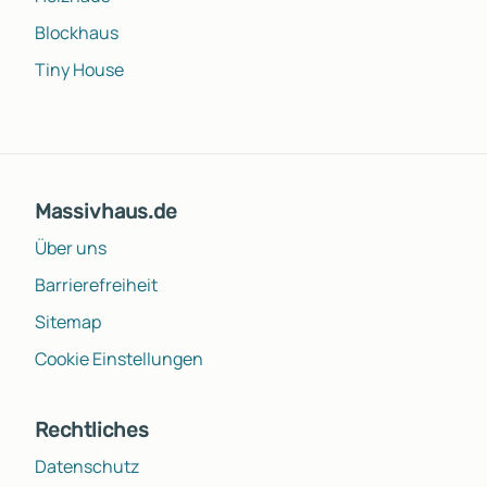
Blockhaus
Tiny House
Massivhaus.de
Über uns
Barrierefreiheit
Sitemap
Cookie Einstellungen
Rechtliches
Datenschutz