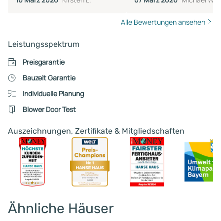
Alle Bewertungen ansehen
Leistungsspektrum
Preisgarantie
Bauzeit Garantie
Individuelle Planung
Blower Door Test
Auszeichnungen, Zertifikate & Mitgliedschaften
Ähnliche Häuser