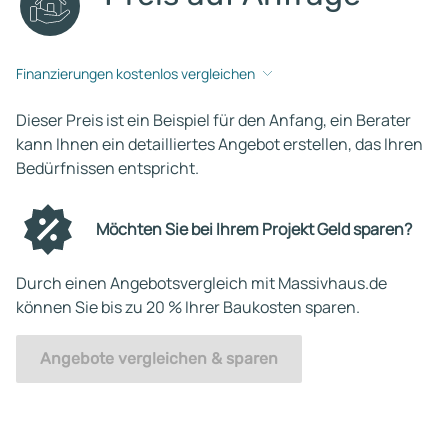
Finanzierungen kostenlos vergleichen
Dieser Preis ist ein Beispiel für den Anfang, ein Berater
kann Ihnen ein detailliertes Angebot erstellen, das Ihren
Bedürfnissen entspricht.
Möchten Sie bei Ihrem Projekt Geld sparen?
Durch einen Angebotsvergleich mit Massivhaus.de
können Sie bis zu 20 % Ihrer Baukosten sparen.
Angebote vergleichen & sparen