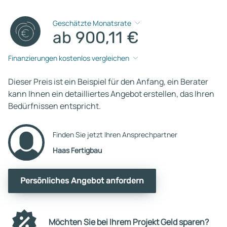
Geschätzte Monatsrate
ab 900,11 €
Finanzierungen kostenlos vergleichen
Dieser Preis ist ein Beispiel für den Anfang, ein Berater
kann Ihnen ein detailliertes Angebot erstellen, das Ihren
Bedürfnissen entspricht.
Finden Sie jetzt Ihren Ansprechpartner
Haas Fertigbau
Persönliches Angebot anfordern
Möchten Sie bei Ihrem Projekt Geld sparen?