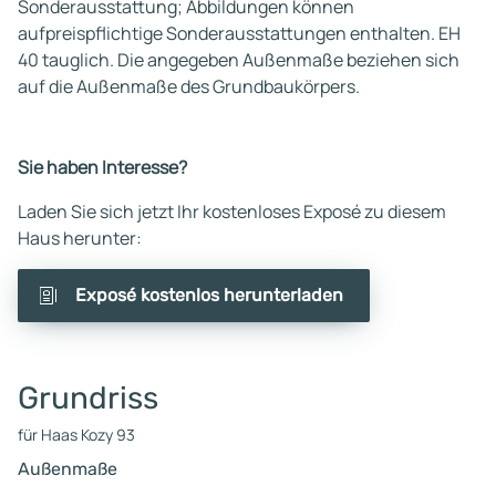
Sonderausstattung; Abbildungen können
aufpreispflichtige Sonderausstattungen enthalten. EH
40 tauglich. Die angegeben Außenmaße beziehen sich
auf die Außenmaße des Grundbaukörpers.
Sie haben Interesse?
Laden Sie sich jetzt Ihr kostenloses Exposé zu diesem
Haus herunter:
Exposé kostenlos herunterladen
Grundriss
für Haas Kozy 93
Außenmaße