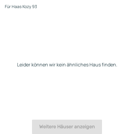
Für Haas Kozy 93
Leider können wir kein ähnliches Haus finden.
Weitere Häuser anzeigen