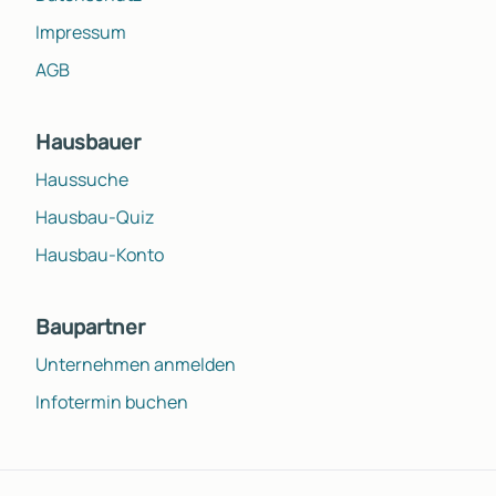
Impressum
AGB
Hausbauer
Haussuche
Hausbau-Quiz
Hausbau-Konto
Baupartner
Unternehmen anmelden
Infotermin buchen