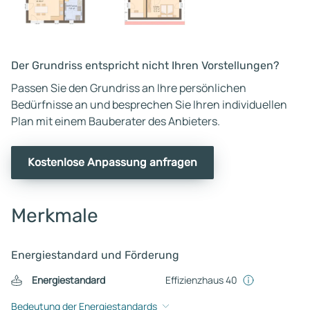
Der Grundriss entspricht nicht Ihren Vorstellungen?
Passen Sie den Grundriss an Ihre persönlichen
Bedürfnisse an und besprechen Sie Ihren individuellen
Plan mit einem Bauberater des Anbieters.
Kostenlose Anpassung anfragen
Merkmale
Energiestandard und Förderung
Energiestandard
Effizienzhaus 40
Bedeutung der Energiestandards