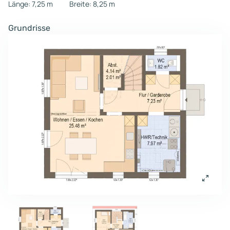
Länge: 7,25 m
Breite: 8,25 m
Grundrisse