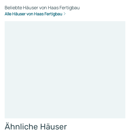
Beliebte Häuser von Haas Fertigbau
Alle Häuser von Haas Fertigbau
Ähnliche Häuser