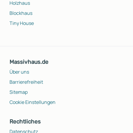
Holzhaus
Blockhaus
Tiny House
Massivhaus.de
Über uns
Barrierefreiheit
Sitemap
Cookie Einstellungen
Rechtliches
Datenschutz