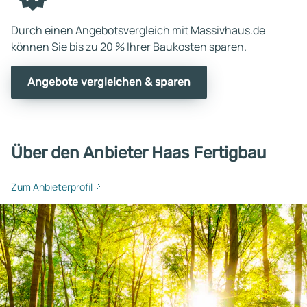
Durch einen Angebotsvergleich mit Massivhaus.de
können Sie bis zu 20 % Ihrer Baukosten sparen.
Angebote vergleichen & sparen
Über den Anbieter Haas Fertigbau
Zum Anbieterprofil