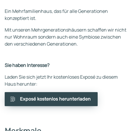
Ein Mehrfamilienhaus, das für alle Generationen
konzeptiert ist.
Mit unseren Mehrgenerationshäusern schaffen wir nicht
nur Wohnraum sondern auch eine Symbiose zwischen
den verschiedenen Generationen.
Sie haben Interesse?
Laden Sie sich jetzt Ihr kostenloses Exposé zu diesem
Haus herunter:
Exposé kostenlos herunterladen
Merkmale