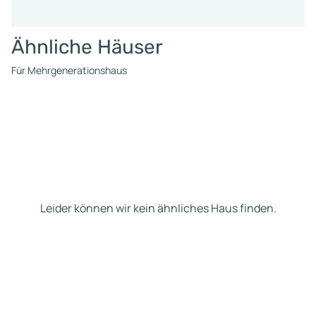
Ähnliche Häuser
Für Mehrgenerationshaus
Leider können wir kein ähnliches Haus finden.