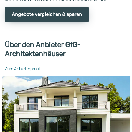
Angebote vergleichen & sparen
Über den Anbieter GfG-
Architektenhäuser
Zum Anbieterprofil