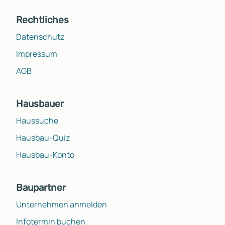
Rechtliches
Datenschutz
Impressum
AGB
Hausbauer
Haussuche
Hausbau-Quiz
Hausbau-Konto
Baupartner
Unternehmen anmelden
Infotermin buchen