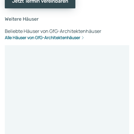
Jetzt Termin vereinbaren
Weitere Häuser
Beliebte Häuser von GfG-Architektenhäuser
Alle Häuser von GfG-Architektenhäuser