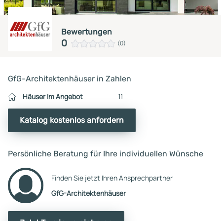
Bewertungen
0
(0)
GfG-Architektenhäuser in Zahlen
Häuser im Angebot
11
Katalog kostenlos anfordern
Persönliche Beratung für Ihre individuellen Wünsche
Finden Sie jetzt Ihren Ansprechpartner
GfG-Architektenhäuser