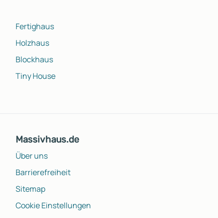
Fertighaus
Holzhaus
Blockhaus
Tiny House
Massivhaus.de
Über uns
Barrierefreiheit
Sitemap
Cookie Einstellungen