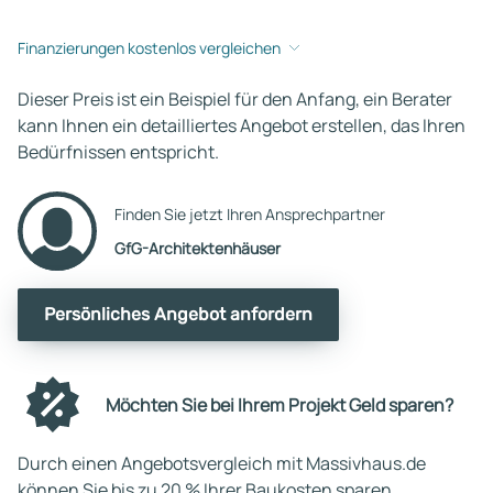
Finanzierungen kostenlos vergleichen
Dieser Preis ist ein Beispiel für den Anfang, ein Berater
kann Ihnen ein detailliertes Angebot erstellen, das Ihren
Bedürfnissen entspricht.
Finden Sie jetzt Ihren Ansprechpartner
GfG-Architektenhäuser
Persönliches Angebot anfordern
Möchten Sie bei Ihrem Projekt Geld sparen?
Durch einen Angebotsvergleich mit Massivhaus.de
können Sie bis zu 20 % Ihrer Baukosten sparen.