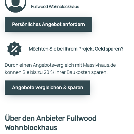
Fullwood Wohnblockhaus
Persönliches Angebot anfordern
Möchten Sie bei Ihrem Projekt Geld sparen?
Durch einen Angebotsvergleich mit Massivhaus.de
können Sie bis zu 20 % Ihrer Baukosten sparen.
Angebote vergleichen & sparen
Über den Anbieter Fullwood
Wohnblockhaus