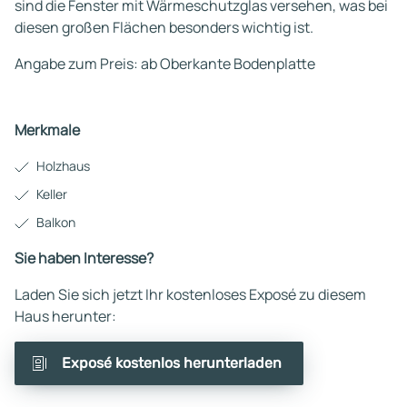
sind die Fenster mit Wärmeschutzglas versehen, was bei
diesen großen Flächen besonders wichtig ist.
Angabe zum Preis: ab Oberkante Bodenplatte
Merkmale
Holzhaus
Keller
Balkon
Sie haben Interesse?
Laden Sie sich jetzt Ihr kostenloses Exposé zu diesem
Haus herunter:
Exposé kostenlos herunterladen