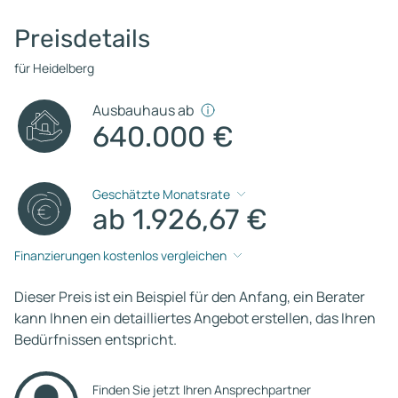
Preisdetails
für Heidelberg
Ausbauhaus ab
640.000 €
Geschätzte Monatsrate
ab 1.926,67 €
Finanzierungen kostenlos vergleichen
Dieser Preis ist ein Beispiel für den Anfang, ein Berater
kann Ihnen ein detailliertes Angebot erstellen, das Ihren
Bedürfnissen entspricht.
Finden Sie jetzt Ihren Ansprechpartner