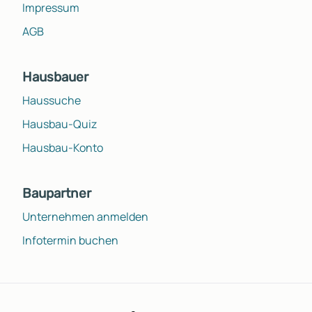
Impressum
AGB
Hausbauer
Haussuche
Hausbau-Quiz
Hausbau-Konto
Baupartner
Unternehmen anmelden
Infotermin buchen