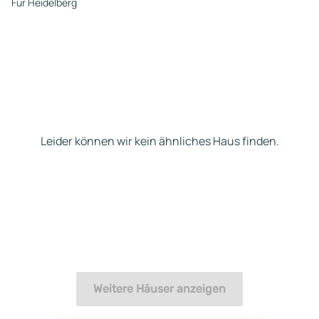
Für Heidelberg
Leider können wir kein ähnliches Haus finden.
Weitere Häuser anzeigen