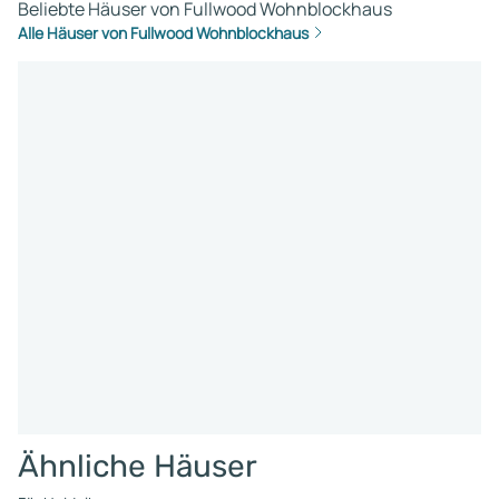
Beliebte Häuser von Fullwood Wohnblockhaus
Alle Häuser von Fullwood Wohnblockhaus
Ähnliche Häuser