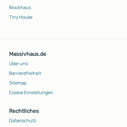
Blockhaus
Tiny House
Massivhaus.de
Über uns
Barrierefreiheit
Sitemap
Cookie Einstellungen
Rechtliches
Datenschutz