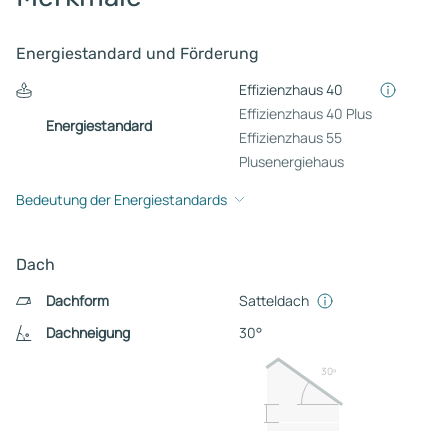
Energiestandard und Förderung
Effizienzhaus 40
Effizienzhaus 40 Plus
Energiestandard
Effizienzhaus 55
Plusenergiehaus
Bedeutung der Energiestandards
Dach
Dachform
Satteldach
Dachneigung
30°
30º