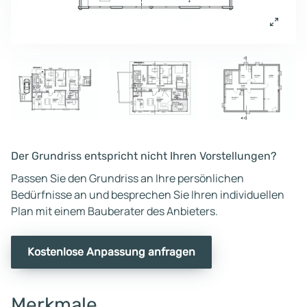
Der Grundriss entspricht nicht Ihren Vorstellungen?
Passen Sie den Grundriss an Ihre persönlichen
Bedürfnisse an und besprechen Sie Ihren individuellen
Plan mit einem Bauberater des Anbieters.
Kostenlose Anpassung anfragen
Merkmale