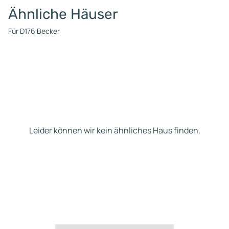
Ähnliche Häuser
Für D176 Becker
Leider können wir kein ähnliches Haus finden.