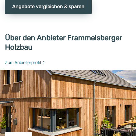
Angebote vergleichen & sparen
Über den Anbieter Frammelsberger
Holzbau
Zum Anbieterprofil