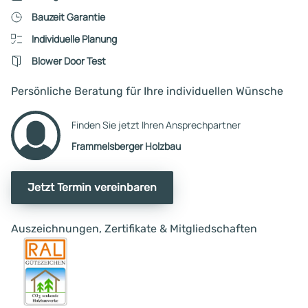
Bauzeit Garantie
Individuelle Planung
Blower Door Test
Persönliche Beratung für Ihre individuellen Wünsche
Finden Sie jetzt Ihren Ansprechpartner
Frammelsberger Holzbau
Jetzt Termin vereinbaren
Auszeichnungen, Zertifikate & Mitgliedschaften