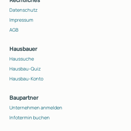
Rechtliches
Datenschutz
Impressum
AGB
Hausbauer
Haussuche
Hausbau-Quiz
Hausbau-Konto
Baupartner
Unternehmen anmelden
Infotermin buchen