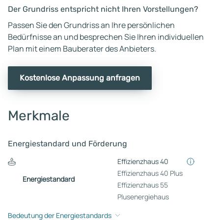
Der Grundriss entspricht nicht Ihren Vorstellungen?
Passen Sie den Grundriss an Ihre persönlichen
Bedürfnisse an und besprechen Sie Ihren individuellen
Plan mit einem Bauberater des Anbieters.
Kostenlose Anpassung anfragen
Merkmale
Energiestandard und Förderung
Effizienzhaus 40
Effizienzhaus 40 Plus
Energiestandard
Effizienzhaus 55
Plusenergiehaus
Bedeutung der Energiestandards