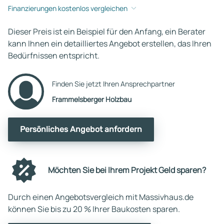
Finanzierungen kostenlos vergleichen
Dieser Preis ist ein Beispiel für den Anfang, ein Berater
kann Ihnen ein detailliertes Angebot erstellen, das Ihren
Bedürfnissen entspricht.
Finden Sie jetzt Ihren Ansprechpartner
Frammelsberger Holzbau
Persönliches Angebot anfordern
Möchten Sie bei Ihrem Projekt Geld sparen?
Durch einen Angebotsvergleich mit Massivhaus.de
können Sie bis zu 20 % Ihrer Baukosten sparen.