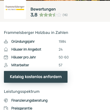
Bewertungen
3,8
(16)
Frammelsberger Holzbau in Zahlen
Gründungsjahr
1984
Häuser im Angebot
24
Häuser pro Jahr
50-60
Mitarbeiter
57
Katalog kostenlos anfordern
Leistungsspektrum
Finanzierungsberatung
Preisgarantie