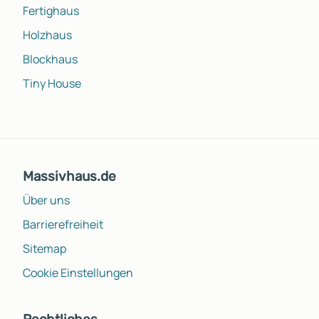
Fertighaus
Holzhaus
Blockhaus
Tiny House
Massivhaus.de
Über uns
Barrierefreiheit
Sitemap
Cookie Einstellungen