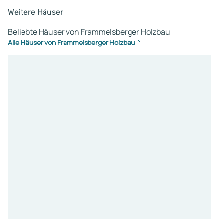
Weitere Häuser
Beliebte Häuser von Frammelsberger Holzbau
Alle Häuser von Frammelsberger Holzbau